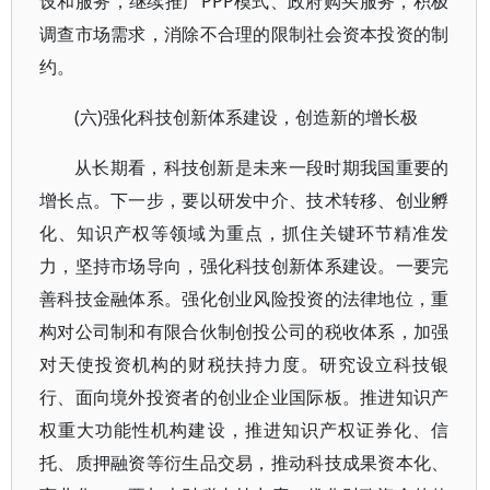
设和服务，继续推广PPP模式、政府购买服务，积极
调查市场需求，消除不合理的限制社会资本投资的制
约。
(六)强化科技创新体系建设，创造新的增长极
从长期看，科技创新是未来一段时期我国重要的
增长点。下一步，要以研发中介、技术转移、创业孵
化、知识产权等领域为重点，抓住关键环节精准发
力，坚持市场导向，强化科技创新体系建设。一要完
善科技金融体系。强化创业风险投资的法律地位，重
构对公司制和有限合伙制创投公司的税收体系，加强
对天使投资机构的财税扶持力度。研究设立科技银
行、面向境外投资者的创业企业国际板。推进知识产
权重大功能性机构建设，推进知识产权证券化、信
托、质押融资等衍生品交易，推动科技成果资本化、