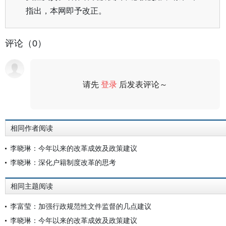
指出，本网即予改正。
评论（0）
请先
登录
后发表评论～
评论
相同作者阅读
李晓琳：今年以来的改革成效及政策建议
李晓琳：深化户籍制度改革的思考
相同主题阅读
李富莹：加强行政规范性文件监督的几点建议
李晓琳：今年以来的改革成效及政策建议