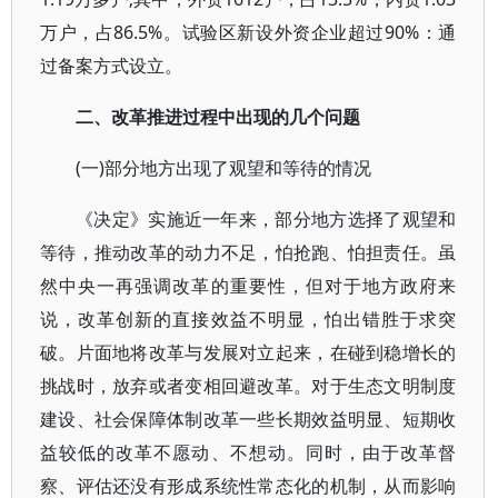
万户，占86.5%。试验区新设外资企业超过90%：通
过备案方式设立。
二、改革推进过程中出现的几个问题
(一)部分地方出现了观望和等待的情况
《决定》实施近一年来，部分地方选择了观望和
等待，推动改革的动力不足，怕抢跑、怕担责任。虽
然中央一再强调改革的重要性，但对于地方政府来
说，改革创新的直接效益不明显，怕出错胜于求突
破。片面地将改革与发展对立起来，在碰到稳增长的
挑战时，放弃或者变相回避改革。对于生态文明制度
建设、社会保障体制改革一些长期效益明显、短期收
益较低的改革不愿动、不想动。同时，由于改革督
察、评估还没有形成系统性常态化的机制，从而影响