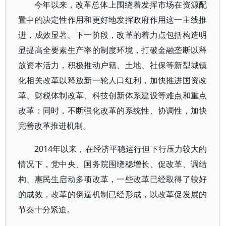
今年以来，改革总体上围绕着发挥市场在资源配
置中的决定性作用和更好地发挥政府作用这一主线推
进，成效显著。下一阶段，改革的着力点包括构造明
显提高全要素生产率的制度环境，打破金融垄断以释
放资本活力，积极推动户籍、土地、社保等新型城镇
化相关改革以释放新一轮人口红利，加快推进国资改
革、财税体制改革、科技创新体系建设等难点和重点
改革：同时，不断强化改革的系统性、协调性，加快
完善改革推进机制。
2014年以来，在经济平稳运行但下行压力较大的
情况下，党中央、国务院围绕稳增长、促改革、调结
构、惠民生启动多项改革，一些改革已经取得了较好
的成效，改革的倒逼机制已经形成，以改革促发展的
节奏十分紧迫。