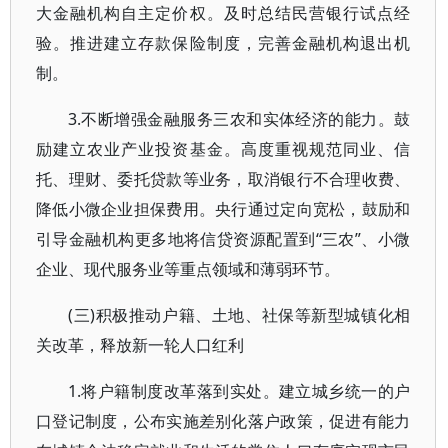
大金融机构自主定价权。及时总结民营银行试点经
验。推进建立存款保险制度，完善金融机构退出机
制。
3.不断增强金融服务三农和实体经济的能力。鼓
励建立农业产业投资基金。高度重视规范同业、信
托、理财、委托贷款等业务，取消银行不合理收费、
降低小微企业担保费用。央行通过定向宽松，鼓励和
引导金融机构更多地将信贷资源配置到“三农”、小微
企业、现代服务业等重点领域和薄弱环节。
(三)积极推动户籍、土地、社保等新型城镇化相
关改革，释放新一轮人口红利
1.将户籍制度改革落到实处。建立城乡统一的户
口登记制度，公布实施差别化落户政策，促进有能力