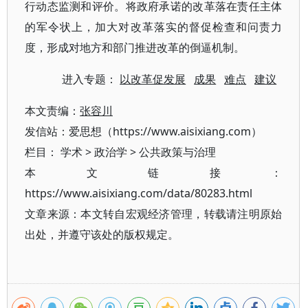
行动态监测和评价。将政府承诺的改革落在责任主体
的军令状上，加大对改革落实的督促检查和问责力
度，形成对地方和部门推进改革的倒逼机制。
进入专题：
以改革促发展
成果
难点
建议
本文责编：
张容川
发信站：爱思想（https://www.aisixiang.com）
栏目：
学术
>
政治学
>
公共政策与治理
本文链接：
https://www.aisixiang.com/data/80283.html
文章来源：本文转自宏观经济管理，转载请注明原始
出处，并遵守该处的版权规定。