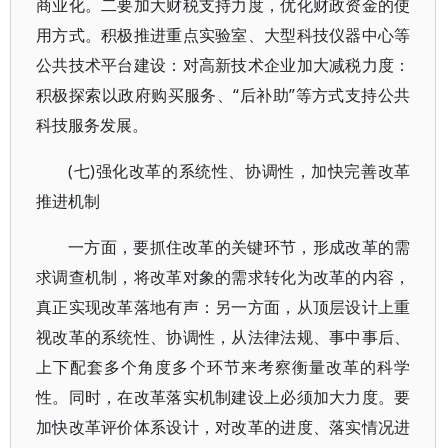
商业化。二要加大财税支持力度，优化财政资金的使
用方式。积极推进重点实验室、大型科技仪器中心等
公共技术平台建设：对高新技术企业加大减税力度：
积极探索以政府购买服务、“后补助”等方式支持公共
科技服务发展。
(七)强化改革的系统性、协调性，加快完善改革
推进机制
一方面，要抓住改革的关键环节，形成改革的需
求调查机制，将改革对象的需求转化为改革的内容，
真正实现改革落地有声：另一方面，从顶层设计上重
视改革的系统性、协调性，从法律法规、事中事后、
上下配套多个角度多个环节来考察衡量改革的科学
性。同时，在改革落实机制建设上必须加大力度。要
加快改革评价体系设计，对改革的进度、落实情况进