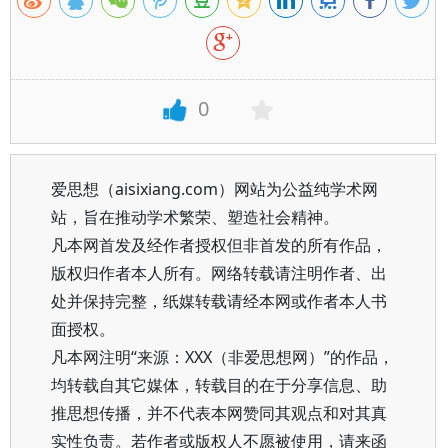
0
爱思想（aisixiang.com）网站为公益纯学术网
站，旨在推动学术繁荣、塑造社会精神。
凡本网首发及经作者授权但非首发的所有作品，
版权归作者本人所有。网络转载请注明作者、出
处并保持完整，纸媒转载请经本网或作者本人书
面授权。
凡本网注明“来源：XXX（非爱思想网）”的作品，
均转载自其它媒体，转载目的在于分享信息、助
推思想传播，并不代表本网赞同其观点和对其真
实性负责。若作者或版权人不愿被使用，请来函