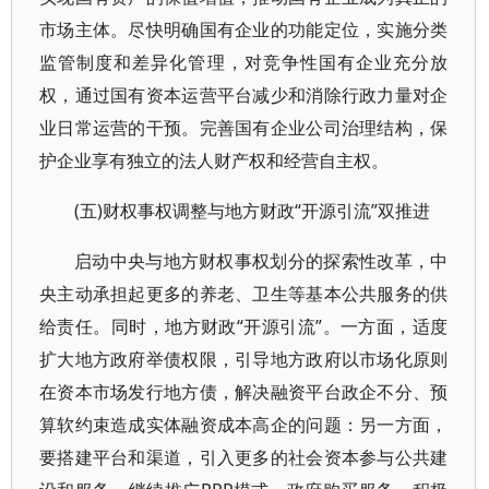
市场主体。尽快明确国有企业的功能定位，实施分类
监管制度和差异化管理，对竞争性国有企业充分放
权，通过国有资本运营平台减少和消除行政力量对企
业日常运营的干预。完善国有企业公司治理结构，保
护企业享有独立的法人财产权和经营自主权。
(五)财权事权调整与地方财政“开源引流”双推进
启动中央与地方财权事权划分的探索性改革，中
央主动承担起更多的养老、卫生等基本公共服务的供
给责任。同时，地方财政“开源引流”。一方面，适度
扩大地方政府举债权限，引导地方政府以市场化原则
在资本市场发行地方债，解决融资平台政企不分、预
算软约束造成实体融资成本高企的问题：另一方面，
要搭建平台和渠道，引入更多的社会资本参与公共建