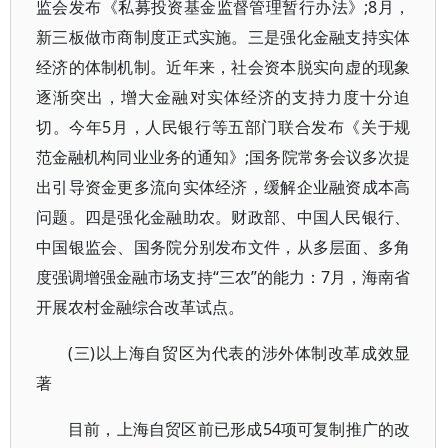
监会发布《私募投资基金监督管理暂行办法》;8月，
新三板做市商制度正式实施。三是强化金融支持实体
经济的体制机制。近年来，社会资本脱实向虚的现象
逐渐突出，增大金融对实体经济的支持力度十分迫
切。今年5月，人民银行等五部门联合发布《关于规
范金融机构同业业务的通知》;国务院常务会议多次提
出引导资金更多流向实体经济，缓解企业融资成本高
问题。四是强化金融助农。财政部、中国人民银行、
中国银监会、国务院分别发布文件，从多层面、多角
度强调增强金融市场支持“三农”的能力：7月，海南省
开展农村金融综合改革试点。
(三)以上海自贸区为代表的涉外体制改革成效显
著
目前，上海自贸区前已形成54项可复制推广的改