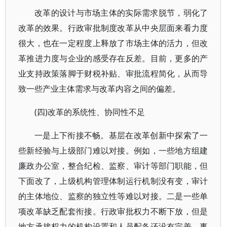
改革的设计与市场主体的实际需求脱节，弱化了
改革的效果。行政审批制度改革从中央层面来看力度
很大，也在一定程度上释放了市场主体的活力，但改
革推进力度与企业的感受存在反差。目前，更多的产
业支持政策落脚于财税补贴、审批流程简化，从而导
致一些产业主体需求与改革内容之间的偏差。
(四)改革的系统性、协同性不足
一是上下衔接不畅。基层在改革创新中探索了一
些新经验与上级部门难以对接。例如，一些地方组建
廉政办公室，整合纪检、监察、审计等部门职能，但
下面改了，上级机构管理体制运行机制没有变，审计
的主体地位、监察的独立性等难以对接。二是一些单
项改革缺乏配套衔接。行政审批权力不断下放，但是
地方承接权力的机构设置和人员配备还没有完善，事