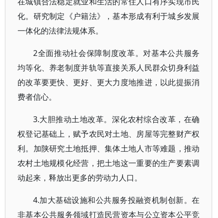
在城镇合法稳定就业和生活的常住人口有序实现市民
化。研究制定《户籍法》，基本形成有利于城乡发展
一体化的法律法规体系。
2全面推动社会保障制度改革。对基本公共服务
均等化、养老制度并轨等直接关系人民群众切身利益
的改革要更快、更好、更大力度地推进，以此提振消
费者信心。
3.大胆推动土地改革。深化农村综合改革，在确
权登记基础上，赋予农民对土地、房屋等完整财产权
利。加陕研究土地抵押、集体土地人市等难题，推动
农村土地规模化经营，把土地这一重要的生产要素调
动起来，释放出更多的劳动力人口。
4.加大基础设施和公共服务投融资机制创新。在
非基本公共服务领域打造民营资本与公立资本公平竞