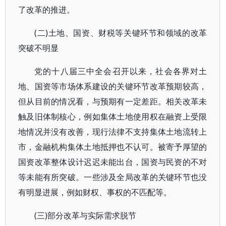
了改革的推进。
(二)土地、国资、财税等关键环节和领域的改革
突破不明显
党的十八届三中全会召开以来，社会各界对土
地、国资等市场体系建设的关键环节改革预期较高，
但从目前的情况看，与预期有一定差距。相关改革未
触及旧体制核心，例如集体土地使用权在融资上受限
地情况并没有改善，现行法律不支持集体土地流转上
市，金融机构集体土地抵押也不认可。被寄予厚望的
国资改革整体设计迟迟未能出台，国资与民资的不对
等未能有所突破。一些涉及全局改革的关键环节也没
有明显进展，例如财权、事权的不匹配等。
(三)部分改革与实际需求脱节