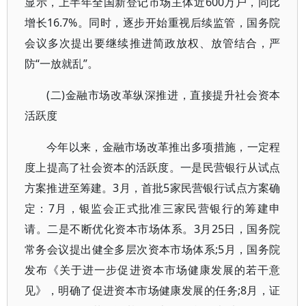
显示，上半年全国新登记市场主体近600万户，同比
增长16.7%。同时，逐步开始重视后续监管，国务院
会议多次提出要继续推进简政放权、放管结合，严
防“一放就乱”。
(二)金融市场改革纵深推进，直接提升社会资本
活跃度
今年以来，金融市场改革推出多项措施，一定程
度上提高了社会资本的活跃度。一是民营银行从试点
方案推进至筹建。3月，首批5家民营银行试点方案确
定：7月，银监会正式批准三家民营银行的筹建申
请。二是不断优化资本市场体系。3月25日，国务院
常务会议提出健全多层次资本市场体系;5月，国务院
发布《关于进一步促进资本市场健康发展的若干意
见》，明确了促进资本市场健康发展的任务;8月，证