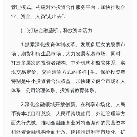
管理模式。构建对外投资合作服务平台，加快推动企
业、资金、人员“走出去”.
(二)打破金融垄断，释放资本活力
1.抓紧深化投资体制改革。发展多层次的股票市
场，期货和衍生品市场，大力发展私募市场。同时，
打造多层次的投资者结构、中介机构和监管体系，实
现交易定价、交割清算方式的多样|生。保护投资者
特别是中小投资者合法权益，加快建立健全市场准人
体系、公司治理体系、投资者教育体系。
2.深化金融领域开放创新。在利率市场化、人民
币资本项目可兑换、人民币跨境使用、外汇管理等方
面先行先试。推动金融服务业对符合条件的民营资本
和外资金融机构全面开放。继续推进利率市场化，扩