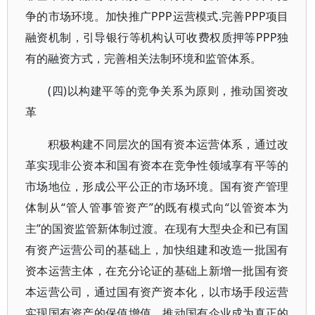
争的市场环境。加快推广PPP运营模式.完善PPP项目
融资机制，引导银行等机构认可收费权质押等PPP独
有的融资方式，完善相关法制环境和监管体系。
(四)以构建平等的竞争关系为原则，推动国资改
革
积极构建不同层次的国有资本运营体系，通过改
革实现非公资本和国有资本在竞争性领域享有平等的
市场地位，形成公平公正的市场环境。国有资产管理
体制从“管人管事管资产”的既有模式向“以管资本为
主”的国资监管新体制过渡。在现有大型央企和已有国
有资产运营公司的基础上，加快组建和改造一批国有
资本运营主体，在充分论证的基础上新增一批国有资
本运营公司，通过国有资产资本化，以市场手段运营
实现国有资产的保值增值，推动国有企业成为真正的