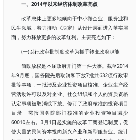
一、2014年以来经济体制改革亮点
改革总体上更多地倾向于中小微企业、服务业和
民生领域，着力推动《决定》从设计层面进入落实层
面，努力释放更多的改革红利。主要亮点如下：
(一)以行政审批制度改革为抓手转变政府职能
简政放权是本届政府开门第一件大事。截至2014
年9月底，国务院先后取消和下放7批共632项行政审
批等事项，一批涉及企业投资项目核准、企业生产经
营活动许可以及对企业、社会组织和个人的资质资格
认定事项被取消或下放。修订了政府核准的投资项目
目录，需报国务院部门核准的企业投资项目减少
60010左右。3月1日起实施的改革工商登记制度，促
使大量的民间资本投向新兴产业和新型服务业。统计