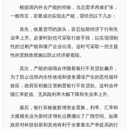
根据国内外去产能的经验，当总需求再难扩张，
一般而言，若要成功实现去产能，需经历以下几步：
首先，收紧货币的源头，容忍短期经济下行和失
业率上升。必要时刻也可采取行政手段，以实现强制
性的过剩产能和僵尸企业出清。这时可采取一些主题
性的宽财政措施以防止经济硬着陆。
其次，产能的崩塌会伴随着银行不良贷款飙升，
为了防止信用内生性收缩和债务通缩产生的恶性循环
效应，政府应积极注资购置银行不良贷款。这时会伴
随汇率贬值、无风险利率大幅下降和失业率上升。
最后，银行坏账被新增资金置换，利率、汇率和
大规模失业为新经济增长点腾挪出了广阔空间。如果
政府对科技创新和其他有利于全要素生产率提高的行