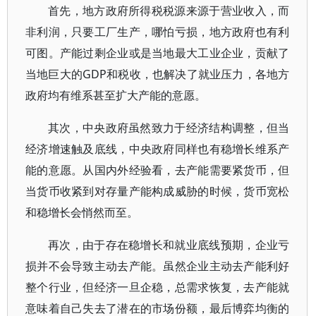
首先，地方政府所得税税源来源于营业收入，而
非利润，只要工厂生产，哪怕亏损，地方政府也有利
可图。产能过剩企业或是当地最大工业企业，贡献了
当地巨大的GDP和税收，也解决了就业压力，各地方
政府均有维系甚至扩大产能的意愿。
其次，中央政府虽然致力于经济结构调整，但当
经济增速触及底线，中央政府同样也有稳增长维系产
能的意愿。从国内外经验看，去产能需要紧货币，但
当货币收紧到对存量产能构成威胁的时候，货币宽松
和稳增长会悄然而至。
再次，由于存在稳增长和就业底线预期，企业亏
损并不会导致主动去产能。虽然企业主动去产能利好
整个行业，但经济一旦企稳，总需求恢复，去产能就
意味着自己失去了潜在的市场份额，最后博弈均衡的