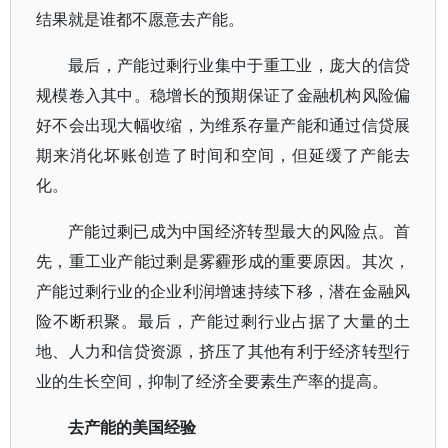
结果就是谁都不愿意去产能。
最后，产能过剩行业集中于重工业，庞大的信贷
规模卷入其中。稳增长的预期保证了金融机构风险偏
好不会出现大幅收缩，为维系存量产能和通过信贷展
期来消化坏账创造了时间和空间，但延缓了产能去
化。
产能过剩已成为中国经济转型最大的风险点。首
先，重工业产能过剩是雾霾形成的重要原因。其次，
产能过剩行业的企业利润增速持续下移，潜在金融风
险不断积聚。最后，产能过剩行业占据了大量的土
地、人力和信贷资源，挤压了其他有利于经济转型行
业的生长空间，抑制了经济全要素生产率的提高。
去产能的美国经验