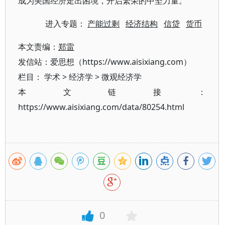
成为美国经济走出困境，开启繁荣的中坚力量。
进入专题：
产能过剩
经济结构
信贷
货币
本文责编：
郑雷
发信站：爱思想（https://www.aisixiang.com）
栏目：
学术
>
经济学
>
微观经济学
本文链接：
https://www.aisixiang.com/data/80254.html
0