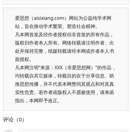
爱思想（aisixiang.com）网站为公益纯学术网
站，旨在推动学术繁荣、塑造社会精神。
凡本网首发及经作者授权但非首发的所有作品，
版权归作者本人所有。网络转载请注明作者、出
处并保持完整，纸媒转载请经本网或作者本人书
面授权。
凡本网注明“来源：XXX（非爱思想网）”的作品，
均转载自其它媒体，转载目的在于分享信息、助
推思想传播，并不代表本网赞同其观点和对其真
实性负责。若作者或版权人不愿被使用，请来函
指出，本网即予改正。
评论（0）