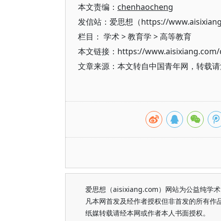
本文责编：
chenhaocheng
发信站：爱思想（https://www.aisixian
栏目：
学术
>
教育学
>
高等教育
本文链接：https://www.aisixiang.com/d
文章来源：本文转自中国青年网，转载请
爱思想（aisixiang.com）网站为公
凡本网首发及经作者授权但非首发的所有作
纸媒转载请经本网或作者本人书面授权。