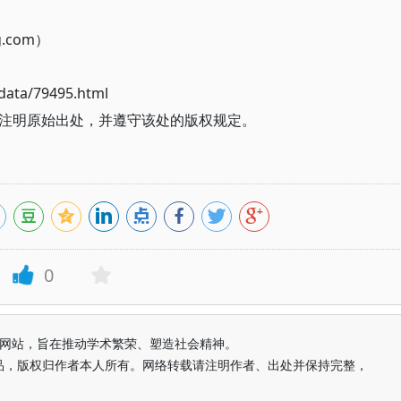
g.com）
ata/79495.html
注明原始出处，并遵守该处的版权规定。
0
益纯学术网站，旨在推动学术繁荣、塑造社会精神。
品，版权归作者本人所有。网络转载请注明作者、出处并保持完整，