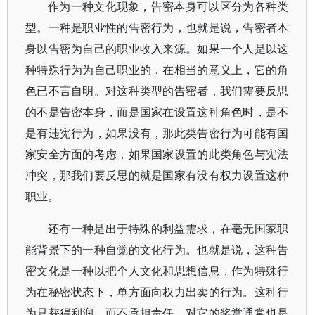
作为一种文化现象，告密本身可以区分为各种类
型。一种是职业性的告密行为，也就是说，告密者本
身以告密为自己的职业收入来源。如果一个人是以这
种特殊行为为自己职业的，在相当的意义上，它的角
色已不言自明。对这种类型的告密者，我们需要反思
的不是告密本身，而是国家在设置这种角色时，是不
是有违宪行为，如果没有，那此类告密行为可能有国
家安全方面的考虑，如果国家设置的此类角色与宪法
冲突，那我们要反思的就是国家有没有权力设置这种
职业。
还有一种是出于特殊的利益需求，在毫无国家职
能背景下的一种自觉的文化行为。也就是说，这种告
密文化是一种以把个人文化和思想信息，作为特殊行
为在秘密状态下，单方面向权力出卖的行为。这种行
为只获得利润，而不承担责任，对它的奖赏通常也是