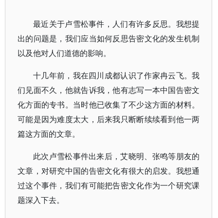
最近关于卢雪松事件，人们有许多反思。我想提
出的问题是，我们应当如何反思告密文化的发生机制
以及他对人们道德的影响。
十几年前，我在四川成都认识了作家冉云飞。我
们见面不久，他就告诉我，他有志写一本中国告密文
化方面的专书。当时他已收集了不少这方面的材料。
可能是因为难度太大，后来我只断断续续看到他一两
篇这方面的文章。
此次卢雪松事件出来后，艾晓明、张鸣等朋友的
文章，对研究中国的告密文化有很大的启发。我想通
过这个事件，我们有可能把告密文化作为一个研究课
题深入下去。