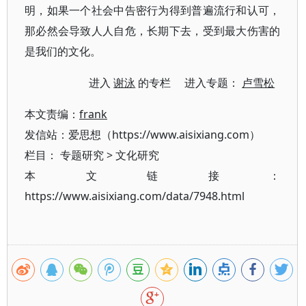
明，如果一个社会中告密行为得到普遍流行和认可，
那必然会导致人人自危，长期下去，受到最大伤害的
是我们的文化。
进入
谢泳
的专栏 进入专题：
卢雪松
本文责编：
frank
发信站：爱思想（https://www.aisixiang.com）
栏目：
专题研究
>
文化研究
本文链接：
https://www.aisixiang.com/data/7948.html