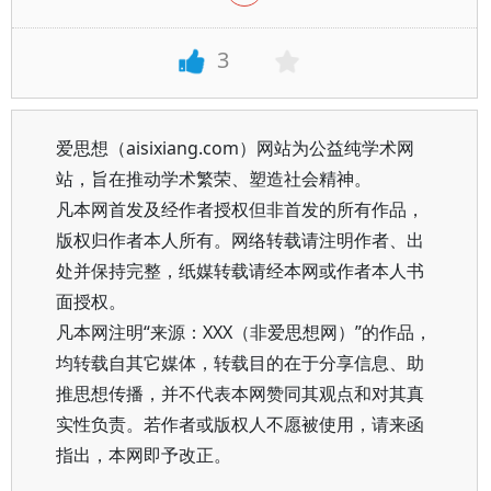
3
爱思想（aisixiang.com）网站为公益纯学术网
站，旨在推动学术繁荣、塑造社会精神。
凡本网首发及经作者授权但非首发的所有作品，
版权归作者本人所有。网络转载请注明作者、出
处并保持完整，纸媒转载请经本网或作者本人书
面授权。
凡本网注明“来源：XXX（非爱思想网）”的作品，
均转载自其它媒体，转载目的在于分享信息、助
推思想传播，并不代表本网赞同其观点和对其真
实性负责。若作者或版权人不愿被使用，请来函
指出，本网即予改正。