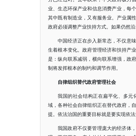
业、生态环保产业和信息消费产业，每
其中既有制造业，又有服务业。产业属
政府必须调整产业扶持方式。如果仍然沿
中国经济正在步入新常态，不仅意
生着根本变化。政府管理经济和扶持产
是：纵向联系减弱，横向联系增强，政
制将发挥根本的制约和调节作用。
自律组织替代政府管理社会
我国的社会结构正在扁平化、多元
域，各种社会自律组织正在替代政府，
提。依法治国的重要目标就是要实现依法
我国政府不仅要管理庞大的经济体