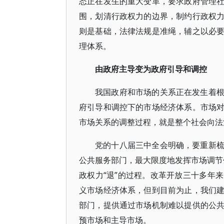
态正在发生的重大变革，要求政府管理
围，划清行政权力的边界，制约行政权
则是基础，法律法规是准绳，辅之以必
理体系。
由政府主导变为政府引导和调控
我国政府和市场的关系正在发生着
府引导和调控下的市场经济体系。市场
市场关系的调整过程，就是整个社会向法
党的十八届三中全会明确，要重新
公共服务部门，最大限度地发挥市场调节作
政权力“退”的过程。改革开放三十多年
义市场经济体系，但到目前为止，我们
部门，提供通过市场机制难以提供的公
预市场和主导市场。