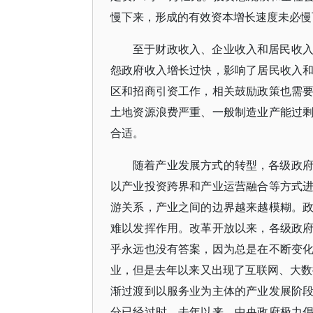
慢下来，形成的有效资本增长速度未必慢
至于财政收入、企业收入和居民收
怨政府收入增长过快，影响了居民收入
区和招商引资工作，相关鼓励政策也需
土地资源浪费严重、一般制造业产能过
合适。
随着产业发展方式的转型，各级政
以产业投资跨界和产业运营融合等方式
游关系，产业之间的边界越来越模糊。
难以发挥作用。改革开放以来，各级政
乎永远也没有答案，因为总是在不断变
业，但是去年以来又出现了互联网、大数
渐过渡到以服务业为主体的产业发展阶
分已经过时。去年以来，中央政府极力