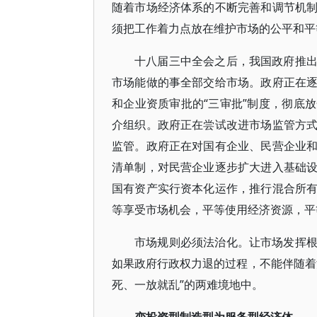
随着市场经济体系的不断完善和调节机
须把工作着力点放在维护市场的公平和平
十八届三中全会之后，我国政府推
市场能做的事全部交给市场。政府正在
和企业资质审批的“三审批”制度，彻底
介组织。政府正在尝试改进市场监管方
监管。政府正在对国有企业、民营企业
清单制，对民营企业逐步扩大进入基础
国有资产实行资本化运作，推行混合所
等享受市场机会，平等使用经济资源，平
市场规则必须法治化。让市场发挥
如果政府行政权力退的过程，不能伴随着
死、一放就乱”的两难境地中。