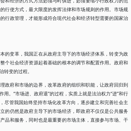
社会和经济的方式方法必须与时俱进，必须要缩小行政权力的范
力的行使方式，最大限度的发挥法律和市场规则的作用。市场规
要的行政管理，才能形成符合现代社会和经济转型需要的国家治
根本的变革，我国正在从政府主导下的市场经济体系，转变为政
对整个社会经济资源起着基础的根本的调节和配置作用。政府和
治转变的过程。
梳理政府和市场的边界，改革政府的组织和职能，让政府回归到
用。“市场进、政府退”的过程，实质上就是法治权力“进”和行
来，尽管我国始终坚持市场化改革方向，逐步建立和完善社会主
建立的仍然是政府主导下的市场经济，即政府不仅仅是公共服务
共产品和服务，同时也是最重要的市场主体，直接参与市场、干