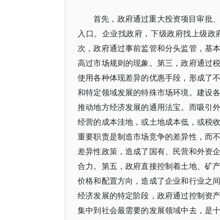
首先，政府通过重大投资项目审批
入口。企业找政府，下级政府找上级政
次，政府通过事前监管和分头监管，基
高过市场规则的现象。第三，政府通过
使用各种体现差异的优惠手段，形成了
和特定领域发展的特殊市场环境。建设
推动地方经济发展的通用法宝。而吸引
经营的成本洼地，或土地成本低，或税
重要职责是制造市场竞争的差异性，而
差异性政策，造成了国有、民营和外资
合力。第五，政府直接控制着土地、矿
价格和配置方向，造成了企业和行业之
经济发展的特定阶段，政府通过控制资
集中到社会最需要的发展领域中去，是