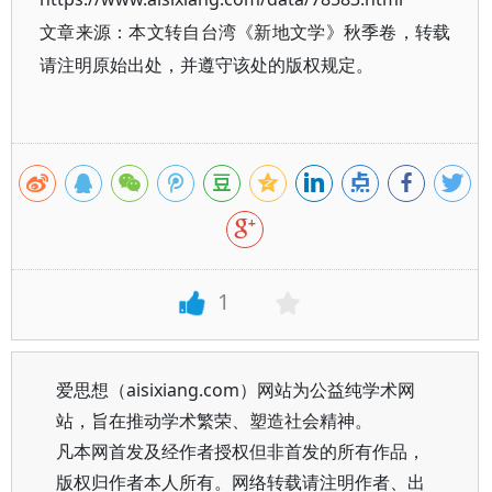
文章来源：本文转自台湾《新地文学》秋季卷，转载
请注明原始出处，并遵守该处的版权规定。
1
爱思想（aisixiang.com）网站为公益纯学术网
站，旨在推动学术繁荣、塑造社会精神。
凡本网首发及经作者授权但非首发的所有作品，
版权归作者本人所有。网络转载请注明作者、出