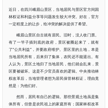
近日，在四川峨眉山景区，当地居民与景区官方间因
林权证和利益分享等问题发生较大冲突。好在，官方
一定程度上的让步，给冲突的解决提供了希望。
峨眉山景区自古就有居民。旧时，没人收门票。
有了一竿子插到底的政府，景区被圈起来了，就有
了“公共利益”，并要政府维护。景区里的土地，本是
当地居民所有，后来归了集体，农民还不能退出。有
人认为，景区土地归了当地居民，他们就会乱来，景
区要被破坏。这是不少官员喜欢的逻辑。中央推动林
权改革后，当地管理者想为居民保管林权证，理由竟
然是：为他们好。
然而，居民有自己的逻辑。那些景观土地虽是集
体所有，但曾是农民祖上的家庭所有；国家林权改革