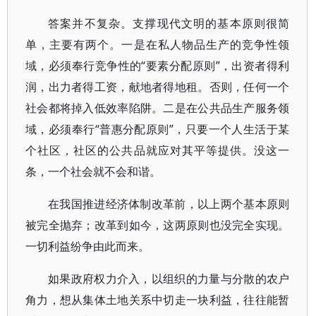
答案并不复杂。支撑现代文明的基本原则很简
单，主要有两个。一是在私人物品生产的竞争性领
域，必须奉行竞争性的“要素分配原则”，出资者得利
润，出力者得工资，献地者得地租。否则，任何一个
社会都将掉入低效率陷阱。二是在公共品生产服务领
域，必须奉行“普惠分配原则”，只要一个人生活于某
个社区，社区的公共品就应对其平等提供。没这一
条，一个社会就不会和谐。
在我国推进经济体制改革前，以上两个基本原则
被完全抛弃；改革到如今，这两原则也没完全实现。
一切利益纷争由此而来。
如果政府权力介入，以组织的力量与分散的农户
角力，想从集体土地关系中切走一块利益，往往能暂