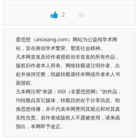
2
爱思想（aisixiang.com）网站为公益纯学术网
站，旨在推动学术繁荣、塑造社会精神。
凡本网首发及经作者授权但非首发的所有作品，
版权归作者本人所有。网络转载请注明作者、出
处并保持完整，纸媒转载请经本网或作者本人书
面授权。
凡本网注明“来源：XXX（非爱思想网）”的作品，
均转载自其它媒体，转载目的在于分享信息、助
推思想传播，并不代表本网赞同其观点和对其真
实性负责。若作者或版权人不愿被使用，请来函
指出，本网即予改正。