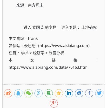
来源：南方周末
进入
党国英
的专栏 进入专题：
土地确权
本文责编：
frank
发信站：爱思想（https://www.aisixiang.com）
栏目：
学术
>
经济学
>
制度分析
本文链接：
https://www.aisixiang.com/data/76163.html