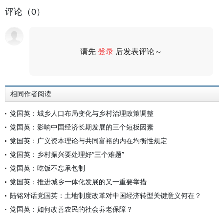
评论（0）
请先
登录
后发表评论～
评论
相同作者阅读
党国英：城乡人口布局变化与乡村治理政策调整
党国英：影响中国经济长期发展的三个短板因素
党国英：广义资本理论与共同富裕的内在均衡性规定
党国英：乡村振兴要处理好“三个难题”
党国英：吃饭不忘承包制
党国英：推进城乡一体化发展的又一重要举措
陆铭对话党国英：土地制度改革对中国经济转型关键意义何在？
党国英：如何改善农民的社会养老保障？