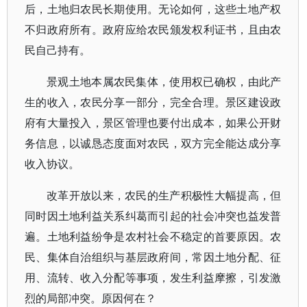
后，土地归农民长期使用。无论如何，这些土地产权
不归政府所有。政府应给农民颁发权利证书，且由农
民自己持有。
景观土地本属农民集体，使用权已确权，由此产
生的收入，农民分享一部分，完全合理。景区建设政
府有大量投入，景区管理也要付出成本，如果公开财
务信息，以诚恳态度面对农民，双方完全能达成分享
收入协议。
改革开放以来，农民的生产积极性大幅提高，但
同时因土地利益关系纠葛而引起的社会冲突也益发普
遍。土地利益纷争是农村社会不稳定的首要原因。农
民、集体自治组织与基层政府间，常因土地分配、征
用、流转、收入分配等事项，发生利益摩擦，引发激
烈的局部冲突。原因何在？