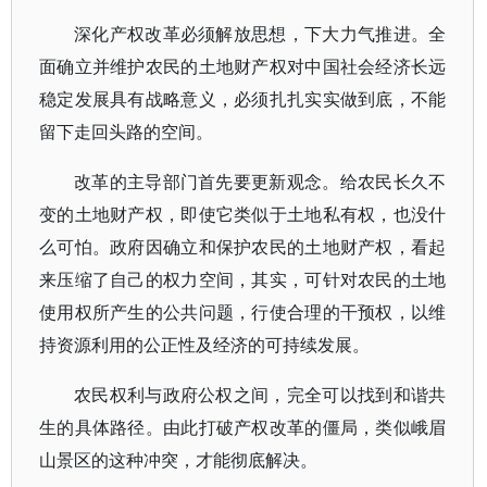
深化产权改革必须解放思想，下大力气推进。全
面确立并维护农民的土地财产权对中国社会经济长远
稳定发展具有战略意义，必须扎扎实实做到底，不能
留下走回头路的空间。
改革的主导部门首先要更新观念。给农民长久不
变的土地财产权，即使它类似于土地私有权，也没什
么可怕。政府因确立和保护农民的土地财产权，看起
来压缩了自己的权力空间，其实，可针对农民的土地
使用权所产生的公共问题，行使合理的干预权，以维
持资源利用的公正性及经济的可持续发展。
农民权利与政府公权之间，完全可以找到和谐共
生的具体路径。由此打破产权改革的僵局，类似峨眉
山景区的这种冲突，才能彻底解决。