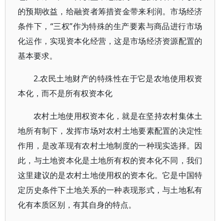
的预期收益，给融资者筹措资金带来利润。市场经济
条件下，“三权”作为特殊的生产要素与商品进行市场
化运作，实现资本化经营，这是市场经济资源配置的
基本要求。
2.农民土地财产的特殊性在于它是农地使用权资
本化，而不是所有权资本化
农村土地使用权资本化，就是在坚持农村集体土
地所有制下，发挥市场对农村土地要素配置的决定性
作用，是改革现有农村土地制度的一种现实选择。因
此，与土地资本化是土地所有权的资本化不同，我们
这里建议的是农村土地使用权的资本化。它是中国特
定历史条件下土地关系的一种表现形式，与土地私有
化有本质区别，有其自身的特点。