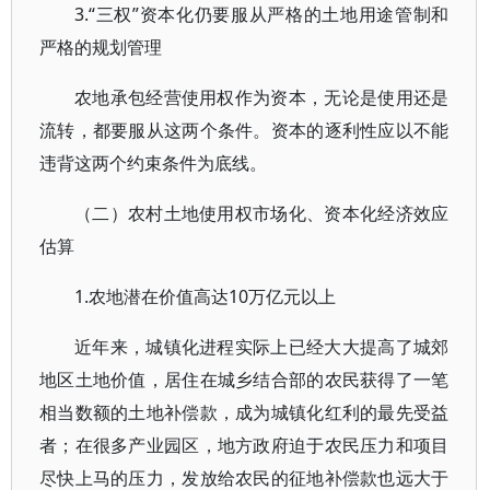
3.“三权”资本化仍要服从严格的土地用途管制和
严格的规划管理
农地承包经营使用权作为资本，无论是使用还是
流转，都要服从这两个条件。资本的逐利性应以不能
违背这两个约束条件为底线。
（二）农村土地使用权市场化、资本化经济效应
估算
1.农地潜在价值高达10万亿元以上
近年来，城镇化进程实际上已经大大提高了城郊
地区土地价值，居住在城乡结合部的农民获得了一笔
相当数额的土地补偿款，成为城镇化红利的最先受益
者；在很多产业园区，地方政府迫于农民压力和项目
尽快上马的压力，发放给农民的征地补偿款也远大于