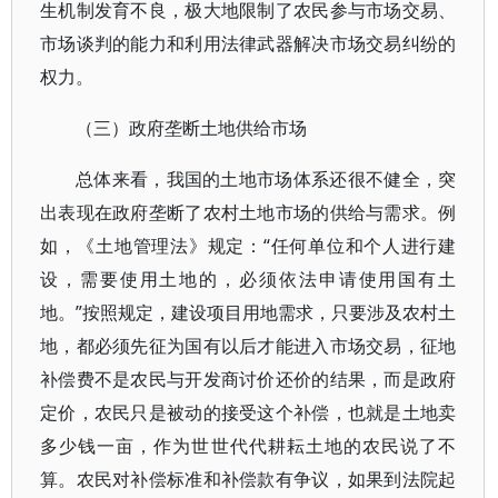
生机制发育不良，极大地限制了农民参与市场交易、
市场谈判的能力和利用法律武器解决市场交易纠纷的
权力。
（三）政府垄断土地供给市场
总体来看，我国的土地市场体系还很不健全，突
出表现在政府垄断了农村土地市场的供给与需求。例
如，《土地管理法》规定：“任何单位和个人进行建
设，需要使用土地的，必须依法申请使用国有土
地。”按照规定，建设项目用地需求，只要涉及农村土
地，都必须先征为国有以后才能进入市场交易，征地
补偿费不是农民与开发商讨价还价的结果，而是政府
定价，农民只是被动的接受这个补偿，也就是土地卖
多少钱一亩，作为世世代代耕耘土地的农民说了不
算。农民对补偿标准和补偿款有争议，如果到法院起