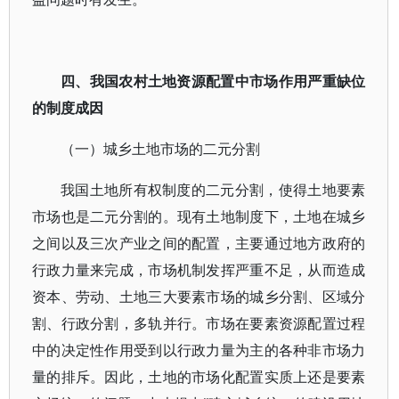
四、我国农村土地资源配置中市场作用严重缺位
的制度成因
（一）城乡土地市场的二元分割
我国土地所有权制度的二元分割，使得土地要素
市场也是二元分割的。现有土地制度下，土地在城乡
之间以及三次产业之间的配置，主要通过地方政府的
行政力量来完成，市场机制发挥严重不足，从而造成
资本、劳动、土地三大要素市场的城乡分割、区域分
割、行政分割，多轨并行。市场在要素资源配置过程
中的决定性作用受到以行政力量为主的各种非市场力
量的排斥。因此，土地的市场化配置实质上还是要素