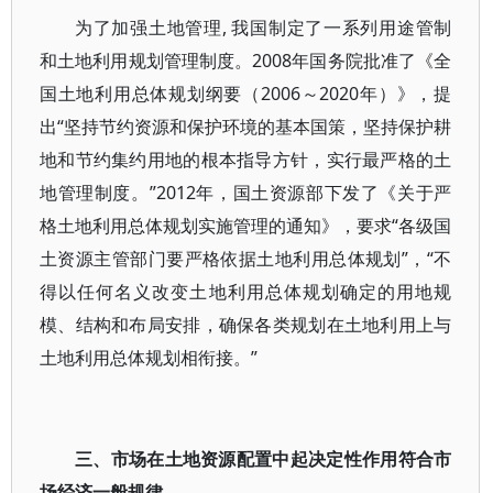
为了加强土地管理, 我国制定了一系列用途管制
和土地利用规划管理制度。2008年国务院批准了《全
国土地利用总体规划纲要（2006～2020年）》，提
出“坚持节约资源和保护环境的基本国策，坚持保护耕
地和节约集约用地的根本指导方针，实行最严格的土
地管理制度。”2012年，国土资源部下发了《关于严
格土地利用总体规划实施管理的通知》，要求“各级国
土资源主管部门要严格依据土地利用总体规划”，“不
得以任何名义改变土地利用总体规划确定的用地规
模、结构和布局安排，确保各类规划在土地利用上与
土地利用总体规划相衔接。”
三、市场在土地资源配置中起决定性作用符合市
场经济一般规律