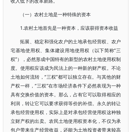
收入低下的改革新路。
（一）农村土地是一种特殊的资本
1.农村土地首先是一种资本，应该获得资本收益
拓展、稳定和强化农户的土地承包经营权、农户
宅基地使用权、集体建设用地使用权（以下简称“三
权”），必然形成中国特有的新型的农村土地使用权制
度。使用权应该成为民法上的一种新的财产权。不论
土地如何流转，“三权”都可以独立存在。与其他的财
产权一样，“三权”在市场经济条件下必然表现为一种
具有交换价值的资本。那么，占有它可以取得相应的
利润，转让它可以要求获得等价的补偿。永久的转让
承包经营使用权，实际上是对承包经营使用权这种独
立财产权的出卖。农民土地使用权资本化，不仅为承
包户带来生产经营收益，还能为土地投资者带来较高