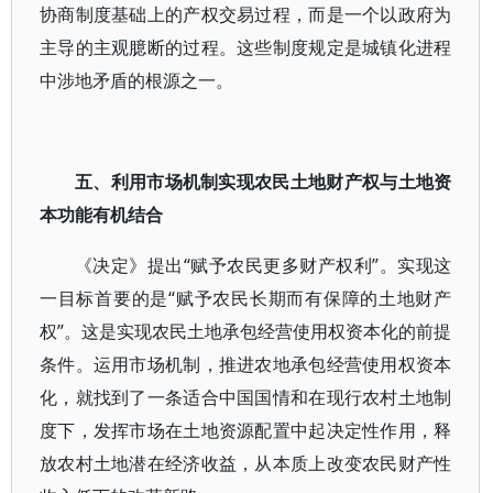
协商制度基础上的产权交易过程，而是一个以政府为
主导的主观臆断的过程。这些制度规定是城镇化进程
中涉地矛盾的根源之一。
五、利用市场机制实现农民土地财产权与土地资
本功能有机结合
《决定》提出“赋予农民更多财产权利”。实现这
一目标首要的是“赋予农民长期而有保障的土地财产
权”。这是实现农民土地承包经营使用权资本化的前提
条件。运用市场机制，推进农地承包经营使用权资本
化，就找到了一条适合中国国情和在现行农村土地制
度下，发挥市场在土地资源配置中起决定性作用，释
放农村土地潜在经济收益，从本质上改变农民财产性