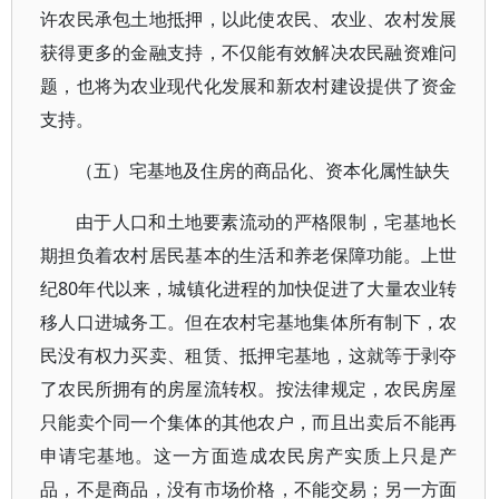
许农民承包土地抵押，以此使农民、农业、农村发展
获得更多的金融支持，不仅能有效解决农民融资难问
题，也将为农业现代化发展和新农村建设提供了资金
支持。
（五）宅基地及住房的商品化、资本化属性缺失
由于人口和土地要素流动的严格限制，宅基地长
期担负着农村居民基本的生活和养老保障功能。上世
纪80年代以来，城镇化进程的加快促进了大量农业转
移人口进城务工。但在农村宅基地集体所有制下，农
民没有权力买卖、租赁、抵押宅基地，这就等于剥夺
了农民所拥有的房屋流转权。按法律规定，农民房屋
只能卖个同一个集体的其他农户，而且出卖后不能再
申请宅基地。这一方面造成农民房产实质上只是产
品，不是商品，没有市场价格，不能交易；另一方面