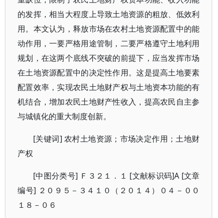
的发挥，相当大程度上导致土地资源的粗放、低效利
用。本文认为，释放市场在农村土地资源配置中的能
动作用，一要严格用途管制，二要严格遵守土地利用
规划，在这两个底线不突破的前提下，应当发挥市场
在土地资源配置中的决定性作用。这是提高土地要素
配置效率，实现农民土地财产权与土地资本功能的有
机结合，增加农民土地财产性收入，提高农民自主参
与城镇化的重大制度创新。
[关键词] 农村土地资源；市场决定作用；土地财
产权
[中图分类号] Ｆ３２１．１ [文献标识码]A [文章
编号] ２０９５－３４１０（２０１４）０４－００
１８－０６