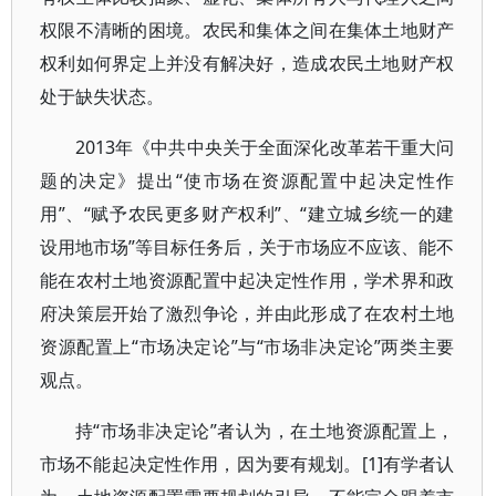
权限不清晰的困境。农民和集体之间在集体土地财产
权利如何界定上并没有解决好，造成农民土地财产权
处于缺失状态。
2013年《中共中央关于全面深化改革若干重大问
题的决定》提出“使市场在资源配置中起决定性作
用”、“赋予农民更多财产权利”、“建立城乡统一的建
设用地市场”等目标任务后，关于市场应不应该、能不
能在农村土地资源配置中起决定性作用，学术界和政
府决策层开始了激烈争论，并由此形成了在农村土地
资源配置上“市场决定论”与“市场非决定论”两类主要
观点。
持“市场非决定论”者认为，在土地资源配置上，
市场不能起决定性作用，因为要有规划。[1]有学者认