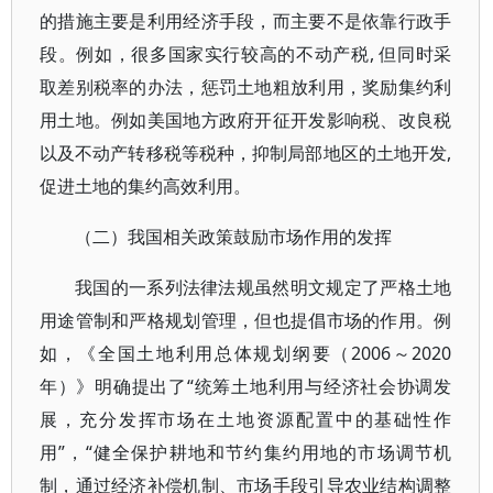
的措施主要是利用经济手段，而主要不是依靠行政手
段。例如，很多国家实行较高的不动产税, 但同时采
取差别税率的办法，惩罚土地粗放利用，奖励集约利
用土地。例如美国地方政府开征开发影响税、改良税
以及不动产转移税等税种，抑制局部地区的土地开发,
促进土地的集约高效利用。
（二）我国相关政策鼓励市场作用的发挥
我国的一系列法律法规虽然明文规定了严格土地
用途管制和严格规划管理，但也提倡市场的作用。例
如，《全国土地利用总体规划纲要（2006～2020
年）》明确提出了“统筹土地利用与经济社会协调发
展，充分发挥市场在土地资源配置中的基础性作
用”，“健全保护耕地和节约集约用地的市场调节机
制，通过经济补偿机制、市场手段引导农业结构调整