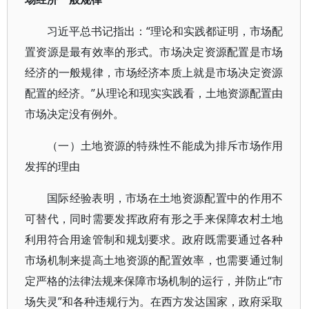
习近平总书记指出：“理论和实践都证明，市场配
置资源是最有效率的形式。市场决定资源配置是市场
经济的一般规律，市场经济本质上就是市场决定资源
配置的经济。”从理论和现实实践看，土地资源配置由
市场决定没有例外。
（一）土地资源的特殊性不能成为排斥市场作用
发挥的理由
国际经验表明，市场在土地资源配置中的作用不
可替代，同时需要发挥政府有形之手来保障农村土地
利用符合用途管制和规划要求。政府既需要通过各种
市场机制来提高土地资源的配置效率，也需要通过制
定严格的法律法规来保障市场机制的运行，并防止“市
场失灵”和各种违规行为。在西方发达国家，政府采取