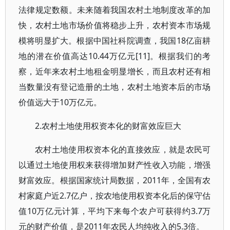
法律规定数额。未来随着我国农村土地制度改革的加
快，农村土地市场价值将稳步上升，农村资本市场规
模将明显扩大。根据中国社科院调查，我国18亿亩耕
地的潜在价值高达10.44万亿元[11]。根据我们的考
察，近年来农村土地租金明显增长，而且农村还有相
当数量没有登记造册的土地，农村土地资本后的市场
价值远大于10万亿元。
2.农村土地使用权资本化的财富效应巨大
农村土地使用权资本化的直接效应，就是农民可
以通过土地使用权来获得增加财产性收入功能，增强
财富效应。根据国家统计局数据，2011年，全国有农
村家庭户近2.7亿户，按农地使用权资本化后的保守估
值10万亿元计算，平均下来每个农户可获得约3.7万
元的财产价值，是2011年农民人均纯收入的5.3倍。