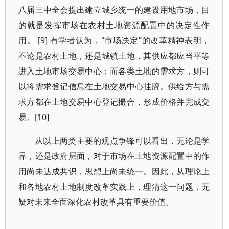
八届三中全会提出建立城乡统一的建设用地市场，目
的就是发挥市场在农村土地资源配置中的决定性作
用。 [9] 有学者认为，“市场决定”的改革精神表明，
不论是农村土地，还是城镇土地，其供应都应当平等
进入土地市场交易中心；而各类土地的需求方，则可
以将需求登记信息在土地交易中心挂牌。供给方与需
求方都在土地交易中心登记撮合，形成价格并完成交
易。[10]
从以上两类主要的观点争锋可以看出，无论是学
界，还是政府层面，对于市场在土地资源配置中的作
用尚未达成共识，思想上尚未统一。因此，从理论上
和各地农村土地制度改革实践上，理清这一问题，无
疑对未来全面深化农村改革具有重要价值。