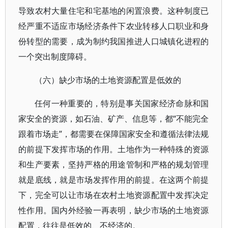
导致农村大量住宅和宅基地的闲置浪费。这种制度已
经严重不适应市场经济条件下农业转移人口职业和身
份转型的需要，成为制约我国推进人口城镇化进程的
一个突出制度障碍。
（六）缺少市场的土地资源配置是低效的
任何一种重要的，特别是事关国家经济命脉和国
家安全的资源，如石油、矿产、信息等，都“不能完全
跟着市场走”，都需要在保障国家安全和遵循法律法规
的前提下发挥市场的作用。土地作为一种特殊的资源
和生产要素，坚持严格的用途管制和严格的规划管理
就是底线，就是市场发挥作用的前提。在这两个前提
下，完全可以让市场在农村土地资源配置中发挥决定
性作用。国内外经验一再表明，缺少市场的土地资源
配置，往往是低效的、不经济的。