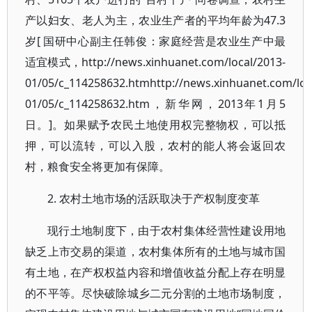
产以妇女、老人为主，农业生产者的平均年龄为47.3
岁[ 国研中心副主任韩俊：家庭经营是农业生产中最
适宜模式，http://news.xinhuanet.com/local/2013-
01/05/c_114258632.htmhttp://news.xinhuanet.com/loc
01/05/c_114258632.htm，新华网，2013年1月5
日。]。如果赋予农民土地使用权完整物权，可以抵
押，可以流转，可以入股，农村的能人将会返回农
村，粮食安全将更加有保障。
2. 农村土地市场的活跃取决于产权制度变革
现行土地制度下，由于农村集体经营性建设用地
缺乏上市交易的渠道，农村集体所有的土地与城市国
有土地，在产权权益内容和增值收益分配上存在明显
的不平等。尽快破除城乡二元分割的土地市场制度，