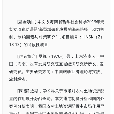
[基金项目] 本文系海南省哲学社会科学2013年规
划立项资助课题“新型城镇化发展的海南路径：动力机
制、制约因素与对策研究”（项目编号：HNSK（Z）
13-13）的阶段性成果。
[作者简介] 夏锋（1976-）男，山东济南人，中
国（海南）改革发展研究院区域经济研究所所长、副
研究员。主要研究方向：中国转轨经济理论与实践、
农村经济。
[摘 要] 近期，学术界关于市场对农村土地资源配
置的作用展开激烈争论。本文通过制度分析和国内外
案例分析表明，我国农村土地资源配置中市场作用严
重缺位，限制了农民土地财产权资本功能、收入功能