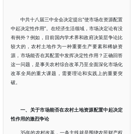
中共十八届三中全会决定提出“使市场在资源配置
中起决定性作用”。在经济生活领域，市场决定论有没
有例外？例如，目前国内学术界和政府决策层争论比
较大的，农村土地作为一种重要生产要素和稀缺资
源，市场能否在其配置中发挥决定性作用？正确回答
这一问题，是事关农村综合改革乃至全面深化市场化
改革全局的重大课题，需要理论和实践上的重要突
破。
一、关于市场能否在农村土地资源配置中起决定
性作用的激烈争论
35年的农村改革，一条主线就是围绕农民财产权