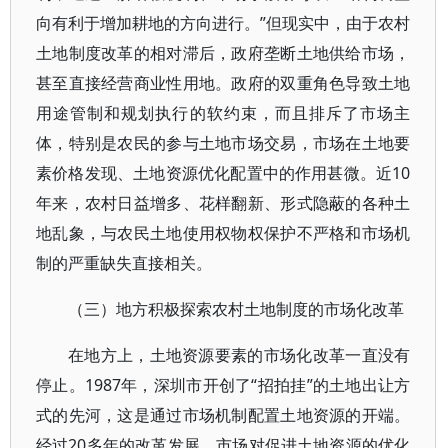
向有利于增加耕地的方向进行。”但现实中，由于农村
土地制度改革的相对滞后，政府垄断土地供给市场，
甚至直接经营商业性用地。政府的双重角色导致土地
用途管制和规划执行的软约束，而且排斥了市场主
体，特别是农民的参与土地市场交易，市场在土地要
素价格发现、土地资源优化配置中的作用甚微。近10
年来，农村日益增多、花样翻新、形式隐蔽的各种土
地乱象，与农民土地使用权物权保护不严格和市场机
制的严重缺失直接相关。
（三）地方积极探索农村土地制度的市场化改革
在地方上，土地资源要素的市场化改革一直没有
停止。1987年，深圳市开创了“招拍挂”的土地出让方
式的先河，这是通过市场机制配置土地资源的开端。
经过20多年的改革发展，市场对促进土地资源的优化