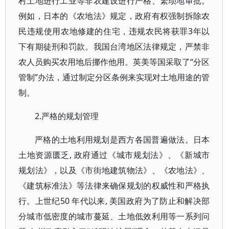
村土地进行工业等非农建设进行严格、繁琐地审批。
例如，日本的《农地法》规定，政府有权强制拆除农
民违规使用农地修建的住宅，违规农民将获罪3年以
下有期徒刑和罚款。我国台湾地区法律规定，严禁非
农人员购买农用地后挪作他用。英美等国采取了“分区
管制”办法，通过制定分区条例来实现对土地用途的管
制。
2.严格的规划管理
严格的土地利用规划是西方各国普遍做法。日本
土地资源匮乏, 政府通过《城市规划法》、《新城市
规划法》，以及《市街地建筑物法》、《农地法》、
《建筑标准法》等法律来确保规划的权威性和严格执
行。上世纪50 年代以来, 美国政府为了防止和解决部
分城市低密度的城市蔓延、土地低效利用等一系列问