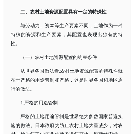
二、农村土地资源配置具有一定的特殊性
与劳动力、资本等生产要素不同，土地作为一种
特殊的资源和生产要素，其配置也表现出独有的特
性。
（一）农村土地资源配置的约束条件
从世界各国做法看,农村土地资源配置的特殊性就
在于严格的用途管制和严格，这是世界各国和地区通
行的做法。
1.严格的用途管制
严格的土地用途管制是世界绝大多数国家普遍实
施的做法。日本政府为防止农村土地大量减少，对农