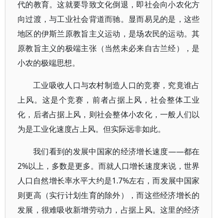
代的教育。这就要导致文化倒退，即社会向小农化方
向过渡，与工业社会背道而驰。显而易见的是，这些
地区的伊斯兰原教旨主义运动，是场农民的运动。其
原教旨主义的极端主张（当然未必来自古兰经），是
小农的极端思想。
工业吸收人口与农村制造人口的竞赛，究竟谁占
上风。这是个竞赛，前者占据上风，社会整体工业
化，后者占据上风，则社会整体小农化，一般人们以
为是工业化速度占上风。但实际远非如此。
我们看到的发展中国家的经济增长速度——都在
2%以上，多数是更多。而就人口增长速度来说，世界
人口自然增长率水平大约是1.7%左右，而发展中国家
则更高（实行计划生育的除外），而这些经济增长的
发展，很难吸收新增劳动力，占据上风。这里的经济