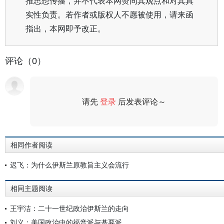
推思想传播，并不代表本网赞同其观点和对其真
实性负责。若作者或版权人不愿被使用，请来函
指出，本网即予改正。
评论（0）
请先
登录
后发表评论～
评论
相同作者阅读
迟飞：为什么伊斯兰原教旨主义会流行
相同主题阅读
王宇洁：二十一世纪政治伊斯兰的走向
刘义：美国政治中的福音派与基要派