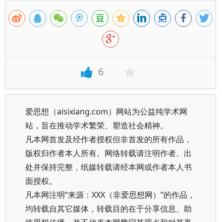
6
爱思想（aisixiang.com）网站为公益纯学术网
站，旨在推动学术繁荣、塑造社会精神。
凡本网首发及经作者授权但非首发的所有作品，
版权归作者本人所有。网络转载请注明作者、出
处并保持完整，纸媒转载请经本网或作者本人书
面授权。
凡本网注明“来源：XXX（非爱思想网）”的作品，
均转载自其它媒体，转载目的在于分享信息、助