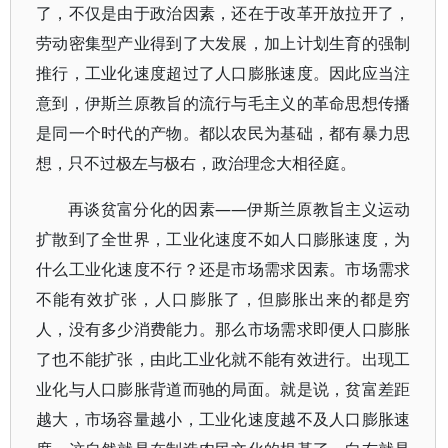
了，不仅是由于政治因素，还在于改革开放拉开了，
劳动密集型产业得到了大发展，加上计划生育的强制
推行，工业化速度超过了人口膨胀速度。因此应当注
意到，伊斯兰原教旨的流行与毛主义的革命思想传播
是同一个时代的产物。都以农民为基础，都有暴力思
想，只不过极左与极右，政治理念大相径庭。
再谈贫富分化的因素——伊斯兰原教旨主义运动
扩散到了全世界，工业化速度不如人口膨胀速度，为
什么工业化速度不行？还是市场需求因素。市场需求
不能有效扩张，人口膨胀了，但膨胀出来的都是穷
人，没有多少消费能力。那么市场需求即便人口膨胀
了也不能扩张，由此工业化就不能有效进行。出现工
业化与人口膨胀背道而驰的局面。就是说，贫富差距
越大，市场容量越小，工业化速度越不及人口膨胀速