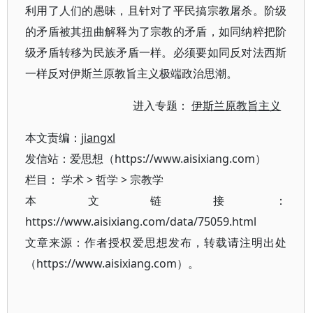
利用了人们的愚昧，且针对了平民搞宗教屠杀。阶级
的矛盾被其扭曲解释为了宗教的矛盾，如同纳粹把阶
级矛盾转移为民族矛盾一样。必须要如同反对法西斯
一样反对伊斯兰原教旨主义极端政治思潮。
进入专题：
伊斯兰原教旨主义
本文责编：
jiangxl
发信站：爱思想（https://www.aisixiang.com）
栏目：
学术
>
哲学
>
宗教学
本文链接：
https://www.aisixiang.com/data/75059.html
文章来源：作者授权爱思想发布，转载请注明出处
（https://www.aisixiang.com）。