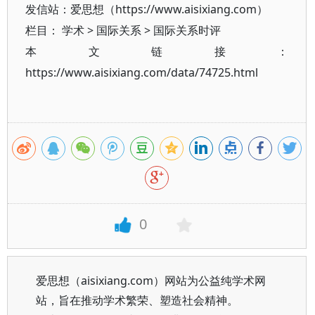
发信站：爱思想（https://www.aisixiang.com）
栏目：
学术
>
国际关系
>
国际关系时评
本文链接：
https://www.aisixiang.com/data/74725.html
0
爱思想（aisixiang.com）网站为公益纯学术网
站，旨在推动学术繁荣、塑造社会精神。