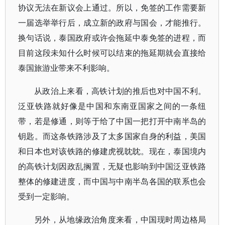
协议无法在新议会上通过。所以，免签的工作需要新
一届选举举行后，成立新的政府与国会，才能推行。
换句话说，泰国政府或许会拖延中泰免签的进程，而
目前这段未知什么时候可以结束的拖延期就会直接给
泰国旅游业带来不利影响。
从政治上来看，高铁计划的推后也对中国不利。
泛亚铁路就好像是中国和东南亚国家之间的一条纽
带，若是修通，则等于给了中国一把打开中南半岛的
钥匙。而这条铁路涉及了太多国家自身的利益，美国
和日本也对该铁路的修建虎视眈眈。现在，泰国境内
的高铁计划因政乱搁置，无疑也影响到中国泛亚铁路
整体的修建进度，而中国与中南半岛各国的联系也会
受到一定影响。
另外，从地缘政治角度来看，中国现时周边格局