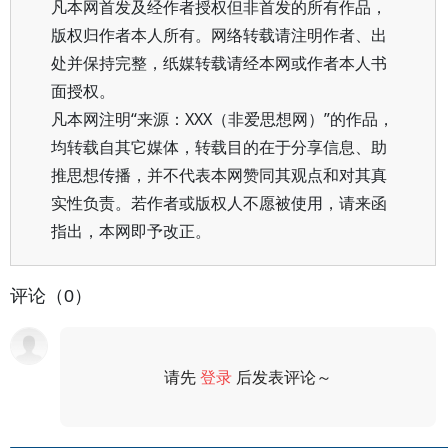
凡本网首发及经作者授权但非首发的所有作品，
版权归作者本人所有。网络转载请注明作者、出
处并保持完整，纸媒转载请经本网或作者本人书
面授权。
凡本网注明“来源：XXX（非爱思想网）”的作品，
均转载自其它媒体，转载目的在于分享信息、助
推思想传播，并不代表本网赞同其观点和对其真
实性负责。若作者或版权人不愿被使用，请来函
指出，本网即予改正。
评论（0）
请先
登录
后发表评论～
评论