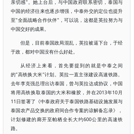
亲切感"。她上台后，与中国政府联系密切，泰国与
中国的经济往来也逐步增强，中泰外交的定位也提升
至"全面战略合作伙伴"，可以说，这都是英拉努力与
中国交好的成果。
但是，目前泰国政局混乱，英拉被逼下台，于经
于政，都对中国没有什么好处。
从经济上来看，首先要提到的就是中泰之间
的"高铁换大米"计划。英拉一直主张建设高速铁路。
去年李克强总理出访泰国，曾与英拉达成协议，中国
将用高铁换取泰国的大米和橡胶，并在2013年10月
11日签署了《中泰政府关于泰国铁路基础设施发展与
泰国农产品交换的政府间合作专案的谅解备忘录》，
计划修建的廊开至帕栖全长大约600公里的高速铁
路。