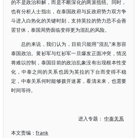
的不是政治和解，而是不断深化的两派抵牾。同时，
也有分析人士指出，在泰国政府与反政府势力双方争
斗进入白热化的关键时刻，支持英拉的势力恐不会善
罢甘休，泰国局势面临变得更为混乱的风险。
总的来说，我们认为，目前只能用"混乱"来形容
泰国政治。黄衫军与红衫军一旦爆发正面冲突，情况
将难以控制，泰国目前的政治乱象没有出现根本性变
化，中泰之间的关系也因为英拉的下台而变得不稳
定，中泰关系何时能够拨开迷雾，看清未来，也需要
时间等待。
进入专题：
中泰关系
本文责编：
frank