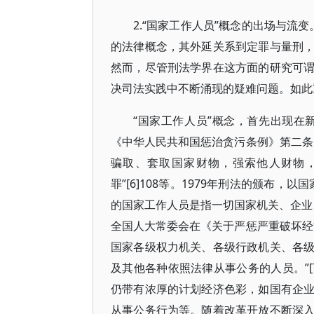
2.“国家工作人员”概念的出场与流
的法律概念，其外延关系到定罪与量刑
然而，尽管刑法学界在这方面的研究可
决司法实践中不断涌现的疑难问题。如此
“国家工作人员”概念，首先出现在
《中华人民共和国惩治贪污条例》第二条
骗取、套取国家财物，强索他人财物
罪”[6]108等。1979年刑法的颁布
的国家工作人员是指一切国家机关、企业、事
全国人大常委会在《关于严惩严重破坏经
国家各级权力机关、各级行政机关、各
及其他各种依照法律从事公务的人员。”[
仍带有浓厚的计划经济色彩，如国有企
从事公务行为等。随着改革开放不断深