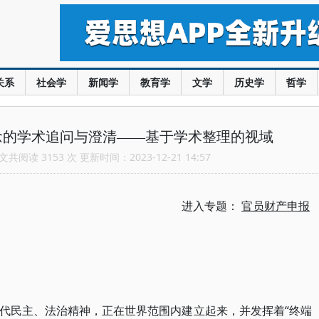
关系
社会学
新闻学
教育学
文学
历史学
哲学
念的学术追问与澄清——基于学术整理的视域
共阅读 3153 次 更新时间：2023-12-21 14:57
进入专题：
官员财产申报
代民主、法治精神，正在世界范围内建立起来，并发挥着“终端