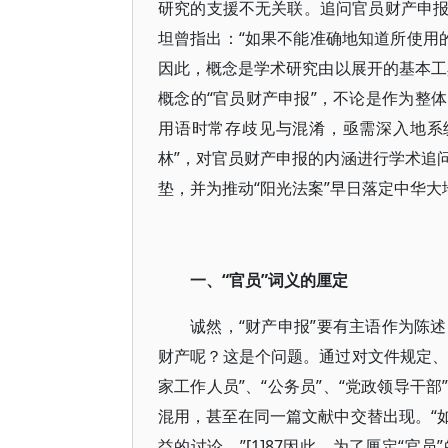
研究的支援不无关联。追问官员财产申
坦曾指出：“如果不能准确地知道所使用的
因此，概念是学术研究由以展开的基本工具，
概念的“官员财产申报”，不论是作为整
用语时常存歧见与混淆，亟需深入地系
林”，对官员财产申报的内涵进行学术追
垫，并为推动“阳光法案”早日落定中华
一、“官员”词义的厘定
诚然，“财产申报”要有主语作为陈
财产呢？这是个问题。通过对文件规定、
家工作人员”、“公务员”、“党政领导干
混用，甚至在同一篇文献中交替出现。“
益的讨论。”[1]87因此，为了厘定“