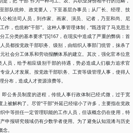
别是，把“干部”作为一种与工、农、兵职业身份相平行的范畴，
上至部队统帅、政党要人，下至基层办事员；从厂长、经理、技
从公检法司人员，到作家、画家、演员、记者，乃至和尚、尼
工作，也统称“干部”。这种人事管理体制，“既违背了马克思主
工分类的基本要求”[5]167，在现实中造成了严重的弊病：首
业人员都按党政干部职务、级别，由组织人事部门统管，抹杀了
多元社会分工体系和劳动报酬体系的建立。其次，强化官本位意
类人员，给予相应级别干部的待遇，势必造成人们极力追求官
抑专业人才发展。按党政干部职务、工资等级管理人事，使得人
理分布，造成人才资源浪费等。
，即公务员制度的进程，传统人事行政体制已经式微，过于宽
度上被解构了。尽管“干部”外延已经缩小了许多，主要指在党政
组织中等担任一定管理职能的工作人员，但该概念仍在使用，特
财产申报研究领域仍有少数学者使用。为了避免认知混淆与历史
概念。