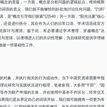
报概念的意蕴，一方面，概念是分析问题的逻辑起点，维特根斯
词语的意义，我们就不能够恰到好处地讨论任何问题。”[1]87
是“概念引导我们探索”[2]540；另一方面，“阳光法案”核心
体，还是进行拆分，其在作为人们的日常口语、学术话语或官方
统探讨与厘清。鉴于此，有必要通过学术整理，穿越概念“丛
问与澄清，以便增进人们的共识性理解，为后续研究提供学理铺
大地做一些基础性工作。
述的对象，并执行相关的行为或动作。当下中国究竟谁需要申报
理论研究与实践状况进行梳理，笔者发现，大多用“干部”、“国
部”等作为财产申报的主体，并在使用中基本不作区分，经常交叉
如果我们是从界定自己的词语开始，我们就可能拥有一些更为有
官员”的词义，以期对增进共识有所裨益，并为后续研究提供学理基