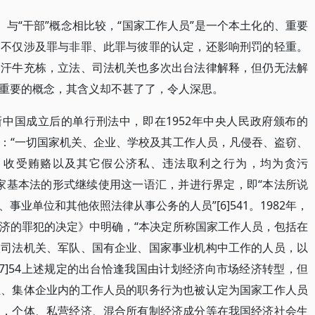
变。与“干部”概念相比较，“国家工作人员”是一个本土化的、重要
，不仅涉及罪与非罪、此罪与彼罪的认定，还影响刑罚的轻重。
谓汗牛充栋，立法、司法机关也多次出台法律解释，但仍无法解
重要的概念，其含义却不甚了了，令人深思。
新中国成立后的单行刑法中，即在1952年中央人民政府颁布的
：“一切国家机关、企业、学校及其工作人员，凡侵吞、盗窃、
，收受贿赂以及其它假公济私、违法取利之行为，均为贪污
，以国家基本法的形式继续使用这一语汇，并进行界定，即“本法所说
业单位和其他依照法律从事公务的人员”[6]541。1982年，
济的罪犯的决定》中明确，“本决定所称国家工作人员，包括在
级司法机关、军队、国有企业、国家事业机构中工作的人员，以
7]54上述规定的出台恰逢我国由计划经济向市场经济转型，但
业、集体企业内的工作人员的职务行为也被认定为国家工作人员
入，个体、私营经济、混合所有制经济成分等在我国经济社会生