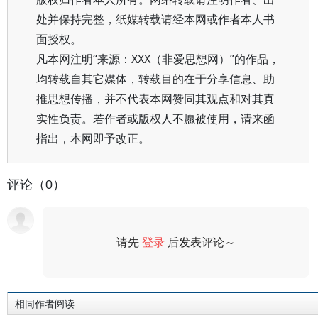
处并保持完整，纸媒转载请经本网或作者本人书
面授权。
凡本网注明“来源：XXX（非爱思想网）”的作品，
均转载自其它媒体，转载目的在于分享信息、助
推思想传播，并不代表本网赞同其观点和对其真
实性负责。若作者或版权人不愿被使用，请来函
指出，本网即予改正。
评论（0）
请先
登录
后发表评论～
评论
相同作者阅读