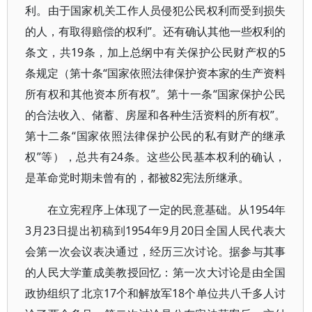
利。由于国家机关工作人员侵犯公民权利而受到损失
的人，有取得赔偿的权利”。还有确认其他一些权利的
条文，共19条，加上总纲中有关保护公民财产权的5
条规定（第十条“国家依照法律保护资本家的生产资料
所有权和其他资本所有权”。第十一条“国家保护公民
的合法收入、储蓄、房屋和各种生活资料的所有权”。
第十二条“国家依照法律保护公民的私有财产的继承
权”等），总共有24条。这些公民基本权利的确认，
是革命党时期未曾有的，都被82宪法所继承。
在立宪程序上体现了一定的民意基础。从1954年
3月23日提出初稿到1954年9月20日全国人民代表大
会第一次会议表决通过，经历三次讨论。据参与其事
的人民大学董成美教授回忆：第一次大讨论是由全国
政协组织了北京17个和解放军18个单位共八千多人讨