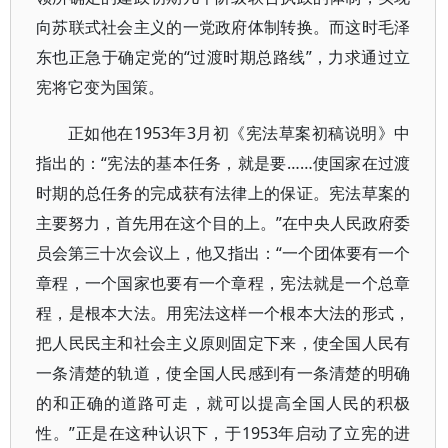
向苏联式社会主义的一党政府体制转换。而这时毛泽
东也正急于确定党的“过渡时期总路线”，力求通过立
宪将它变为国策。
正如他在1953年3月初《宪法草案初稿说明》中
指出的：“宪法的基本任务，就是要……使国家在过渡
时期的总任务的完成获有法律上的保证。宪法草案的
主要努力，首先用在这个目的上。”在中央人民政府委
员会第三十次会议上，他又指出：“一个团体要有一个
章程，一个国家也要有一个章程，宪法就是一个总章
程，是根本大法。用宪法这样一个根本大法的形式，
把人民民主和社会主义原则固定下来，使全国人民有
一条清楚的轨道，使全国人民感到有一条清楚的明确
的和正确的道路可走，就可以提高全国人民的积极
性。”正是在这种认识下，于1953年启动了立宪的进