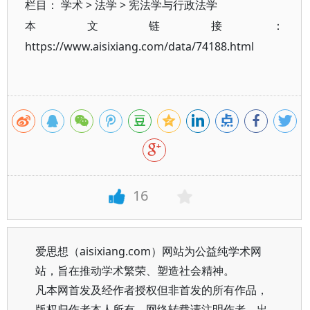
栏目：
学术
>
法学
>
宪法学与行政法学
本文链接：
https://www.aisixiang.com/data/74188.html
16
爱思想（aisixiang.com）网站为公益纯学术网
站，旨在推动学术繁荣、塑造社会精神。
凡本网首发及经作者授权但非首发的所有作品，
版权归作者本人所有。网络转载请注明作者、出