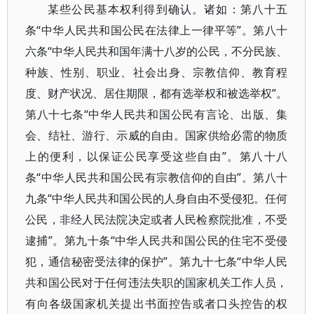
某些公民基本权利得到确认。诸如：第八十五
条“中华人民共和国公民在法律上一律平等”。第八十
六条“中华人民共和国年满十八岁的公民，不分民族、
种族、性别、职业、社会出身、宗教信仰、教育程
度、财产状况、居住期限，都有选举权和被选举权”。
第八十七条“中华人民共和国公民有言论、出版、集
会、结社、游行、示威的自由。国家供给必需的物质
上的便利，以保证公民享受这些自由”。第八十八
条“中华人民共和国公民有宗教信仰的自由”。第八十
九条“中华人民共和国公民的人身自由不受侵犯。任何
公民，非经人民法院决定或者人民检察院批准，不受
逮捕”。第九十条“中华人民共和国公民的住宅不受侵
犯，通信秘密受法律的保护”。第九十七条“中华人民
共和国公民对于任何违法失职的国家机关工作人员，
有向各级国家机关提出书面控告或者口头控告的权