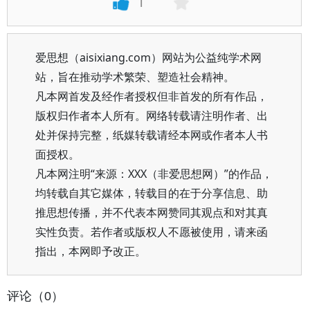
1
爱思想（aisixiang.com）网站为公益纯学术网
站，旨在推动学术繁荣、塑造社会精神。
凡本网首发及经作者授权但非首发的所有作品，
版权归作者本人所有。网络转载请注明作者、出
处并保持完整，纸媒转载请经本网或作者本人书
面授权。
凡本网注明“来源：XXX（非爱思想网）”的作品，
均转载自其它媒体，转载目的在于分享信息、助
推思想传播，并不代表本网赞同其观点和对其真
实性负责。若作者或版权人不愿被使用，请来函
指出，本网即予改正。
评论（0）