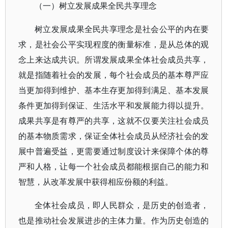
（一）树立发展成果全民共享理念
树立发展成果全民共享理念是社会公平的内在要
求，是社会公平实现程度的衡量标准，是从总体的观
念上来达成共识。所谓发展成果全体社会成员共享，
就是指随着社会的发展，每个社会成员的基本尊严应
当更加得到维护、基本生存更加得到满足、基本发展
条件更加得到保证、生活水平和发展能力得以提升。
成果共享是有尊严的共享，这就不仅要关注社会成员
的基本物质需求，保证全体社会成员从经济社会的发
展中普遍受益，更需要通过制度设计来保障个体的尊
严和人格，让每一个社会成员都能根据自己的能力和
智慧，从改革发展中获得相应份额的利益。
全体社会成员，即人民群众，是历史的创造者，
也是推动社会发展进步的主体力量。作为历史创造的