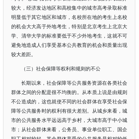
较大，经济发达地区和高校集中的城市高考录取标准
明显低于其它地区和城市，名校所在地的考生上名校
的机会大大高于外地考生，特别是北京考生上北京大
学、清华大学的标准要低于不少外地考生，这就不可
避免地造成人们享受基本公共教育的机会和质量出现
较大差距。
（三）社会保障等权利和规则的不公
长期以来，社会保障等公共服务资源在各类社会
群体之间的分配是很不均衡的。从本质上说是由规则
不公造成的，这也就使不同的社会群体在享受社会保
障等公共服务时的权利有很大差别。从城乡来看，城
市的公共服务水平远远高于乡村，大城市高于中小城
市；从社会群体来看，公务员、事业单位职工、国企
职工相对较好，其余群体享受的公共服务是相对较低