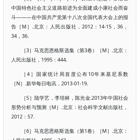
中国特色社会主义道路前进为全面建成小康社会而奋
斗———在中国共产党第十八次全国代表大会上的报
告［M］.北京：人民出版社，2012：14-15，36，
34，36.
［3］马克思恩格斯选集（第3卷）［M］.北京：
人民出版社，1995：444.
［4］国家统计局首度公布10年来基尼系数
［N］.新华每日电讯，2013-01-19.
［5］陆学艺，李培林，陈光金.2013年中国社会
形势分析与预测［M］.北京：社会科学文献出版社，
2012：57.
［6］马克思恩格斯选集（第1卷）［M］.北京：