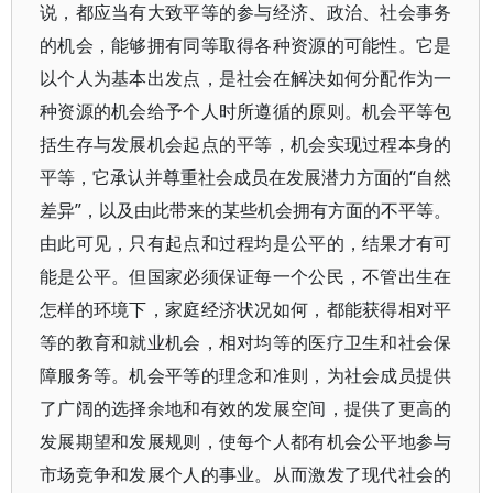
说，都应当有大致平等的参与经济、政治、社会事务
的机会，能够拥有同等取得各种资源的可能性。它是
以个人为基本出发点，是社会在解决如何分配作为一
种资源的机会给予个人时所遵循的原则。机会平等包
括生存与发展机会起点的平等，机会实现过程本身的
平等，它承认并尊重社会成员在发展潜力方面的“自然
差异”，以及由此带来的某些机会拥有方面的不平等。
由此可见，只有起点和过程均是公平的，结果才有可
能是公平。但国家必须保证每一个公民，不管出生在
怎样的环境下，家庭经济状况如何，都能获得相对平
等的教育和就业机会，相对均等的医疗卫生和社会保
障服务等。机会平等的理念和准则，为社会成员提供
了广阔的选择余地和有效的发展空间，提供了更高的
发展期望和发展规则，使每个人都有机会公平地参与
市场竞争和发展个人的事业。从而激发了现代社会的