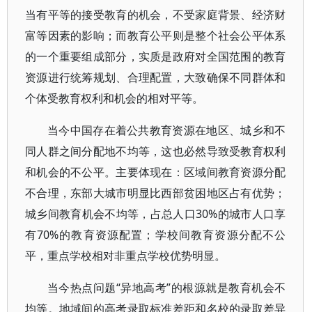
当有平等的接受教育的机会，不受家庭背景、经济财
富等因素的影响；而教育公平则是整个社会公平体系
的一个重要组成部分，实质是政府对全国范围的教育
资源进行统筹规划、合理配置，大致确保不同群体和
个体受教育权利和机会的相对平等。
当今中国存在着公共教育资源在地区、城乡和不
同人群之间分配地不均等，这也必然导致受教育权利
和机会的不公平。主要体现在：区域间教育资源分配
不合理，东部大城市明显比西部贫困地区占有优势；
城乡间教育机会不均等，占总人口30%的城市人口享
有70%的教育资源配置；学校间教育资源分配不公
平，重点学校相对非重点学校优势明显。
当今热点问题“异地高考”的根源就是教育机会不
均等。地域间的高考录取标准差距和名校的录取差异