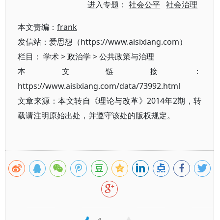
进入专题：
社会公平
社会治理
本文责编：
frank
发信站：爱思想（https://www.aisixiang.com）
栏目：
学术
>
政治学
>
公共政策与治理
本文链接：
https://www.aisixiang.com/data/73992.html
文章来源：本文转自《理论与改革》2014年2期，转
载请注明原始出处，并遵守该处的版权规定。