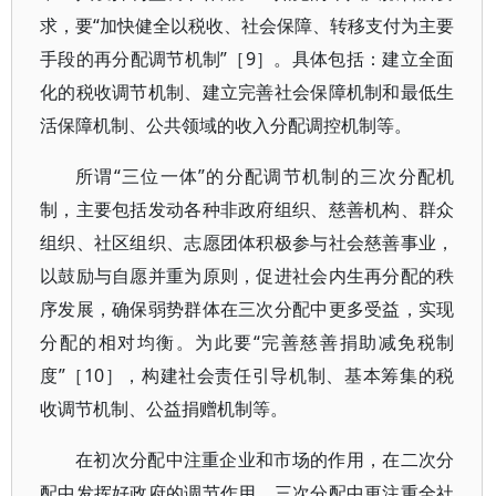
求，要“加快健全以税收、社会保障、转移支付为主要
手段的再分配调节机制”［9］。具体包括：建立全面
化的税收调节机制、建立完善社会保障机制和最低生
活保障机制、公共领域的收入分配调控机制等。
所谓“三位一体”的分配调节机制的三次分配机
制，主要包括发动各种非政府组织、慈善机构、群众
组织、社区组织、志愿团体积极参与社会慈善事业，
以鼓励与自愿并重为原则，促进社会内生再分配的秩
序发展，确保弱势群体在三次分配中更多受益，实现
分配的相对均衡。为此要“完善慈善捐助减免税制
度”［10］，构建社会责任引导机制、基本筹集的税
收调节机制、公益捐赠机制等。
在初次分配中注重企业和市场的作用，在二次分
配中发挥好政府的调节作用，三次分配中更注重全社