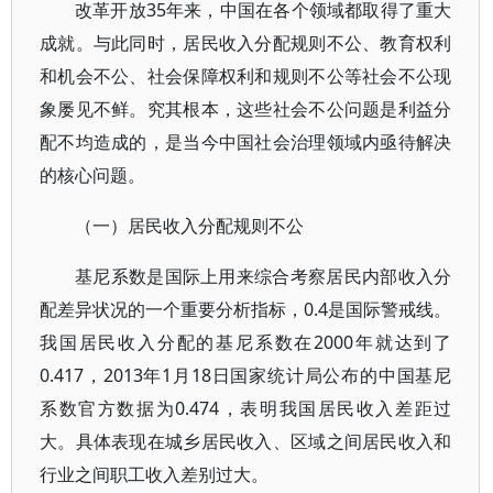
改革开放35年来，中国在各个领域都取得了重大
成就。与此同时，居民收入分配规则不公、教育权利
和机会不公、社会保障权利和规则不公等社会不公现
象屡见不鲜。究其根本，这些社会不公问题是利益分
配不均造成的，是当今中国社会治理领域内亟待解决
的核心问题。
（一）居民收入分配规则不公
基尼系数是国际上用来综合考察居民内部收入分
配差异状况的一个重要分析指标，0.4是国际警戒线。
我国居民收入分配的基尼系数在2000年就达到了
0.417，2013年1月18日国家统计局公布的中国基尼
系数官方数据为0.474，表明我国居民收入差距过
大。具体表现在城乡居民收入、区域之间居民收入和
行业之间职工收入差别过大。