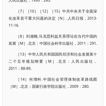
人民出版社，1995：243.
［7］［10］［12］［15］中共中央关于全面深
化改革若干重大问题的决定［N］.人民日报，2013-
11-16.
［8］刘湘顺.马克思利益关系理论在当代中国的
发展［M］.北京：中国社会科学出版社，2011：291.
［13］中华人民共和国国民经济和社会发展第十
二个五年规划纲要［M］.北京：人民出版社，
2011：88-89.
［14］何增科.中国社会管理体制改革路线图
［M］.北京：国家行政学院出版社，2009：280.