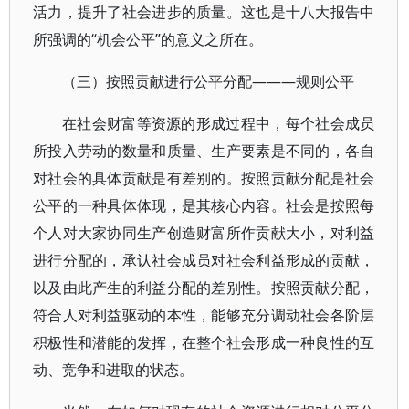
活力，提升了社会进步的质量。这也是十八大报告中
所强调的“机会公平”的意义之所在。
（三）按照贡献进行公平分配———规则公平
在社会财富等资源的形成过程中，每个社会成员
所投入劳动的数量和质量、生产要素是不同的，各自
对社会的具体贡献是有差别的。按照贡献分配是社会
公平的一种具体体现，是其核心内容。社会是按照每
个人对大家协同生产创造财富所作贡献大小，对利益
进行分配的，承认社会成员对社会利益形成的贡献，
以及由此产生的利益分配的差别性。按照贡献分配，
符合人对利益驱动的本性，能够充分调动社会各阶层
积极性和潜能的发挥，在整个社会形成一种良性的互
动、竞争和进取的状态。