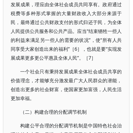
发展成果，理应由全体社会成员共同享有。政府通过
税费等多种形式掌握的大量财政收入大部分来源于
民，最终通过公共财政支付的形式归还于民，为全体
人民提供公共服务和公共产品。应当“结束牺牲一些人
的利益来满足另一些人的需要的状况”，使“所有人共
同享受大家创造出来的福利”［6］，也就是要“实现发
展成果更多更公平惠及全体人民”。［7］
一个社会只有秉持发展成果全体社会成员共享的
价值理念，才能够充分激发最广大人民群众的潜能，
创造出更多的社会财富，使国家更加富强，人民生活
更加幸福。
（二）构建合理的分配调节机制
构建公平合理的分配调节机制是中国特色社会治