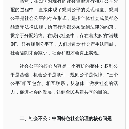
当然，在如何对现有的社会资源进行相对公平分
配的过程中，直接体现了规则公平的兑现程度。规则
公平是社会公平的存在形式，是指全体社会成员都必
须遵守法律法规，所有行为都必须受到法律的约束，
贯穿于分配始终。在现代社会中，存在着太多的“潜规
则”。只有规则公平了，人们才能对社会产生认同感，
社会隔阂才会减少，社会和谐才会真正实现。
社会公平的核心内容是一个有机的整体：权利公
平是基础，机会公平是条件，规则公平是保障。“三个
公平”相互包含、相互联系，从总体上激发社会的活
力，促进社会的发展，达到全民共建共享的目的。
二、社会不公：中国特色社会治理的核心问题