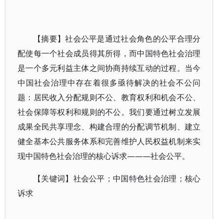
【摘要】社会公平是通过社会角色的公平合理分
配使每一个社会成员得其所得，而中国特色社会治理
是一个多元利益主体之间协商持续互动的过程。当今
中国社会治理中存在着很多亟待解决的社会不公问
题：居民收入分配规则不公、教育权利和机会不公、
社会保障等权利和规则的不公。我们要通过树立发展
成果全民共享理念、构建合理的分配调节机制、建立
健全基本公共服务体系和完善维护人民权益机制来实
现中国特色社会治理的核心诉求———社会公平。
【关键词】社会公平；中国特色社会治理；核心
诉求