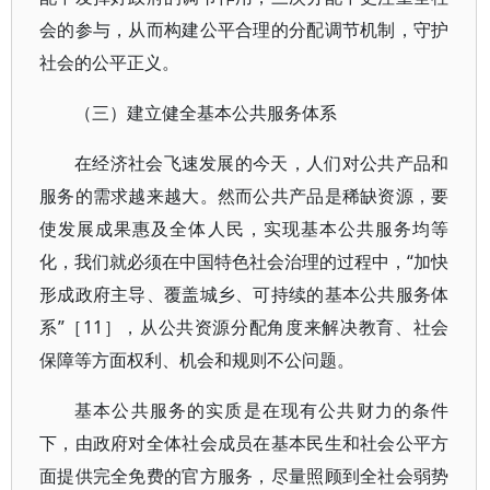
会的参与，从而构建公平合理的分配调节机制，守护
社会的公平正义。
（三）建立健全基本公共服务体系
在经济社会飞速发展的今天，人们对公共产品和
服务的需求越来越大。然而公共产品是稀缺资源，要
使发展成果惠及全体人民，实现基本公共服务均等
化，我们就必须在中国特色社会治理的过程中，“加快
形成政府主导、覆盖城乡、可持续的基本公共服务体
系”［11］，从公共资源分配角度来解决教育、社会
保障等方面权利、机会和规则不公问题。
基本公共服务的实质是在现有公共财力的条件
下，由政府对全体社会成员在基本民生和社会公平方
面提供完全免费的官方服务，尽量照顾到全社会弱势