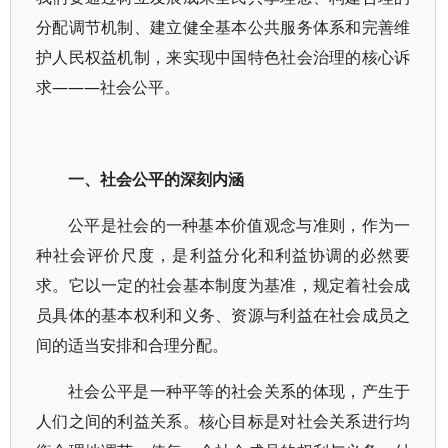
分配调节机制、建立健全基本公共服务体系和完善维
护人民权益机制，来实现中国特色社会治理的核心诉
求———社会公平。
一、社会公平的深刻内涵
公平是社会的一种基本价值观念与准则，作为一
种社会评价尺度，是利益分化和利益协调的必然要
求。它以一定的社会基本制度为基准，规定着社会成
员具体的基本权利和义务、资源与利益在社会成员之
间的适当安排和合理分配。
社会公平是一种平等的社会关系的体现，产生于
人们之间的利益关系。核心目标是对社会关系进行均