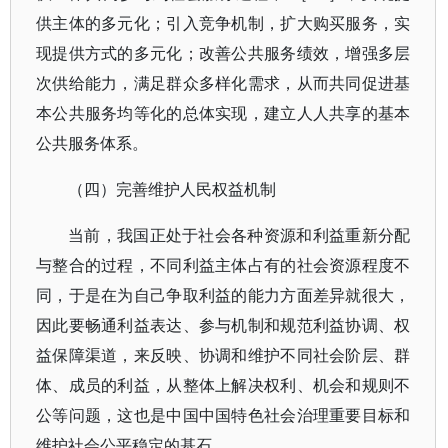
供主体的多元化；引入竞争机制，扩大购买服务，实
现提供方式的多元化；改善公共服务绩效，增强多层
次供给能力，满足群众多样化需求，从而共同促进基
本公共服务均等化的总体实现，建立人人共享的基本
公共服务体系。
（四）完善维护人民权益机制
当前，我国正处于社会各种资源和利益重新分配
与整合的过程，不同利益主体占有的社会资源程度不
同，于是在为自己争取利益的能力方面差异就很大，
因此要畅通利益表达、参与机制和规范利益协调、权
益保障渠道，来反映、协调和维护不同社会阶层、群
体、成员的利益，从整体上解决权利、机会和规则不
公等问题，这也是中国中国特色社会治理重要目标和
维护社会公平稳定的基石。