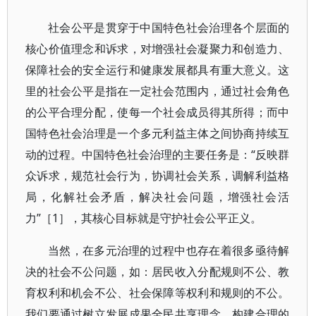
社会公平是贯穿于中国特色社会治理各个层面的
核心价值理念和诉求，对增强社会凝聚力和创造力、
保障社会的安全运行和健康发展都具有重大意义。这
里的社会公平是指在一定社会范围内，通过社会角色
的公平合理分配，使每一个社会成员得其所得；而中
国特色社会治理是一个多元利益主体之间协商持续互
动的过程。中国特色社会治理的主要任务是：“反映群
众诉求，规范社会行为，协调社会关系，调解利益格
局，化解社会矛盾，解决社会问题，增强社会活
力”［1］，其核心目标就是守护社会公平正义。
当然，在多元治理的过程中也存在着很多亟待解
决的社会不公问题，如：居民收入分配规则不公、教
育权利和机会不公、社会保障等权利和规则的不公。
我们要通过树立发展成果全民共享理念、构建合理的