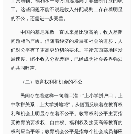
工资增幅、福利水平等方面远远高于非垄断行业的职
工。这些问题不能不说是收入分配规则上存在着明显
的不公，还需进一步完善。
中国的基尼系数一直以来是比较高的，收入差距
问题相当严峻。但随着经济的发展和社会的进步，人
们对公平有了更高更迫切的要求。平衡东西部地区发
展速度、缩小收入分配差距，已经成为社会各界强烈
的共同呼声。
（二）教育权利和机会的不公
民间存在着这样一句顺口溜：“上小学拼户口，上
中学拼关系，上大学拼地域”，从侧面反映着在教育权
利和机会上明显存在着不公平。教育权利公平主要指
受教育的要求权、自由权、福利权及接受高等教育的
权利应当平等；教育机会公平是指每个社会成员都应