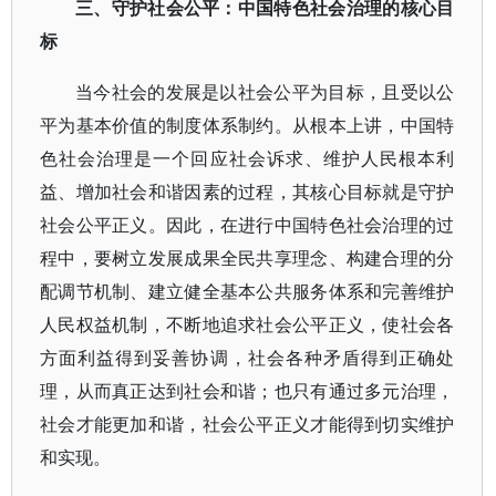
三、守护社会公平：中国特色社会治理的核心目
标
当今社会的发展是以社会公平为目标，且受以公
平为基本价值的制度体系制约。从根本上讲，中国特
色社会治理是一个回应社会诉求、维护人民根本利
益、增加社会和谐因素的过程，其核心目标就是守护
社会公平正义。因此，在进行中国特色社会治理的过
程中，要树立发展成果全民共享理念、构建合理的分
配调节机制、建立健全基本公共服务体系和完善维护
人民权益机制，不断地追求社会公平正义，使社会各
方面利益得到妥善协调，社会各种矛盾得到正确处
理，从而真正达到社会和谐；也只有通过多元治理，
社会才能更加和谐，社会公平正义才能得到切实维护
和实现。