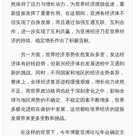
然保持了活力与增长动力，为世界经济摆脱低迷，重
新提振发挥了重要作用。在这期间，亚洲各经济体不
但实现了自身发展，而且通过加强互通互联、互利合
作，进一步实现了互利共赢，为亚洲经济乃至世界经
济的持续、稳定增长作出了积极贡献。
另一方面，世界经济形势依然复杂多变，发达经
济体有好转趋势，但新兴经济体在发展进程中又遇到
新的挑战。同时，不同国家和地区的经济走势各异，
整体上，全球经济复苏进程缓慢艰难，增长动力依然
不足。而世界政治格局也处于深刻变化之中，影响全
球与地区局势的不确定、不稳定因素不断增多，世界
多极化进程在曲折中发展，这些都给世界经济的提振
发展带来更多变数和挑战。
在这样的背景下，今年博鳌亚洲论坛年会确定主