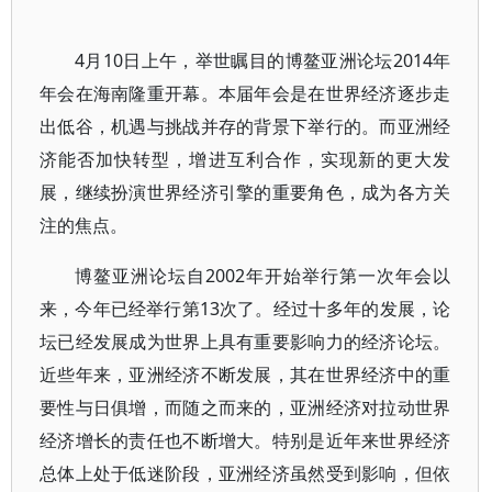
4月10日上午，举世瞩目的博鳌亚洲论坛2014年
年会在海南隆重开幕。本届年会是在世界经济逐步走
出低谷，机遇与挑战并存的背景下举行的。而亚洲经
济能否加快转型，增进互利合作，实现新的更大发
展，继续扮演世界经济引擎的重要角色，成为各方关
注的焦点。
博鳌亚洲论坛自2002年开始举行第一次年会以
来，今年已经举行第13次了。经过十多年的发展，论
坛已经发展成为世界上具有重要影响力的经济论坛。
近些年来，亚洲经济不断发展，其在世界经济中的重
要性与日俱增，而随之而来的，亚洲经济对拉动世界
经济增长的责任也不断增大。特别是近年来世界经济
总体上处于低迷阶段，亚洲经济虽然受到影响，但依