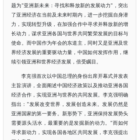
题为"亚洲新未来：寻找和释放新的发展动力"，突出
了亚洲经济在当前及未来时期内，进一步挖掘自身潜
力，实现转型升级，在加强合作中寻求并释放新的增
长动力，谋求亚洲各国与世界共同繁荣发展的目标与
使命。而中国作为年会的东道主，同时又是亚洲及世
界经济发展的重要驱动力量，中国如何发挥作用，继
续引领亚洲和世界经济发展，倍受瞩目。
李克强首次以中国总理的身份出席开幕式并发表
主旨演讲，全面阐述中国经济政策以及推动亚洲各国
经济合作，实现亚洲与世界的共同发展。李克强明确
指出："发展改变世界，发展创造未来。发展仍然是
亚洲国家的第一要务。新形势下，亚洲保持发展势头
需要源头活水，最重要的是发掘新的动力。"而如何
寻求新动力，实现各国各地区共同发展，李克强提出