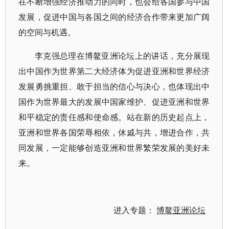
在不断增强经济推动力的同时，也会给各国参与中国
发展，促进中国与各国之间的经济合作带来更加广阔
的空间与机遇。
李克强总理在博鳌亚洲论坛上的讲话，充分展现
出中国作为世界第二大经济体为促进亚洲和世界经济
发展勇挑重担、敢于担当的信心与决心，也体现出中
国作为世界最大的发展中国家维护、促进亚洲和世界
和平稳定的责任感和使命感。站在新的历史起点上，
亚洲和世界各国荣辱相依，休戚与共，增进合作，共
同发展，一定能够创造亚洲和世界繁荣发展的美好未
来。
进入专题：
博鳌亚洲论坛