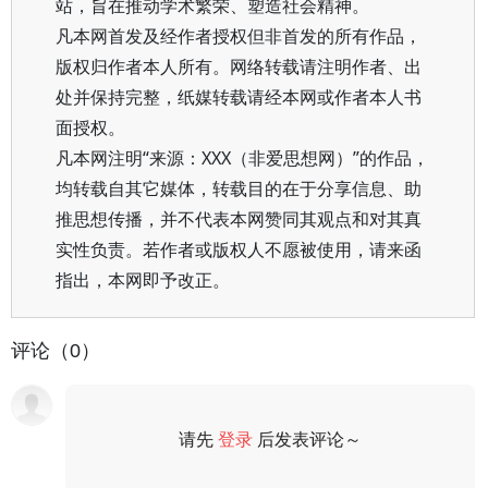
站，旨在推动学术繁荣、塑造社会精神。
凡本网首发及经作者授权但非首发的所有作品，
版权归作者本人所有。网络转载请注明作者、出
处并保持完整，纸媒转载请经本网或作者本人书
面授权。
凡本网注明“来源：XXX（非爱思想网）”的作品，
均转载自其它媒体，转载目的在于分享信息、助
推思想传播，并不代表本网赞同其观点和对其真
实性负责。若作者或版权人不愿被使用，请来函
指出，本网即予改正。
评论（0）
请先
登录
后发表评论～
评论