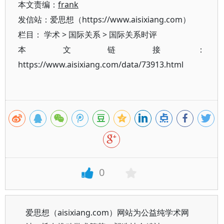
本文责编：
frank
发信站：爱思想（https://www.aisixiang.com）
栏目：
学术
>
国际关系
>
国际关系时评
本文链接：
https://www.aisixiang.com/data/73913.html
0
爱思想（aisixiang.com）网站为公益纯学术网