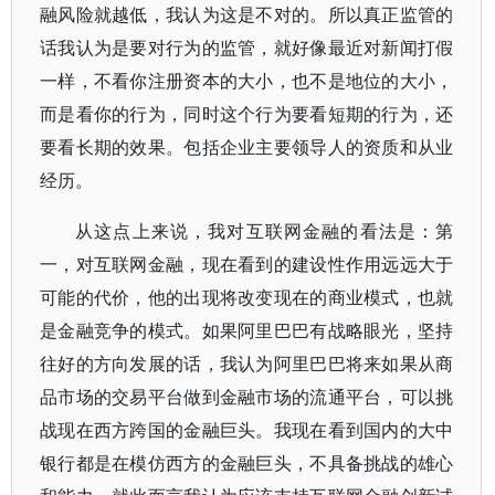
融风险就越低，我认为这是不对的。所以真正监管的
话我认为是要对行为的监管，就好像最近对新闻打假
一样，不看你注册资本的大小，也不是地位的大小，
而是看你的行为，同时这个行为要看短期的行为，还
要看长期的效果。包括企业主要领导人的资质和从业
经历。
从这点上来说，我对互联网金融的看法是：第
一，对互联网金融，现在看到的建设性作用远远大于
可能的代价，他的出现将改变现在的商业模式，也就
是金融竞争的模式。如果阿里巴巴有战略眼光，坚持
往好的方向发展的话，我认为阿里巴巴将来如果从商
品市场的交易平台做到金融市场的流通平台，可以挑
战现在西方跨国的金融巨头。我现在看到国内的大中
银行都是在模仿西方的金融巨头，不具备挑战的雄心