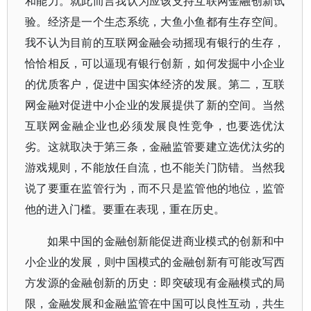
和能力。就此而言我认为应该支持互联网金融创新试
验。经济是一个生态系统，大鱼小鱼都有生存空间。
我不认为目前的互联网金融会动摇现有银行的生存，
恰恰相反，可以逼现有银行创新，如何发掘中小企业
的优质客户，促进中国实体经济的发展。第二，互联
网金融对促进中小企业的发展提供了新的空间。当然
互联网金融企业也必须发展良性竞争，也要选优汰
劣。这就取决于第三条，金融监管要建立选优汰劣的
游戏规则，不能放任自流，也不能关门防错。当然我
说了要重在监管行为，而不只是监管他的地位，监管
他的进入门槛。要重在表现，重在历史。
如果中国的金融创新能促进商业模式的创新和中
小企业的发展，则中国模式的金融创新有可能改写西
方发源的金融创新的历史：即突破现有金融模式的局
限，金融发展和金融监管在中国可以良性互动，共生