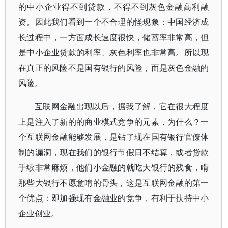
的中小企业得不到贷款，不得不到灰色金融高利融
资。因此我们看到一个不合理的怪现象：中国经济成
长过程中，一方面成长速度很快，储蓄率非常高，但
是中小企业贷款的利率、灰色利率也非常高。所以现
在真正的风险不是国有银行的风险，而是灰色金融的
风险。
互联网金融出现以后，据我了解，它在很大程度
上是注入了新的的商业模式竞争的元素，为什么？一
个互联网金融能够发展，是钻了现在国有银行官僚体
制的漏洞，现在我们的银行节假日不结算，或者贷款
手续非常麻烦，他们小金融的就吃大银行的残食，啃
那些大银行不愿意啃的骨头，这是互联网金融的第一
个优点：即加强现有金融业的竞争，有利于扶持中小
企业创业。