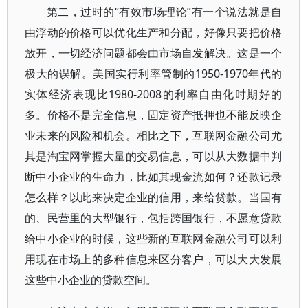
第二，过时的“有效市场理论”有一个说法就是自
由浮动的价格可以优化生产和分配，好像只要把价格
放开，一切经济问题都会由市场自发解决。这是一个
极大的误解。美国实行利率管制的1950-1970年代的
实体经济表现比1980-2008的利率自由化时期好的
多。价格不是完全信息，固定资产抵押也不能反映企
业未来的风险和机会。相比之下，互联网金融公司尤
其是淘宝网掌握大量的交易信息，可以从大数据中判
断中小企业的生命力，比如其现金流如何？还款记录
怎么样？以此来决定企业的信用，来给贷款。当国有
的、民营里的大型银行，包括跨国银行，不愿意贷款
给中小企业的时候，这些新的互联网金融公司可以利
用现在市场上的多种信息来区分客户，可以大大发展
这些中小企业的贷款空间。