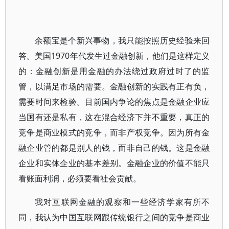
余额宝是个新兴事物，我只能按照历史经验来回
答。美国1970年代发生过金融创新，他们是这样定义
的：金融创新是用金融的办法绕过政府过时了的监
管，以满足市场的需要。金融创新的实践有正有负，
需要时间来检验。目前国内争论的焦点是金融企业应
当国有还是私有，这在混合经济下并不重要，真正的
竞争是商业模式的竞争，而非产权竞争。因为所有金
融企业管的都是别人的钱，而非自己的钱。这是金融
企业和实体企业的基本差别。金融企业的价值不能只
看账面利润，必须要看社会贡献。
我对互联网金融的观察和一些经济学家有所不
同，我认为中国互联网跟传统银行之间的竞争是商业