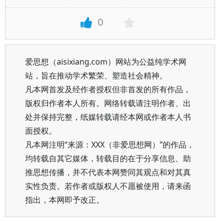
0
爱思想（aisixiang.com）网站为公益纯学术网
站，旨在推动学术繁荣、塑造社会精神。
凡本网首发及经作者授权但非首发的所有作品，
版权归作者本人所有。网络转载请注明作者、出
处并保持完整，纸媒转载请经本网或作者本人书
面授权。
凡本网注明“来源：XXX（非爱思想网）”的作品，
均转载自其它媒体，转载目的在于分享信息、助
推思想传播，并不代表本网赞同其观点和对其真
实性负责。若作者或版权人不愿被使用，请来函
指出，本网即予改正。