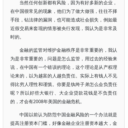
当然任何创新都有风险，因为有好多新的企业，
在中国很常见的现象，他们为了做大做强，往往不择
手段，钻法律的漏洞，也可能造成社会损失，例如最
近假交易来套现的情形被央行发现，我认为是非常及
时的。
金融的监管对维护金融秩序是非常重要的，我认
为是非常重要的，问题是怎么监管，用过去的经验来
说，在中国有一个错误的理论，这个理论是从产权理
论来的，以为越富的人越负责任。实际上有钱人不见
得比穷人理性和谨慎。你要是纨绔子弟怎么会负责任
呢？所以好些大银行、大企业贷款花钱是不负责任
的，才会有2008年美国的金融危机。
中国以前认为防范中国金融风险的一个办法就是
提高注册资本门槛，好像金融企业注册资本越大，金