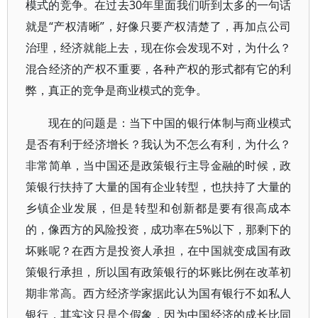
模式的竞争。在过去30年里面我们听到太多的一句话
就是“产权清晰”，好像只要产权清楚了，再加点公司
治理，经济就能上去，现在你会发现不对，为什么？
混合经济的产权不重要，各种产权的形式都有它的利
弊，真正的竞争是商业模式的竞争。
现在的问题是：当下中国的银行体制与商业模式
是否有利于经济增长？我认为不怎么有利，为什么？
非常简单，当中国还是政策银行主导金融的时候，政
策银行扶持了大量的国有企业转型，也扶持了大量的
乡镇企业发展，但是转型和创新都是要有很高成本
的，像西方的风险投资，成功率在5%以下，那剩下的
坏账呢？在西方是投资人承担，在中国就变成国有政
策银行承担，所以国有政策银行的坏账比例在改革初
期非常高。西方经济学家据此认为国有银行不如私人
银行，其实这只是个假象，因为中国经济的成长比同