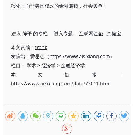
演化，而非美国模式的金融赚钱，社会买单！
进入
陈平
的专栏 进入专题：
互联网金融
余额宝
本文责编：
frank
发信站：爱思想（https://www.aisixiang.com）
栏目：
学术
>
经济学
>
金融经济学
本文链接：
https://www.aisixiang.com/data/73611.html