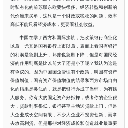
时私有化的前苏联东欧要快很多。经济转型和创新的
代价谁来买单，这只是一个财政或税收的问题，效率
高低不能只看经济成本，更要看社会收益。
中国在学了西方和国际接轨，把政策银行商业化
以后，尤其是国有银行上市以后，表面上看国有银行
的利润是急剧上升，坏账也急剧下降，但是对国民经
济的作用到底是比以前大了还是小了呢？我认为这是
有争议的。因为中国国企管理有个政策，叫国有资产
保值增值，国有资产保值增值的结果和西方市场自由
化的结果是类似的，就是把银行办成了当铺，为有钱
人服务。你有大的固定资产好抵押，或者你的企业很
大，贷款利率很低，银行甚至主动送贷款上门，但是
大企业成长空间有限，不少大企业不投资创新，而拿
去放高利贷。但是那些对经济成长和创造就业最重要