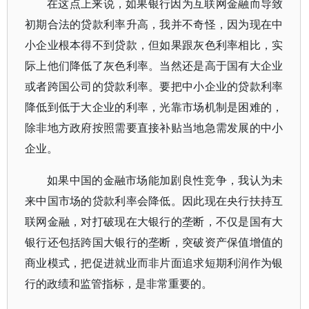
在这点上来说，如果银行因为互联网金融而导致
初期合法的贷款利率升高，我并不奇怪，因为现在中
小企业根本得不到贷款，但如果跟灰色利率相比，实
际上他们降低了灰色利率。当然还是高于国有大企业
或者跨国公司的贷款利率。要把中小企业的贷款利率
降低到低于大企业的利率，光靠市场机制是困难的，
除非地方政府按照需要直接补贴当地急需发展的中小
企业。
如果中国的金融市场能加剧良性竞争，我认为未
来中国市场的贷款利率会降低。因此现在央行扶持互
联网金融，对打破现在大银行的垄断，不仅是国有大
银行还包括跨国大银行的垄断，突破资产保值增值的
商业模式，把促进就业而非片面追求短期利润作为银
行的政绩和监管指标，是非常重要的。