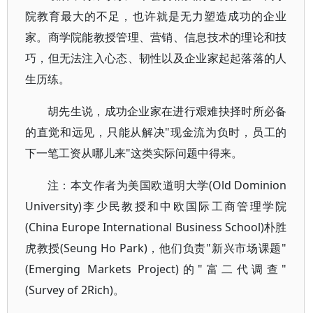
院教育最大的不足，也许就是无力塑造成功的企业
家。商学院能教授管理、营销、信息技术的理论和技
巧，但无法注入心态、韧性以及企业家起起落落的人
生历练。
胡先生说，成功企业家在进行艰难抉择时所必备
的直觉和远见，只能从解决"现金流为负时，员工的
下一笔工资从哪儿来"这类实际问题中得来。
注：本文作者为美国欧道明大学(Old Dominion
University)李少民教授和中欧国际工商管理学院
(China Europe International Business School)朴胜
虎教授(Seung Ho Park)，他们负责"新兴市场课题"
(Emerging Markets Project)的"富二代调查"
(Survey of 2Rich)。