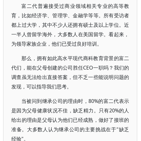
富二代普遍接受过商业领域相关专业的高等教
育，比如经济学、管理学、金融学等等。所有受访者
都上过大学，其中不少人还拥有硕士及以上学位。近
一半人曾留学海外，大多数人在美国留学。看起来，
为领导家族企业，他们已受过良好培训。
那么，拥有如此高水平现代商科教育背景的富二
代们，能在父母创建的公司胜任CEO一职吗？我们的
调查虽无法给出直接答案，但不乏一些能说明问题的
发现，可以指导我们思考。
当被问到继承公司的理由时，80%的富二代表示
是因为父母健康状况不佳，缺乏精力。只有20%的人
给出的理由是父母认为他们已经成熟，做好了接班的
准备。大多数人认为继承公司的主要挑战在于"缺乏
经验"。