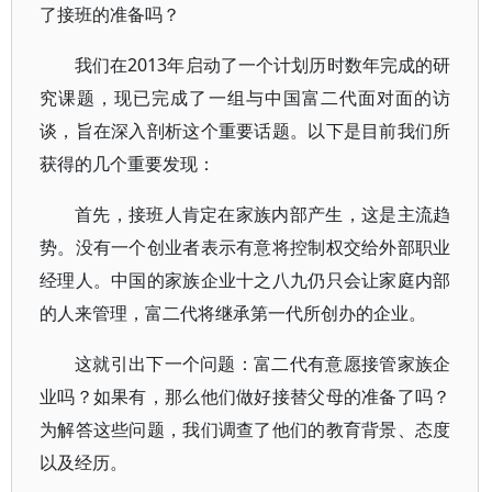
了接班的准备吗？
我们在2013年启动了一个计划历时数年完成的研
究课题，现已完成了一组与中国富二代面对面的访
谈，旨在深入剖析这个重要话题。以下是目前我们所
获得的几个重要发现：
首先，接班人肯定在家族内部产生，这是主流趋
势。没有一个创业者表示有意将控制权交给外部职业
经理人。中国的家族企业十之八九仍只会让家庭内部
的人来管理，富二代将继承第一代所创办的企业。
这就引出下一个问题：富二代有意愿接管家族企
业吗？如果有，那么他们做好接替父母的准备了吗？
为解答这些问题，我们调查了他们的教育背景、态度
以及经历。