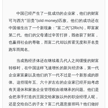
中国已经产生了一批成功的企业家，他们的财富
可与西方"旧贵"(old money)匹敌。他们的成功还在
中国催生出了一个新现象："富二代"(2Rich)，即富家
第二代。他们的父母通过辛苦打拼，既收获了财富，
也赢得社会的尊敬，而富二代却以挥霍无度和开名贵
跑车而闻名。
当成熟经济体还在继续着几代人之间缓慢的财富
转移时，在中国这样飞速增长的新兴经济体，第一代
企业家富豪以及他们的下一代不过是一个新形成的群
体。这些现年五、六十岁左右的企业家已经开始考虑
有关退休和家族企业管理权由谁继承的问题。他们是
会把亲手打造的王国交给家族以外的职业经理人呢，
还是交给自己的子女？富二代愿意接班吗？他们做好