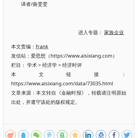
译者/曲雯雯
进入专题：
家族企业
本文责编：
frank
发信站：爱思想（https://www.aisixiang.com）
栏目：
学术
>
经济学
>
经济时评
本文链接：
https://www.aisixiang.com/data/73035.html
文章来源：本文转自《金融时报》，转载请注明原始
出处，并遵守该处的版权规定。