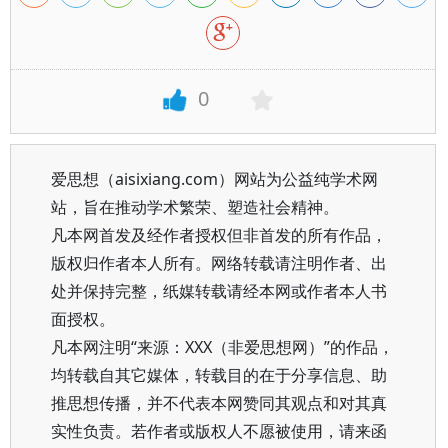
0
爱思想（aisixiang.com）网站为公益纯学术网
站，旨在推动学术繁荣、塑造社会精神。
凡本网首发及经作者授权但非首发的所有作品，
版权归作者本人所有。网络转载请注明作者、出
处并保持完整，纸媒转载请经本网或作者本人书
面授权。
凡本网注明“来源：XXX（非爱思想网）”的作品，
均转载自其它媒体，转载目的在于分享信息、助
推思想传播，并不代表本网赞同其观点和对其真
实性负责。若作者或版权人不愿被使用，请来函