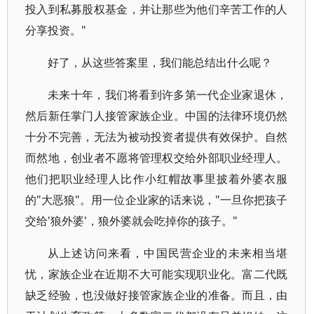
投入到私募股权基金，并让那些为他们辛苦工作的人
分享投资。"
好了，从这些答案里，我们能总结出什么呢？
未来十年，我们将看到许多第一代企业家退休，
然后新任掌门人接管家族企业。中国的法律环境仍然
十分不完善，无法为被动投资者提供有效保护。自然
而然地，创业者不愿将管理权交给外部职业经理人。
他们把职业经理人比作小红帽故事里披着外婆衣服
的"大恶狼"。用一位企业家的话来说，"一旦你把孩子
交给'狼外婆'，狼外婆就会吃掉你的孩子。"
从上述访问来看，中国民营企业的未来相当堪
忧，家族企业在近期不大可能实现职业化。富二代既
缺乏经验，也没做好接管家族企业的准备。而且，由