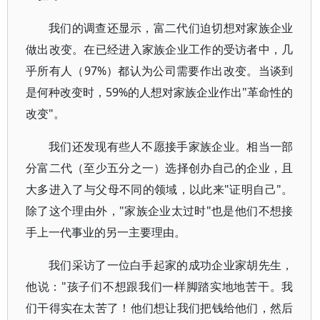
我们的调查还显示，富二代们迫切想对家族企业
做出改变。在已经进入家族企业工作的受访者中，几
乎所有人（97%）都认为公司需要作出改变。当谈到
是何种改变时，59%的人想对家族企业作出"革命性的
改变"。
我们还发现有些人不愿接手家族企业。相当一部
分富二代（至少五分之一）选择创办自己的企业，且
大多进入了与父母不同的领域，以此来"证明自己"。
除了这个理由外，"家族企业太过时"也是他们不想接
手上一代事业的另一主要理由。
我们采访了一位白手起家的成功企业家胡先生，
他说："孩子们不想跟我们一样脚踏实地地苦干。我
们干得实在太苦了！他们想让我们把钱给他们，然后