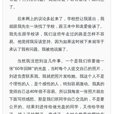
了。
后来网上的议论多起来了，学校想让我退出，我
就跟我先生一块找了学校，跟王本中和袁爱俊谈了。
我先生跟学校讲，我们这些年走过的路是怎样不容
易。他觉得我应该坚持。因为如果这时候下来就等于
承认了我有问题。我被他说服了。
当然我没想到这几件事。一个是我们班要做一
张"60年回眸"的光盘，当时每个人提交自己的照片，
刘进负责联系我。我就把照片发给她。我这个人不是
个理性的人，是个感性的人，特别容易激动。我真的
觉得自己这40年很不容易。所以我每发一张照片就在
下面写些感想。那是我们班同学自己交流的，不是要
公开的。结果刘进传给做光盘的同学，又传给学校