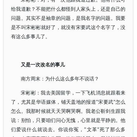
给我道歉？不能把什么都怪到人家头上，还是自己的
问题。其实不是袖章的问题，是我名字的问题。我要
是不叫宋彬彬就好了，就没有宋要武这个名字了，没
有这么多事儿了。
又是一次改名的事儿
南方周末：为什么这么多年不说话？
宋彬彬：我去美国留学，一下飞机消息就跟着来
了，尤其是华语媒体，铺天盖地的报道"宋要武"怎么
怎么。我那时候就天天哭啊哭啊。我老公靳剑生跟我
说：别怕，只要咱们问心无愧，心里就是平静的。他
们爱说什么就说去。你说你冤，"文革"死了那么多