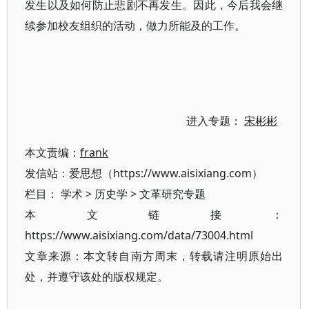
发生以及如何防止悲剧不再发生。因此，今后我会继
续参加校友组织的活动，做力所能及的工作。
进入专题：
宋彬彬
本文责编：
frank
发信站：爱思想（https://www.aisixiang.com）
栏目：
学术
>
历史学
>
文革研究专题
本文链接：
https://www.aisixiang.com/data/73004.html
文章来源：本文转自南方周末，转载请注明原始出
处，并遵守该处的版权规定。