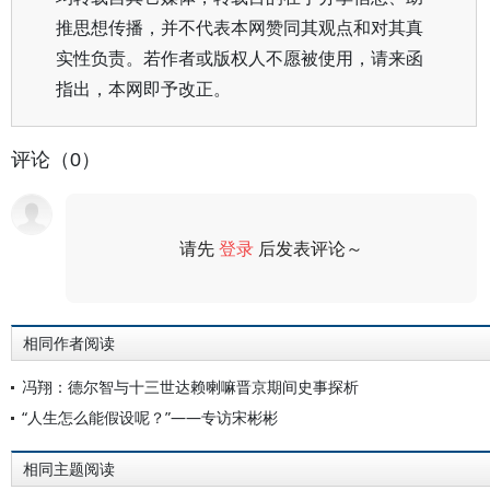
推思想传播，并不代表本网赞同其观点和对其真
实性负责。若作者或版权人不愿被使用，请来函
指出，本网即予改正。
评论（0）
请先
登录
后发表评论～
评论
相同作者阅读
冯翔：德尔智与十三世达赖喇嘛晋京期间史事探析
“人生怎么能假设呢？”——专访宋彬彬
相同主题阅读