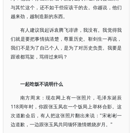
与其忙这个，还不如干些应该干的去。你越说，他们
越来劲，越制造新的东西。
有人建议我起诉袁腾飞诽谤，我没有。我觉得我
们就是要把事情搞清楚，尊重历史。靳剑生一再说，
我们不是为了自己个人，是为了对历史负责。我要是
跟谁都骂架，骂得过来吗？
一起吃饭不说明什么
南方周末：现在网上有一张照片，毛泽东诞辰
118周年时，你跟张玉凤在一个饭局上举杯合影。这
次道歉会后，有人把这张照片翻出来说："宋彬彬一
边道歉，一边跟张玉凤共同缅怀激情燃烧岁月。"