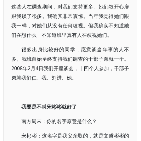
这些人在调查期间，对我们支持更多。她们敞开心扉
跟我谈了很多。我确实非常震惊。当年我觉得她们跟
我一样，对她们从没有任何歧视。但我确实不知道她
们在想什么，不知道班里真有人在歧视她们。
很多出身比较好的同学，愿意谈当年事的人不
多。我班自始至终支持我们调查的干部子弟就一个。
2008年2月4日我们开座谈会，十四个人参加，干部子
弟就我们仨。我、刘进、她。
我要是不叫宋彬彬就好了
南方周末：你的名字原意是什么？
宋彬彬：这名字是我父亲取的，就是文质彬彬的