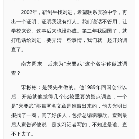
2002年，靳剑生找刘进，希望联系实验中学，再
出一个证明，证明我没有打人。我们说话不管用，让
学校来说。这事后来也没办成。第二年我回国了，就
打电话给刘进，要弄清一些事情，我们就一起开始调
查了。
南方周末：后来为"宋要武"这个名字你做过调
查？
宋彬彬：是我先生做的。他1989年回国创业以
后，开始就他觉得几个比较重要的疑点调查，一个
是"宋要武"那篇署名文章是谁编出来的，他去光明日
报找了一圈，问了好多人，包括总编辑穆欣。查到最
后人家告诉他说：是实习记者写的，不知道是谁。查
不下去了。