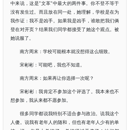
中来说，这是"文革"中最大的两件事。你不登不等于
没有发生过。而且放在同一处，她理解，学校是在为
我作证：我不是凶手。如果我是凶手，谁敢把我们俩
登在对开页？结果我们同学都接受了她这个观点。被
她说服了。
南方周末：学校可能根本就没想得这么细致。
宋彬彬：可能吧，我也不知道。
南方周末：如果再让你选择一次呢？
宋彬彬：我肯定不参加这个评选了。我本来也不
想参加，我从来都不愿参加。
很多同学都说我特别不适合参与政治。说我这个
人傻。说我有老年人的随和，但也有老年人少有的单