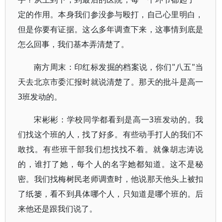
定的作用。本身我们参没参与殴打，自己心里明白，
但是你要有证据。这么多年调查下来，这事情到底是
怎么回事，我们基本弄清楚了。
南方周末：印红标发掘的档案说，你们"八五"当
天去北京市委汇报时就说清楚了。那天的批斗是高一
3班发动的。
宋彬彬：学校同学都看到是高一3班发动的。我
们找这个班的人，找了好多。有些动手打人的我们不
敢找。有些班干部我们想找找不着。就像胡志涛说
的，谁打了她，每个人的名字她都知道。这不是秘
密。我们找梅树民老师调查时，他说那天他头上被扣
了纸篓，看不到具体哪个人，只知道是哪个班的。后
来他还是跟我们说了。