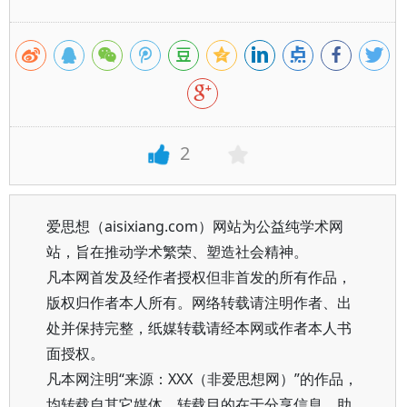
2
爱思想（aisixiang.com）网站为公益纯学术网
站，旨在推动学术繁荣、塑造社会精神。
凡本网首发及经作者授权但非首发的所有作品，
版权归作者本人所有。网络转载请注明作者、出
处并保持完整，纸媒转载请经本网或作者本人书
面授权。
凡本网注明“来源：XXX（非爱思想网）”的作品，
均转载自其它媒体，转载目的在于分享信息、助