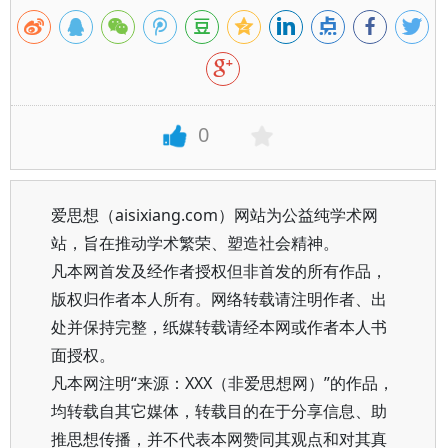
0
爱思想（aisixiang.com）网站为公益纯学术网
站，旨在推动学术繁荣、塑造社会精神。
凡本网首发及经作者授权但非首发的所有作品，
版权归作者本人所有。网络转载请注明作者、出
处并保持完整，纸媒转载请经本网或作者本人书
面授权。
凡本网注明“来源：XXX（非爱思想网）”的作品，
均转载自其它媒体，转载目的在于分享信息、助
推思想传播，并不代表本网赞同其观点和对其真