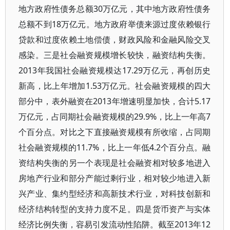
地方政府性债务总额30万亿元，其中地方政府性债务
总额不到18万亿元。地方政府举债来源过度依赖银行
贷款和过度依赖土地偿债，财政风险和金融风险交叉
感染。三是社会融资规模增长较快，融资结构失衡。
2013年我国社会融资规模达17.29万亿元，再创历史
新高，比上年增加1.53万亿元。社会融资规模的四大
部分中，表外融资在2013年增速明显加快，合计5.17
万亿元，占同期社会融资规模的29.9%，比上一年高7
个百分点。对比之下直接融资规模有所收缩，占同期
社会融资规模的11.7%，比上一年低4.2个百分点。融
资结构失衡的另一个表现是社会融资相对较多地进入
房地产行业和部分产能过剩行业，相对较少地进入新
兴产业、集约型经济和高新技术行业，对科技创新和
经济结构转型的支持力度不足。四是货币资产与实体
经济比例失衡，容易引发流动性陷阱。截至2013年12