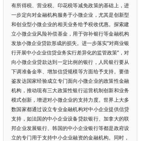
有所得税、营业税、印花税等减免政策的基础上，进
一步定向对金融机构服务于小微企业，尤其是创新型
和创业型小微企业的相关业务给予税收优惠。探索建
立小微企业风险补偿基金，用于弥补银行等金融机构
发放小微企业贷款形成的损失。进一步落实“对商业银
行开展中小企业信贷业务实行差异化的监管政策”，对
向小微企业贷款达到一定比例的银行，人民银行要从
下调准备金率、增加信贷规模等方面给予支持。要借
鉴发达国家经验成立专门面向小微企业的政策性金融
机构，推动现有三大政策性银行运营机制创新和业务
模式创新，增进对小微企业的支持力度。世界上大多
数国家都通过设立专业金融机构对中小企业提供信贷
支持，如法国的中小企业设备贷款银行、加拿大的联
邦企业发展银行、韩国的中小企业银行等都是政府设
立的专门用于支持中小企业融资的金融机构。同时，