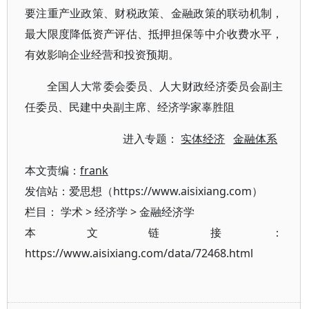
要注重产业政策、财税政策、金融政策的联动机制，
最大限度降低资产评估、抵押担保等中介收费水平，
有效影响企业经营和投资预期。
全国人大常委会委员、人大财政经济委员会副主
任委员、民建中央副主席、经济学家辜胜阻
进入专题：
实体经济
金融体系
本文责编：
frank
发信站：爱思想（https://www.aisixiang.com）
栏目：
学术
>
经济学
>
金融经济学
本文链接：
https://www.aisixiang.com/data/72468.html