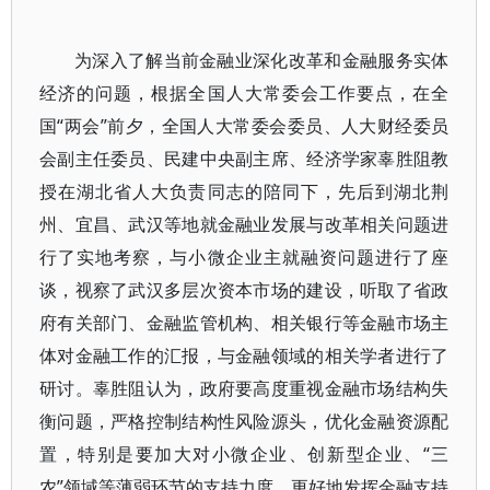
为深入了解当前金融业深化改革和金融服务实体
经济的问题，根据全国人大常委会工作要点，在全
国“两会”前夕，全国人大常委会委员、人大财经委员
会副主任委员、民建中央副主席、经济学家辜胜阻教
授在湖北省人大负责同志的陪同下，先后到湖北荆
州、宜昌、武汉等地就金融业发展与改革相关问题进
行了实地考察，与小微企业主就融资问题进行了座
谈，视察了武汉多层次资本市场的建设，听取了省政
府有关部门、金融监管机构、相关银行等金融市场主
体对金融工作的汇报，与金融领域的相关学者进行了
研讨。辜胜阻认为，政府要高度重视金融市场结构失
衡问题，严格控制结构性风险源头，优化金融资源配
置，特别是要加大对小微企业、创新型企业、“三
农”领域等薄弱环节的支持力度，更好地发挥金融支持