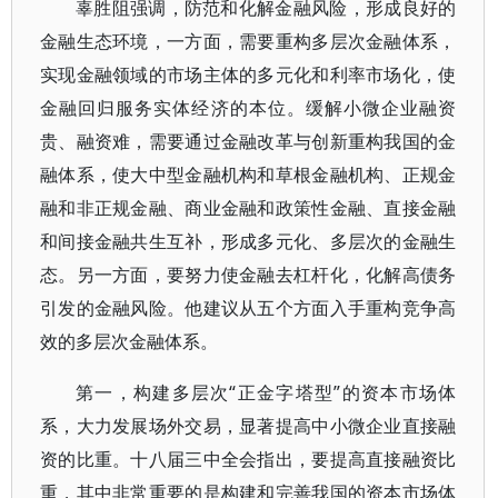
辜胜阻强调，防范和化解金融风险，形成良好的
金融生态环境，一方面，需要重构多层次金融体系，
实现金融领域的市场主体的多元化和利率市场化，使
金融回归服务实体经济的本位。缓解小微企业融资
贵、融资难，需要通过金融改革与创新重构我国的金
融体系，使大中型金融机构和草根金融机构、正规金
融和非正规金融、商业金融和政策性金融、直接金融
和间接金融共生互补，形成多元化、多层次的金融生
态。另一方面，要努力使金融去杠杆化，化解高债务
引发的金融风险。他建议从五个方面入手重构竞争高
效的多层次金融体系。
第一，构建多层次“正金字塔型”的资本市场体
系，大力发展场外交易，显著提高中小微企业直接融
资的比重。十八届三中全会指出，要提高直接融资比
重，其中非常重要的是构建和完善我国的资本市场体