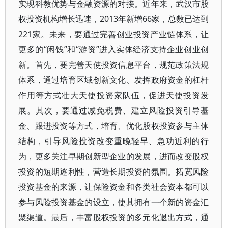
实现科教优势与金融资源的对接。近年来，武汉市股
权投资机构增长迅速，2013年新增66家，总数已达到
221家。未来，要通过完善创业投资产业链体系，让
更多的“闲钱”和“游资”进入实体经济支持企业创业创
新。首先，要完善天使投资信息平台，规范政策法规
体系，通过培育区域创新文化、发挥政府资金的杠杆
作用等方式壮大天使投资家队伍，促进天使投资发
展。其次，要通过减免税费、建立风险投资引导基
金、跟进投资等方式，培育、优化股权投资参与主体
结构，引导风险投资改变重晚轻早、急功近利的行
为，更多关注早期创新型企业的发展，进而改变股权
投资的短期逐利性，营造长期投资的氛围。拓宽风险
投资基金的来源，让保险资金和各类社会资本都可以
参与风险投资基金的设立，使其拥有一个新的资金汇
聚渠道。最后，丰富股权投资的多元化退出方式，通