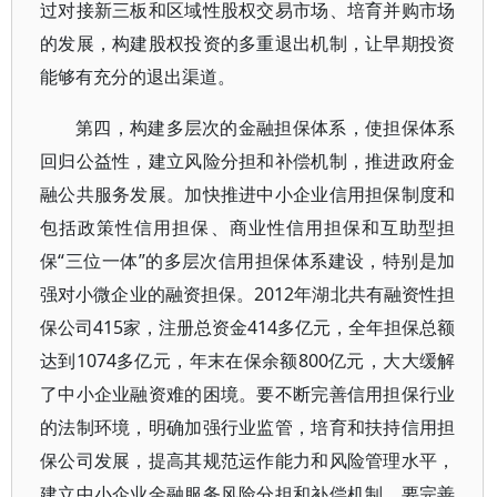
过对接新三板和区域性股权交易市场、培育并购市场
的发展，构建股权投资的多重退出机制，让早期投资
能够有充分的退出渠道。
第四，构建多层次的金融担保体系，使担保体系
回归公益性，建立风险分担和补偿机制，推进政府金
融公共服务发展。加快推进中小企业信用担保制度和
包括政策性信用担保、商业性信用担保和互助型担
保“三位一体”的多层次信用担保体系建设，特别是加
强对小微企业的融资担保。2012年湖北共有融资性担
保公司415家，注册总资金414多亿元，全年担保总额
达到1074多亿元，年末在保余额800亿元，大大缓解
了中小企业融资难的困境。要不断完善信用担保行业
的法制环境，明确加强行业监管，培育和扶持信用担
保公司发展，提高其规范运作能力和风险管理水平，
建立中小企业金融服务风险分担和补偿机制。要完善