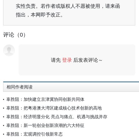
实性负责。若作者或版权人不愿被使用，请来函
指出，本网即予改正。
评论（0）
请先
登录
后发表评论～
评论
相同作者阅读
辜胜阻：加快建立京津冀协同创新共同体
辜胜阻：把粤港澳大湾区建成核心技术创新的高地
辜胜阻：经济明显分化 亮点与痛点、机遇与挑战并存
辜胜阻：新一轮创业创新浪潮的六大特征
辜胜阻：宏观调控引领新常态