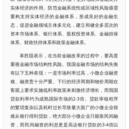
实体经济的作用。防范金融系统性或区域性风险亟需
重构支持实体经济的金融体系，形成良好的金融生
态，促进金融领域主体多元化，建立和健全多层次的
资本市场体系、银行体系、股权投资体系、金融担保
体系、财政扶持体系和政策金融体系。
辜胜阻表示，在当前金融改革的过程中，要高度
重视金融市场结构性风险。我国金融市场的结构失衡
有以下五种表现：一是市场利率过高，小微企业融资
难、融资贵十分严重。下行的经济周期和物价周期在
客观上要求实施低利率政策来刺激经济增长，而我国
贷款利率约为成熟国际市场的2-3倍。贷款审核程序
的繁琐复杂以及耗时过长导致量大面广的小微企业很
难从银行得到贷款，绝大部分小微企业只能靠民间融
资，而民间融资的利息更是高达银行贷款的3-4倍以