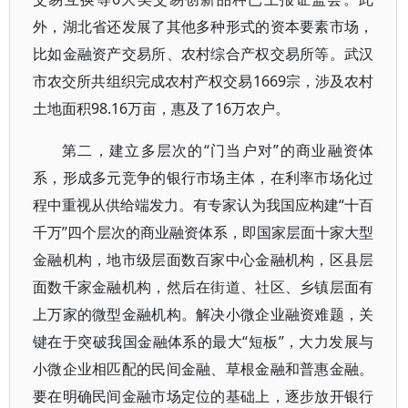
外，湖北省还发展了其他多种形式的资本要素市场，
比如金融资产交易所、农村综合产权交易所等。武汉
市农交所共组织完成农村产权交易1669宗，涉及农村
土地面积98.16万亩，惠及了16万农户。
第二，建立多层次的“门当户对”的商业融资体
系，形成多元竞争的银行市场主体，在利率市场化过
程中重视从供给端发力。有专家认为我国应构建“十百
千万”四个层次的商业融资体系，即国家层面十家大型
金融机构，地市级层面数百家中心金融机构，区县层
面数千家金融机构，然后在街道、社区、乡镇层面有
上万家的微型金融机构。解决小微企业融资难题，关
键在于突破我国金融体系的最大“短板”，大力发展与
小微企业相匹配的民间金融、草根金融和普惠金融。
要在明确民间金融市场定位的基础上，逐步放开银行