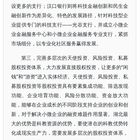
设更多的支行；汉口银行则将科技金融创新和民生金
融创新作为差异化、特色的发展路径，针对科技型企
业提供专门的科技支行——光谷支行，并成立小微企
业金融服务中心和小微企业金融服务专业支行，紧抓
市场细分，以专业化社区服务赢得发展。
第三，完善多层次的天使投资、风险投资、私募
股权投资体系，大力发展直接股权投资，让更多的“闲
钱”和“游资”进入实体经济。天使投资、风险投资、私
募股权投资等股权投资具有要素集成功能、筛选发现
功能、企业培育功能、风险分散功能、资金放大功
能，能够在企业成长的不同阶段支持企业的创业和创
新，对于解决小微企业的融资难题作用显著。湖北最
大的优势是科教资源的优势，要使潜在的科教优势转
化成现实生产力，需要发展多层次的股权投资体系，