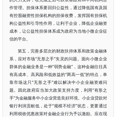
作管理。担保体系要回归公益性，通过降低国有及国
有控股融资性担保机构的担保收费，发挥国有担保机
构公益性和引导性作用，让利于企业，降低企业融资
成本，让公益性担保体系成为政府为当地小微企业征
信的平台。
第五，完善多层次的财政扶持体系和政策金融体
系，应对市场“无形之手”失灵的问题。面向小微企业
群体的金融业务是一种“弱势金融”，这种金融往往具
有高成本、高风险和低效益的“两高一低”的特点，单
靠市场这只“无形之手”难以解决中小企业融资难问
题。因此政府应当加大政策支持力度，利用“有形之
手”为金融服务中小企业营造良好环境。小企业贷款对
银行利润贡献低，处于“规模不经济”状态，更要通过
利用税收优惠政策对金融企业行为予以激励。应在现