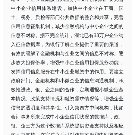
中小企业信用体系建设，加快中小企业在工商、国
土、税务、质检等部门公共数据的整合和共享，完善
信用信息征集机制，减少金融机构与中小企业之间的
信息不对称。据不完全统计，湖北已有33万户企业纳
入征信数据库，为银行了解企业提供了重要的渠道，
有效的缓解了金融机构与企业之间的信息不对称。逐
步放大担保倍率，增强中小企业信用担保服务功能，
发挥信用信息服务在中小企业融资中的作用。要建立
政府部门、金融机构和小微企业的信息沟通机制，积
极推进政、银、企之间的合作，定期通报小微企业基
本情况、政策支持情况和融资需求情况等，增强企业
信息的透明度和共享性。引入第四方中间机构，比如
会计事务所来完成中小企业信用状况的数据库，政、
银、企三方为这个数据库系统提供资金支持以及相应
的人力支持，在完成之后可以依靠政府和中间机构合