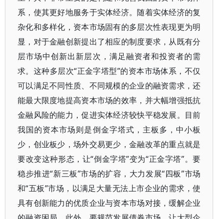
系，使其更好地服务于实体经济。随着实体经济的复
杂化和多样化，资本市场固有的多层次性表现更为明
显，对于金融创新提出了相应的制度要求，从既有分
层市场中创新出新层次，满足融资者和投资者的需
求。这种多层次“正金字塔型”的资本市场体系，不仅
可以满足不同性质、不同规模的企业的融资需求，还
能最大限度地提高资本市场的效率，并大幅增强抵抗
金融风险的能力，促进实体经济较快平稳发展。目前
我国的资本市场则是倒金字塔式，主板多，中小板
少，创业板少，场外交易更少，金融改革的重点就是
要改变这种形态，让“倒金字塔”变为“正金字塔”。要
稳步推进“新三板”市场的扩容，大力发展“四板”市场
和“五板”市场，以满足大量无法上市企业的需求，使
具有创新能力的优质企业与资本市场对接，缓解企业
的融资困局。此外，要规范发展债券市场，让大型企