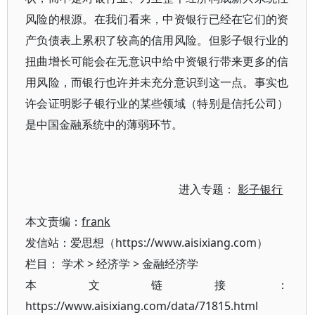
风险的根源。在我们看来，中资银行已经在它们的资
产负债表上累积了较高的信用风险。但影子银行业的
扭曲增长可能会在无意识中给中资银行带来更多的信
用风险，而银行也许并未充分意识到这一点。事实也
许会证明影子银行业的某些领域（特别是信托公司）
是中国金融系统中的薄弱环节。
进入专题：
影子银行
本文责编：
frank
发信站：爱思想（https://www.aisixiang.com）
栏目：
学术
>
经济学
>
金融经济学
本文链接：
https://www.aisixiang.com/data/71815.html