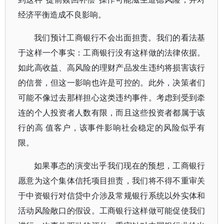
经济平衡造成不良影响。
我们预计工商银行不会出面担责。我们的看法基
于这样一个事实：工商银行没有这样做的法律依据。
如此高收益、高风险的理财产品发生违约将损害该行
的信誉，但这一影响也许是可控的。此外，决策者们
可能不像过去那样担心这类违约事件。考虑到受到牵
连的个人投资者人数有限，而且这些投资者都属于该
行的高 值客户，该事件影响社会稳定的风险似乎有
限。
如果事态的演变出乎我们现在的预想，工商银行
愿意为这个集体信托项目担责，我们将不得不重审关
于中资银行对信贷中介涉及常规银行系统以外实体和
活动风险敞口的假设。工商银行这样做可能促使我们