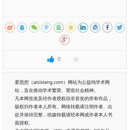
0
爱思想（aisixiang.com）网站为公益纯学术网
站，旨在推动学术繁荣、塑造社会精神。
凡本网首发及经作者授权但非首发的所有作品，
版权归作者本人所有。网络转载请注明作者、出
处并保持完整，纸媒转载请经本网或作者本人书
面授权。