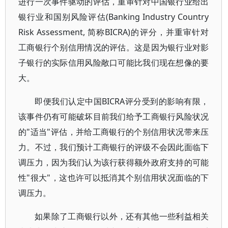
进行一次事件驱动的评估，重审针对中国银行业给出
银行业和国别风险评估(Banking Industry Country
Risk Assessment, 简称BICRA)的评分，并重审针对
工商银行个别信用情况的评估。这是因为银行业对影
子银行的实际信用风险敞口可能比我们现在想像的要
大。
即便我们认定中国BICRA评分受到的影响有限，
该事件仍有可能破坏目前我们给予工商银行风险状况
的"适当"评估，并给工商银行的个别信用状况带来压
力。不过，我们预计工商银行的评级不会因此面临下
调压力，因为我们认为该行获得额外政府支持的可能
性"很大"，这也许可以抵消其个别信用状况面临的下
调压力。
如果除了工商银行以外，还有其他一些利益相关