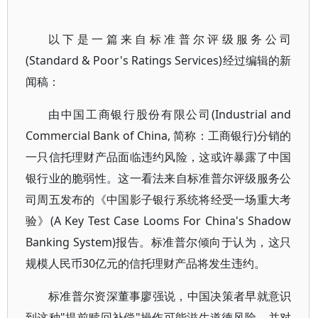
以下是一篇来自标准普尔评级服务公司
(Standard & Poor's Ratings Services)经过编辑的新
闻稿：
由中国工商银行股份有限公司(Industrial and
Commercial Bank of China, 简称：工商银行)分销的
一只信托理财产品面临违约风险，这或许暴露了中国
银行业的脆弱性。这一看法来自标准普尔评级服务公
司周五发布的《中国影子银行系统将经受一场重大考
验》(A Key Test Case Looms For China's Shadow
Banking System)报告。标准普尔倾向于认为，这只
规模人民币30亿元的信托理财产品将发生违约。
标准普尔资深董事廖强说，中国决策者早就意识
到这种"提前赎回补偿"操作可能滋生道德风险，并对