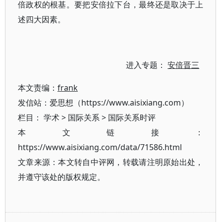
倍政权的根基。要把安倍拉下台，最终还是取决于上
述四大因素。
进入专题：
安倍晋三
本文责编：
frank
发信站：爱思想（https://www.aisixiang.com）
栏目：
学术
>
国际关系
>
国际关系时评
本文链接：
https://www.aisixiang.com/data/71586.html
文章来源：本文转自中评网，转载请注明原始出处，
并遵守该处的版权规定。