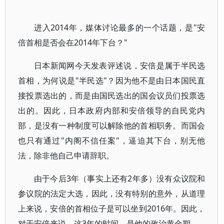
进入2014年，媒体讨论最多的一个话题，是"安
倍首相是否会在2014年下台？"
日本新闻网今天发表评述说，安倍是属于半民选
首相，为何说是"半民选"？因为他不是由日本国民直
接投票选出的，而是由国民选出的国会议员们投票选
出的。因此，日本政府内部和安倍领导的自民党内
部，是没有一种制度可以解除他的首相职务。而国会
也只有通过"内阁不信任案"，逼迫其下台，别无他
法，除非他自己申请辞职。
由于今后3年（事实上还有2年多）没有众议院和
参议院的法定大选，因此，没有特别的意外，从道理
上来说，安倍的首相位子是可以坐到2016年。因此，
对于安倍来说，这3年的时间，是他的政治黄金期。