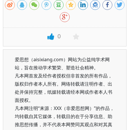
0
爱思想（aisixiang.com）网站为公益纯学术网
站，旨在推动学术繁荣、塑造社会精神。
凡本网首发及经作者授权但非首发的所有作品，
版权归作者本人所有。网络转载请注明作者、出
处并保持完整，纸媒转载请经本网或作者本人书
面授权。
凡本网注明“来源：XXX（非爱思想网）”的作品，
均转载自其它媒体，转载目的在于分享信息、助
推思想传播，并不代表本网赞同其观点和对其真