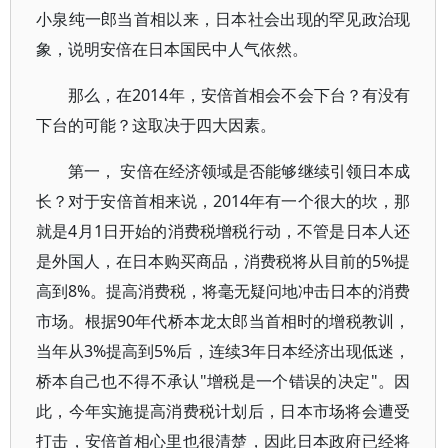
小泉纯一郎当首相以来，日本社会出现的罕见政治现
象，说明安倍在日本国民中人气依然。
那么，在2014年，安倍首相会不会下台？有没有
下台的可能？这取决于四大因素。
第一， 安倍在经济领域是否能够继续引领日本成
长？对于安倍首相来说，2014年有一个很大的坎，那
就是4月1日开始的消费税增税行动，不管是日本人还
是外国人，在日本购买商品，消费税将从目前的5%提
高到8%。提高消费税，将毫无疑问地冲击日本的消费
市场。根据90年代桥本龙太郎当首相时的增税教训，
当年从3%提高到5%后，连续3年日本经济出现低迷，
桥本自己也不得不承认"增税是一个错误的决定"。因
此，今年实施提高消费税计划后，日本市场将会遭受
打击，安倍首相心里也很清楚，因此日本政府已经将