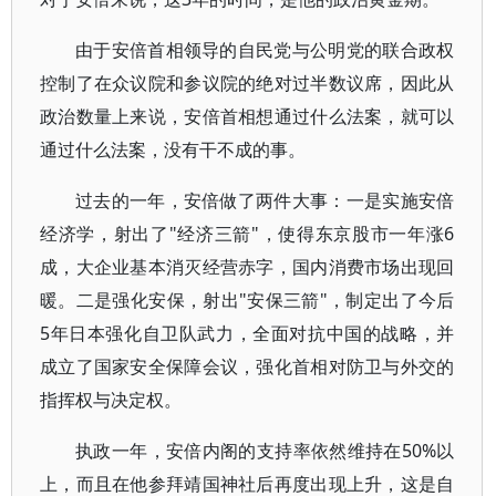
由于安倍首相领导的自民党与公明党的联合政权
控制了在众议院和参议院的绝对过半数议席，因此从
政治数量上来说，安倍首相想通过什么法案，就可以
通过什么法案，没有干不成的事。
过去的一年，安倍做了两件大事：一是实施安倍
经济学，射出了"经济三箭"，使得东京股市一年涨6
成，大企业基本消灭经营赤字，国内消费市场出现回
暖。二是强化安保，射出"安保三箭"，制定出了今后
5年日本强化自卫队武力，全面对抗中国的战略，并
成立了国家安全保障会议，强化首相对防卫与外交的
指挥权与决定权。
执政一年，安倍内阁的支持率依然维持在50%以
上，而且在他参拜靖国神社后再度出现上升，这是自