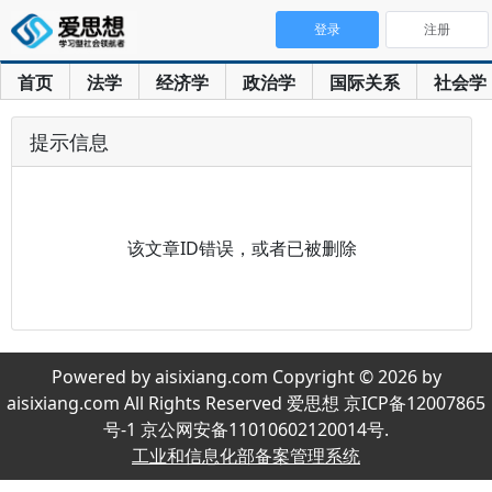
登录
注册
首页
法学
经济学
政治学
国际关系
社会学
提示信息
该文章ID错误，或者已被删除
Powered by aisixiang.com Copyright © 2026 by
aisixiang.com All Rights Reserved 爱思想 京ICP备12007865
号-1 京公网安备11010602120014号.
工业和信息化部备案管理系统