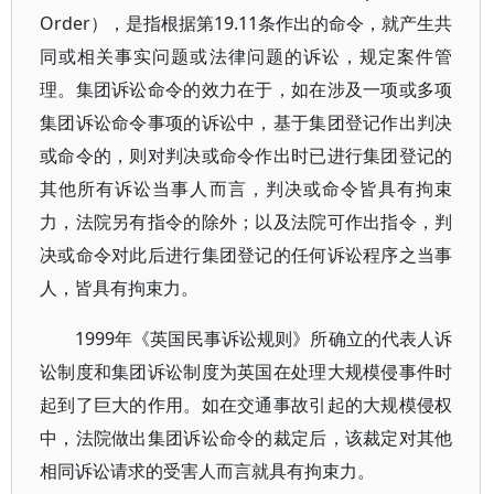
Order），是指根据第19.11条作出的命令，就产生共
同或相关事实问题或法律问题的诉讼，规定案件管
理。集团诉讼命令的效力在于，如在涉及一项或多项
集团诉讼命令事项的诉讼中，基于集团登记作出判决
或命令的，则对判决或命令作出时已进行集团登记的
其他所有诉讼当事人而言，判决或命令皆具有拘束
力，法院另有指令的除外；以及法院可作出指令，判
决或命令对此后进行集团登记的任何诉讼程序之当事
人，皆具有拘束力。
1999年《英国民事诉讼规则》所确立的代表人诉
讼制度和集团诉讼制度为英国在处理大规模侵事件时
起到了巨大的作用。如在交通事故引起的大规模侵权
中，法院做出集团诉讼命令的裁定后，该裁定对其他
相同诉讼请求的受害人而言就具有拘束力。