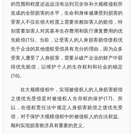
的范围和程度还远远没有达到完全弥补大规模侵权所
造成的全部损害的水平，生命和身体健康受到损害的
受害人不仅在很大程度上需要依赖加害人的赔偿，特
别需要加害人对其基本生存费用和医疗康复费用的优
先赔偿{15}。当前，让受害人的人身损害赔偿债权优
先于企业的其他债权受偿具有充分的理由，因为众多
受害人遭受了人身损害，需要从破产企业的财产中获
得优先赔偿，以维护个人的生存权利和社会的稳定
{16}。
在大规模侵权中，实现被侵权人的人身损害赔偿
之债优先受偿是对被侵权人生存权的保护{17}。所
以，在侵权责任法中规定人身损害赔偿之债优先受
偿，对于保护大规模侵权中的被侵权人的合法权益、
顺利实现损害救济具有重要的意义。