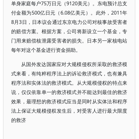
单身家庭每户75万日元（9120美元）。东电预计总支
付金额为500亿日元（6.08亿美元）。此外，2011年
8月3日，日本议会通过东京电力公司对核事故受害者
的赔偿方案。根据方案，公司将新设立一个基金，专
门用来赔偿核泄露受害者的损失。日本另一家核电站
每年对这个基金进行资金捐助。
从国外发达国家应对大规模侵权所采取的救济模
式来看，有纯粹程序法上的诉讼救济模式，也有兼具
程序法和实体法的救济模式。从大规模侵权的特点来
说，仅仅依靠单一的救济模式并不能达到最佳的救济
效果，最理想的救济模式应当是同时从实体法和程序
法上保证大规模侵权发生后，对受害人进行最大限度
的救济