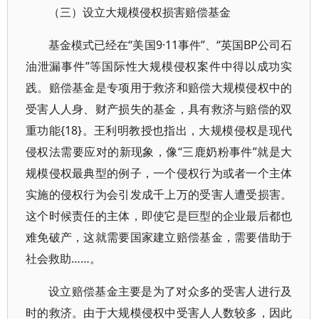
（三）设立大规模侵权损害赔偿基金
基金模式已经在“美国9·11事件”、“英国BP公司石
油泄漏事件”等国际性大规模侵权案件中得以成功实
践。赔偿基金是专项用于救济和赔偿大规模侵权中的
受害人人身、财产损失的基金，具有救济与赔偿的双
重功能{18}。王利明教授也指出，大规模侵权是现代
侵权法需要应对的新现象，像“三鹿奶粉事件”就是大
规模侵权最典型的例子，一个侵权行为或者一个主体
实施的侵权行为会引发成千上万的受害人遭受损害。
这个时候责任的主体，即使它是巨型的企业最后都也
难免破产，这就需要国家建立赔偿基金，需要借助于
社会救助……。
设立赔偿基金主要是为了对众多的受害人进行及
时的救济。由于大规模侵权中受害人人数较多，因此