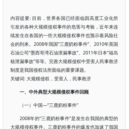
内容提要: 目前，世界各国已经面临因高度工业化所
引发的各种大规模侵权事件的危害与考验，近年来连
续发生在各国的一些大规模侵权事件也预示着风险社
会的到来。2008年我国“三鹿奶粉事件”、2010年英国
石油公司“墨西哥湾石油泄漏事故”、2011年日本“福岛
核泄漏事故”等等。完善大规模侵权中受害人民事救济
制度是我国侵权法所面临的重要课题。
关键词: 大规模侵权，受害人，民事救济
一、中外典型大规模侵权事件回顾
（一）中国—“三鹿奶粉事件”
2008年的“三鹿奶粉事件”是发生在我国的典型的
大规模侵权事件。三鹿奶粉事件的爆发也加速了我国