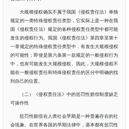
大规模侵权确实不属于我国《侵权责任法》单独
规定的一类特殊侵权责任类型，它实际上是一种在我
国《侵权责任法》规定的各种侵权责任类型中都可能
发生的侵权行为。我国《侵权责任法》第四章至第十
一章规定的特殊侵权责任类型中，有发生大规模侵权
的可能性；即使是第六条第一款规定的一般侵权行为
中，也有可能发生大规模侵权。因此，大规模侵权不
能在一般侵权责任和特殊侵权责任的区分中明确的找
到自己的位置。
（二）《侵权责任法》中的惩罚性赔偿制度缺乏
可操作性
惩罚性赔偿在人类社会早期是一种普遍存在的社
会现象。在世界各国的早期法律中，基本都有惩罚性