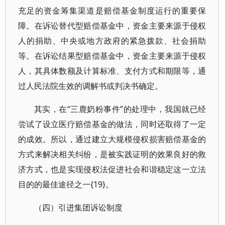
充足的资金筹集渠道是赔偿基金制度运行的重要保
障。在诉讼替代型赔偿基金中，资金主要来源于侵权
人的捐助、中央或地方政府的紧急拨款、社会捐助
等。在诉讼结果型赔偿基金中，资金主要来源于侵权
人，其具体数额及计算标准、支付方式和期限等，通
过人民法院生效的调解书或判决书确定。
其实，在“三鹿奶粉事件”的处理中，我国就已经
尝试了设立医疗赔偿基金的做法，同时还取得了一定
的成效。所以，通过建立大规模侵权损害赔偿基金的
方式来解决相关纠纷，是被实践证明的效果良好的救
济方式，也是实现侵权法促进社会和谐稳定这一立法
目的的最佳途径之一{19}。
（四）引进集团诉讼制度