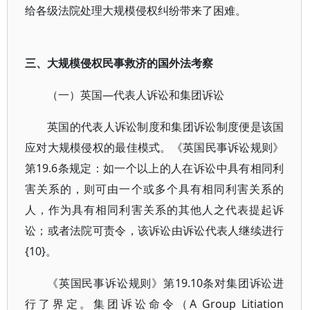
给各级法院处理大规模侵权纠纷带来了困难。
三、大规模侵权民事救济的国外法考察
（一）英国—代表人诉讼和集团诉讼
英国的代表人诉讼制度和集团诉讼制度便是该国
应对大规模侵权的最佳模式。《英国民事诉讼规则》
第19.6条规定：如一个以上的人在诉讼中具有相同利
害关系的，则可由一个或多个具有相同利害关系的
人，作为具有相同利害关系的其他人之代表提起诉
讼；或者法院可责令，该诉讼由诉讼代表人继续进行
{10}。
《英国民事诉讼规则》第19.10条对集团诉讼进
行了界定。集团诉讼命令（A Group Litiation