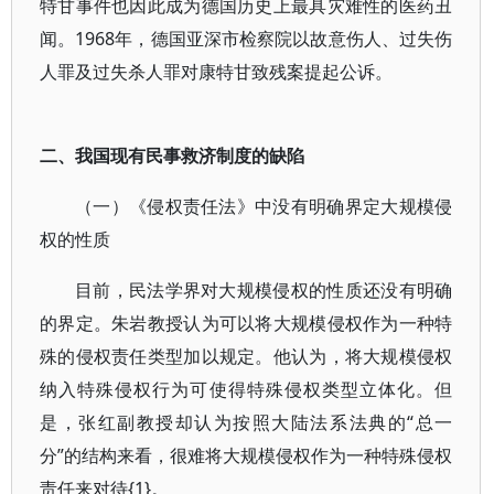
特甘事件也因此成为德国历史上最具灾难性的医药丑
闻。1968年，德国亚深市检察院以故意伤人、过失伤
人罪及过失杀人罪对康特甘致残案提起公诉。
二、我国现有民事救济制度的缺陷
（一）《侵权责任法》中没有明确界定大规模侵
权的性质
目前，民法学界对大规模侵权的性质还没有明确
的界定。朱岩教授认为可以将大规模侵权作为一种特
殊的侵权责任类型加以规定。他认为，将大规模侵权
纳入特殊侵权行为可使得特殊侵权类型立体化。但
是，张红副教授却认为按照大陆法系法典的“总一
分”的结构来看，很难将大规模侵权作为一种特殊侵权
责任来对待{1}。