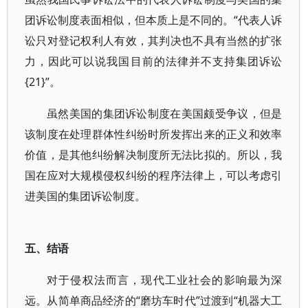
团诉讼制度表面相似，但本质上是不同的。“代表人诉
讼只对登记权利人有效，其判决也不具有当然的扩张
力，因此可以说我国目前的法律并不支持集团诉讼
{21}”。
虽然美国的集团诉讼制度在美国颇受争议，但是
该制度在处理群体性纠纷时所发挥出来的正义和效率
价值，是其他纠纷解决制度所无法比拟的。所以，我
国在应对大规模侵权纠纷的程序法律上，可以考虑引
进美国的集团诉讼制度。
五、结语
对于侵权法而言，现代工业社会的影响最为深
远。从简单商品经济的“磨坊车时代”过渡到“机器大工