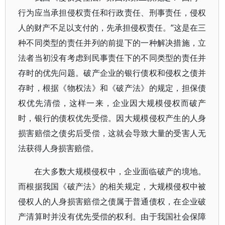
行为应当承担侵权责任和行政责任、刑事责任，侵权
人的财产不足以支付的，先承担侵权责任。”这是在三
种不同类型的责任并列的前提下的一种解决措施，立
法者当初没有考虑到民事责任下的不同类型的责任并
存时的优先问题。破产企业的银行债权和侵权之债并
存时，根据《物权法》和《破产法》的规定，担保债
权优先清偿，这样一来，企业因大规模侵权而破产
时，银行的债权优先受偿。因大规模侵权产生的人身
损害赔偿之债劣后受偿，这就会导致大量的受害人无
法获得人身损害赔偿。
在大多数大规模侵权中，企业面临破产的境地。
而根据我国《破产法》的相关规定，大规模侵权中被
侵权人的人身损害赔偿之债属于普通债权，在企业破
产清算时并没有优先受偿的权利。由于我国社会保障