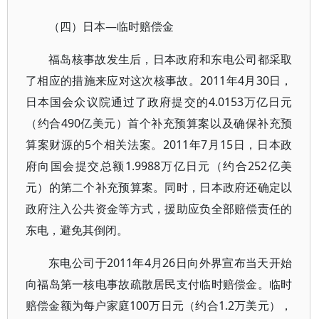
（四）日本—临时赔偿金
福岛核事故发生后，日本政府和东电公司都采取
了相应的措施来应对这次核事故。2011年4月30日，
日本国会众议院通过了政府提交的4.0153万亿日元
（约合490亿美元）首个补充预算案以及确保补充预
算案财源的5个相关法案。2011年7月15日，日本政
府向国会提交总额1.9988万亿日元（约合252亿美
元）的第二个补充预算案。同时，日本政府还确定以
政府注入公共资金等方式，援助应负全部赔偿责任的
东电，避免其倒闭。
东电公司于2011年4月26日向外界宣布当天开始
向福岛第一核电事故疏散居民支付临时赔偿金。临时
赔偿金额为每户家庭100万日元（约合1.2万美元），