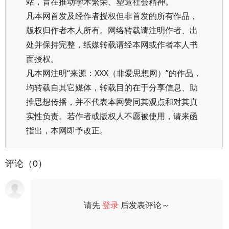
站，旨在推动学术繁荣、塑造社会精神。
凡本网首发及经作者授权但非首发的所有作品，
版权归作者本人所有。网络转载请注明作者、出
处并保持完整，纸媒转载请经本网或作者本人书
面授权。
凡本网注明“来源：XXX（非爱思想网）”的作品，
均转载自其它媒体，转载目的在于分享信息、助
推思想传播，并不代表本网赞同其观点和对其真
实性负责。若作者或版权人不愿被使用，请来函
指出，本网即予改正。
评论（0）
请先
登录
后发表评论～
评论