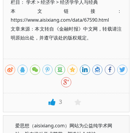
栏目：
学术
>
经济学
>
经济学学人与经典
本文链接：
https://www.aisixiang.com/data/67590.html
文章来源：本文转自《金融时报》中文网，转载请注
明原始出处，并遵守该处的版权规定。
3
爱思想（aisixiang.com）网站为公益纯学术网