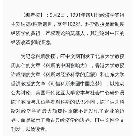
【编者按】：9月2日，1991年诺贝尔经济学奖得
主罗纳德•科斯逝世，享年102岁。科斯教授是新制度
经济学的鼻祖，产权理论的奠基人，其理论对中国的
经济改革影响深远。
为纪念科斯教授，FT中文网刊发了北京大学教授
周其仁的文章《科斯的中国影响力》，香港大学教授
许成钢的文章《科斯对经济科学的启蒙》和山东大学
盛洪教授的文章《可惜科斯未圆中国之梦》，以推动
公共讨论。美国哥伦比亚大学资本与社会中心研究员
陈平教授与几位学者对科斯的认识不同，陈平认为科
斯对经济学的最大颠覆性贡献不是发现了企业的边
界，而是揭示了新古典经济学的边界。FT中文网全文
刊发，以飨读者。