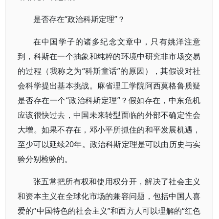
是否存在“政治科斯定理”？
在中国学子的诸多纪念文章中，只有姚洋注意
到，科斯在一个抽象和纯粹的环境中研究非市场交易
的过程（我称之为“科斯童话”的原因），其假设对社
会科学提出基本挑战。麻省理工学院阿西莫格鲁质疑
是否存在一个“政治科斯定理”？假如存在，中东危机
应该很快过去，中国未来转型面临的外部不确定性会
大增。如果不存在，邓小平所抓住的和平发展机遇，
至少可以延续20年。政治科斯定理是可以由历史与实
验分别检验的。
张五常把所有权和使用权分开，解决了社会主义
和资本主义在全球化市场的兼容问题，包括中国人喜
爱的“中国特色的社会主义”和西方人可以理解的“红色