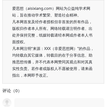
爱思想（aisixiang.com）网站为公益纯学术网
站，旨在推动学术繁荣、塑造社会精神。
凡本网首发及经作者授权但非首发的所有作品，
版权归作者本人所有。网络转载请注明作者、出
处并保持完整，纸媒转载请经本网或作者本人书
面授权。
凡本网注明“来源：XXX（非爱思想网）”的作品，
均转载自其它媒体，转载目的在于分享信息、助
推思想传播，并不代表本网赞同其观点和对其真
实性负责。若作者或版权人不愿被使用，请来函
指出，本网即予改正。
评论（0）