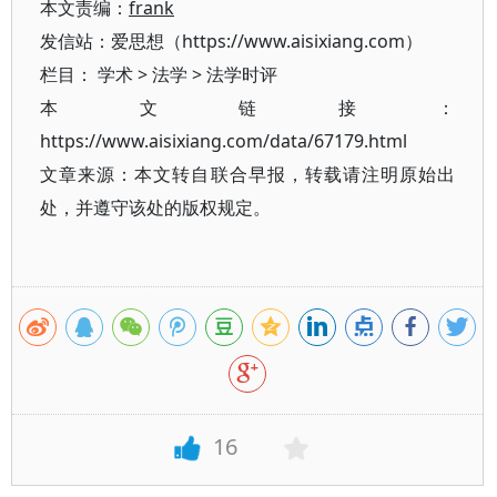
本文责编：
frank
发信站：爱思想（https://www.aisixiang.com）
栏目：
学术
>
法学
>
法学时评
本文链接：
https://www.aisixiang.com/data/67179.html
文章来源：本文转自联合早报，转载请注明原始出
处，并遵守该处的版权规定。
16