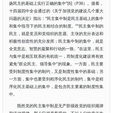
扬民主的基础上实行正确的集中”[6]（P36）。接着，
十四届四中全会通过的《关于加强党的建设几个重大
问题的决定》指出：“民主集中制是民主基础上的集中
和集中指导下的民主相结合的制度。”“民主集中制的
民主，就是党员和党组织的意愿、主张的充分表达和
积极性创造性的充分发挥；民主集中制的集中，就是
全党意志、智慧的凝聚和行动的一致。”在这里，民主
与集中是相互联系的有机统一，而制度化建设将有效
避免“群众民主、领导集中”的现象。一方面，民主要
受到制度性集中的制约，又是制度性集中的基础；另
一方面，集中也要受到程序化民主的制约，集中是程
序化民主基础上的集中，是包含民主要素的制度性集
中。
既然党的民主集中制是无产阶级政党的组织规律