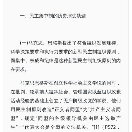
一、民主集中制的历史演变轨迹
(一)马克思、恩格斯提出了符合组织发展规律、
科学决策要求和执行力要求的新型民主制组织原则，
而集中、权威和纪律是这种新型民主制组织原则的内
在要求。
马克思恩格斯在创立科学社会主义学说的同时，
在批判、继承前人组织社会、管理国家以至组织政党
活动经验的基础上创立了无产阶级政党的学说。他们
用民主制原则改造“正义者同盟”为“共产主义者同
盟”，规定“同盟的各级领导机关由民主选举产
生”；“代表大会是全盟的立法机关。”[1]（P572，