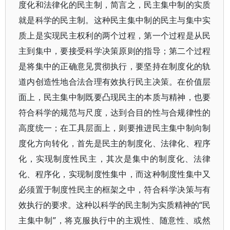
度化和法律化的民主制，简言之，民主集中制的实质
就是科学的民主制。这种民主集中制的民主与集中实
质上是实现民主权利的两个过程，第一个过程是从民
主到集中，要接受科学决策原则的指导；第二个过程
是将集中的正确意见贯彻执行，要坚持在制度化的轨
道内创造性地合法合理有效执行民主决策。在价值层
面上，民主集中制既要凸现民主的本质与精神，也要
符合科学的规范与尺度，达到合目的性与合规律性的
高度统一；在工具层面上，则要推进民主集中制向制
度化方向转化，首先是民主的制度化、法律化、程序
化，实现制度性民主，其次是集中的制度化、法律
化、程序化，实现制度性集中，而这种制度性集中又
必须置于制度性民主的框架之中，符合科学决策与有
效执行的要求。这种以科学的民主制为实质精神的“民
主集中制”，将克服执行中的主观性、随意性、或然