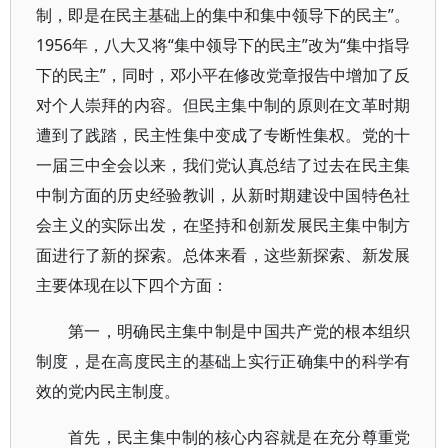
制，即是在民主基础上的集中和集中领导下的民主”。
1956年，八大又将“集中领导下的民主”改为“集中指导
下的民主”，同时，邓小平在修改党章报告中增加了反
对个人崇拜的内容。但民主集中制的原则在文革时期
遭到了践踏，民主性集中变成了专断性集权。党的十
一届三中全会以来，我们党认真总结了过去在民主集
中制方面的历史经验教训，从新时期建设中国特色社
会主义的实际出发，在坚持和创新发展民主集中制方
面进行了新的探索。总体来看，这些新探索、新发展
主要体现在以下四个方面：
第一，明确民主集中制是中国共产党的根本组织
制度，是在高度民主的基础上实行正确集中的科学有
效的党内民主制度。
首先，民主集中制的核心内容就是在充分尊重党