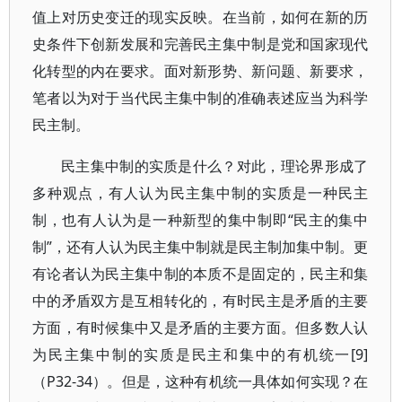
值上对历史变迁的现实反映。在当前，如何在新的历
史条件下创新发展和完善民主集中制是党和国家现代
化转型的内在要求。面对新形势、新问题、新要求，
笔者以为对于当代民主集中制的准确表述应当为科学
民主制。
民主集中制的实质是什么？对此，理论界形成了
多种观点，有人认为民主集中制的实质是一种民主
制，也有人认为是一种新型的集中制即“民主的集中
制”，还有人认为民主集中制就是民主制加集中制。更
有论者认为民主集中制的本质不是固定的，民主和集
中的矛盾双方是互相转化的，有时民主是矛盾的主要
方面，有时候集中又是矛盾的主要方面。但多数人认
为民主集中制的实质是民主和集中的有机统一[9]
（P32-34）。但是，这种有机统一具体如何实现？在