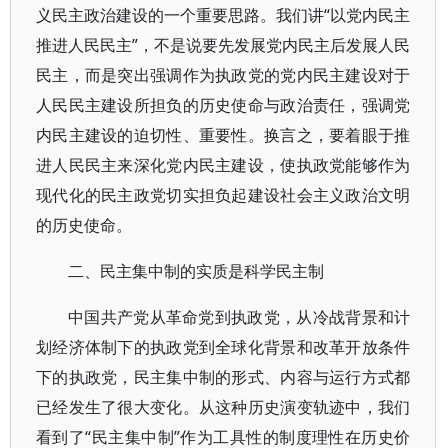
义民主政治建设的一个重要思路。我们讲“以党内民主
推进人民民主”，不是说要先发展党内民主后发展人民
民主，而是突出强调作为执政党的党内民主建设对于
人民民主建设所担负的历史使命与政治责任，强调党
内民主建设的迫切性、重要性。换言之，要着眼于推
进人民民主来深化党内民主建设，使执政党能够作为
现代化的民主政党切实担负起建设社会主义政治文明
的历史使命。
二、民主集中制的实质是科学民主制
中国共产党从革命党到执政党，从冷战背景和计
划经济体制下的执政党到全球化背景和改革开放条件
下的执政党，民主集中制的形式、内容与运行方式都
已经发生了很大变化。从这种历史演变轨迹中，我们
看到了“民主集中制”作为工具性的制度理性在历史价