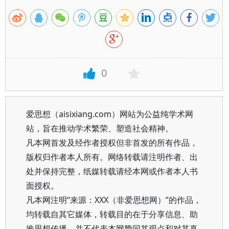
0
爱思想（aisixiang.com）网站为公益纯学术网
站，旨在推动学术繁荣、塑造社会精神。
凡本网首发及经作者授权但非首发的所有作品，
版权归作者本人所有。网络转载请注明作者、出
处并保持完整，纸媒转载请经本网或作者本人书
面授权。
凡本网注明“来源：XXX（非爱思想网）”的作品，
均转载自其它媒体，转载目的在于分享信息、助
推思想传播，并不代表本网赞同其观点和对其真