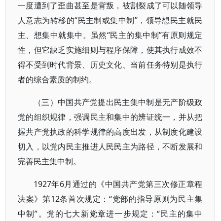
一度遭到了歪曲甚至是背叛，被割裂成了可以随领导
人意志为转移的“民主制或集中制”，领导想民主就民
主、想集中就集中。虽然“民主的集中制”有原则规定
性，但它缺乏实施细则与程序保障，使其执行成效不
得不受到时代背景、历史文化、当前任务特别是执行
者的综合素质的制约。
（三）中国共产党提出民主集中制是无产阶级政
党的组织规律，强调民主和集中的辨证统一，并从把
握共产党执政的科学规律的高度出发，从制度化建设
切入，以党内民主推进人民民主为路径，不断发展和
完善民主集中制。
1927年6月通过的《中国共产党第三次修正章程
决案》第12条首次规定：“党部的指导原则为民主集
中制”。党的七大新党章进一步规定：“民主的集中