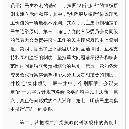
员干部民主权利的基础上，按照“四个服从”的组织原
则来建立党内秩序，其中，“少数服从多数”是体现民
主价值的一项最根本原则。其次，民主集中制确定了
民主选举原则。第三，确定了党的各级委员会向同级
的代表大会负责并报告工作的民主授权及民主监督制
度。第四，提出了上下级组织之间互通情报、互相支
持和互相监督的制度，坚持重大问题请示报告和职责
范围内问题独立负责相结合的原则。第五，党的各级
委员会实行集体领导和个人分工负责相结合的制度，
并按照“集体领导、民主集中、个别酝酿、会议决
定”的十六字方针规范各级党委的科学民主决策。第
六，禁止任何形式的个人崇拜。第七，明确民主与集
中是辩证统一的关系。
第二，从把握共产党执政的科学规律的高度出