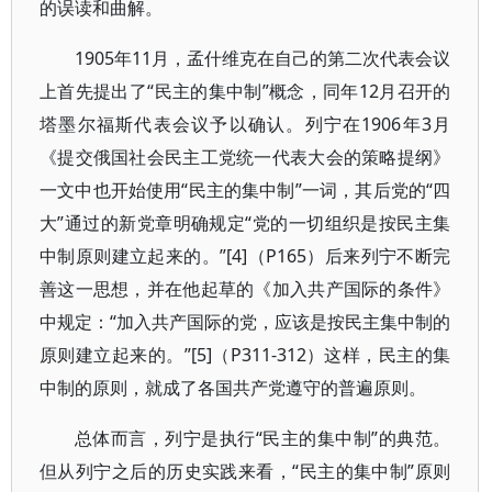
的误读和曲解。
1905年11月，孟什维克在自己的第二次代表会议
上首先提出了“民主的集中制”概念，同年12月召开的
塔墨尔福斯代表会议予以确认。列宁在1906年3月
《提交俄国社会民主工党统一代表大会的策略提纲》
一文中也开始使用“民主的集中制”一词，其后党的“四
大”通过的新党章明确规定“党的一切组织是按民主集
中制原则建立起来的。”[4]（P165）后来列宁不断完
善这一思想，并在他起草的《加入共产国际的条件》
中规定：“加入共产国际的党，应该是按民主集中制的
原则建立起来的。”[5]（P311-312）这样，民主的集
中制的原则，就成了各国共产党遵守的普遍原则。
总体而言，列宁是执行“民主的集中制”的典范。
但从列宁之后的历史实践来看，“民主的集中制”原则