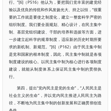
行。”[6]（P516）他认为，要把我们党丰富的建党经
验以及优良的传统和作风发扬光大、持之以恒，“很重
要的工作就是要使之制度化，建立一整套科学严密的
组织制度。我们要全面规划、精心设计，在民主集中
制、基层党组织建设、干部的培养和选拔等方面，进
一步建立起科学的规章制度，适应新的历史时期所要
求的新机制、新规范。”[6]（P162）由于民主集中制
是党和国家的根本制度，因此，民主集中制就是各项
制度建设的核心。以民主集中制为核心进行各项制度
建设，就能从制度体系上保证民主集中制的贯彻执
行。
第四，提出“党内民主是党的生命”，“人民民主是
社会主义的生命”，并以党内民主推进人民民主为路
径，不断地为民主集中制的创新发展和正确贯彻创造
条件。