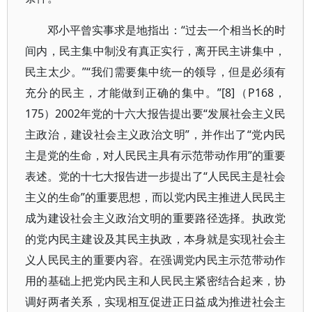
邓小平曾实事求是地指出：“过去一个相当长的时
间内，民主集中制没有真正实行，离开民主讲集中，
民主太少。”“我们需要集中统一的领导，但是必须有
充分的民主，才能做到正确的集中。”[8]（P168，
175）2002年党的十六大报告提出要“发展社会主义民
主政治，建设社会主义政治文明”，并作出了“党内民
主是党的生命，对人民民主具有示范带动作用”的重要
表述。党的十七大报告进一步提出了“人民民主是社会
主义的生命”的重要思想，而以党内民主推进人民民主
成为建设社会主义政治文明的重要路径选择。执政党
的党内民主建设及其民主执政，本身就是实现社会主
义人民民主的重要内容。在强调党内民主示范带动作
用的基础上把党内民主和人民民主紧密结合起来，协
调好两者关系，实现相互促进正日益成为推进社会主