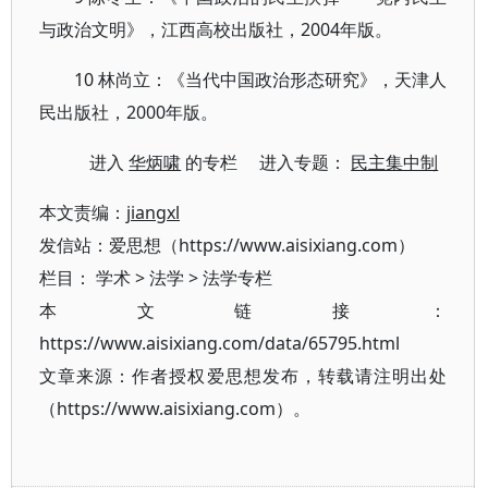
与政治文明》，江西高校出版社，2004年版。
10 林尚立：《当代中国政治形态研究》，天津人
民出版社，2000年版。
进入
华炳啸
的专栏 进入专题：
民主集中制
本文责编：
jiangxl
发信站：爱思想（https://www.aisixiang.com）
栏目：
学术
>
法学
>
法学专栏
本文链接：
https://www.aisixiang.com/data/65795.html
文章来源：作者授权爱思想发布，转载请注明出处
（https://www.aisixiang.com）。