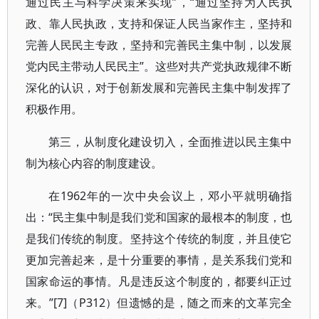
通过民主与科学决策来实现”，“通过坚持为人民执
政、靠人民执政，支持和保证人民当家作主，坚持和
完善人民民主专政，坚持和完善民主集中制，以发展
党内民主带动人民民主”。这些对共产党执政规律不断
深化的认识，对于创新发展和完善民主集中制发挥了
积极作用。
第三，从制度化建设切入，全面推进以民主集中
制为核心内容的制度建设。
在1962年的一次中央会议上，邓小平就明确指
出：“民主集中制是我们党和国家的最根本的制度，也
是我们传统的制度。坚持这个传统的制度，并且使它
更加完善起来，是十分重要的事情，是关系我们党和
国家命运的事情。凡是违反这个制度的，都要纠正过
来。”[7]（P312）但遗憾的是，随之而来的文革完全