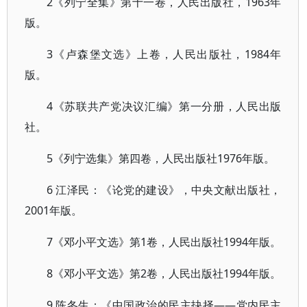
2《列宁全集》第十一卷，人民出版社，1963年
版。
3《卢森堡文选》上卷，人民出版社，1984年
版。
4《苏联共产党决议汇编》第一分册，人民出版
社。
5《列宁选集》第四卷，人民出版社1976年版。
6 江泽民：《论党的建设》，中央文献出版社，
2001年版。
7《邓小平文选》第1卷，人民出版社1994年版。
8《邓小平文选》第2卷，人民出版社1994年版。
9 陈冬生：《中国政治的民主抉择——党内民主