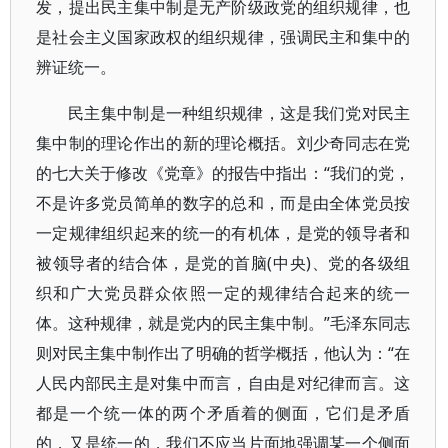
发，提出民主集中制是无产阶级政党的组织规律，也
是社会主义国家政权的组织规律，强调民主和集中的
辨证统一。
民主集中制是一种组织规律，这是我们党对民主
集中制的理论作出的新的理论概括。刘少奇同志在党
的七大关于修改《党章》的报告中指出：“我们的党，
不是许多党员简单的数字的总和，而是由全体党员按
一定规律组织起来的统一的有机体，是党的领导者和
被领导者的结合体，是党的首脑(中央)、党的各级组
织和广大党员群众依照一定的规律结合起来的统一
体。这种规律，就是党内的民主集中制。”毛泽东同志
则对民主集中制作出了明确的哲学概括，他认为：“在
人民内部民主是对集中而言，自由是对纪律而言。这
都是一个统一体的两个矛盾着的侧面，它们是矛盾
的，又是统一的，我们不应当片面地强调某一个侧面