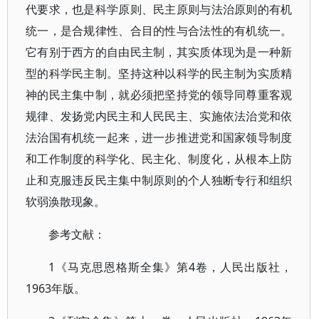
代要求，也是科学原则、民主原则与法治原则的有机
统一，是合规律性、合目的性与合法性的有机统一。
它有别于西方的自由民主制，其实质体现为是一种新
型的科学民主制。坚持这种以科学的民主制为实质精
神的民主集中制，就必须把坚持党的领导同尊重客观
规律、发扬党内民主和人民民主、实施依法治党和依
法治国有机统一起来，进一步推进党和国家领导制度
和工作制度的科学化、民主化、制度化，从根本上防
止和克服违反民主集中制原则的个人独断专行和组织
软弱涣散现象。
参考文献：
1《马克思恩格斯全集》第4卷，人民出版社，
1963年版。