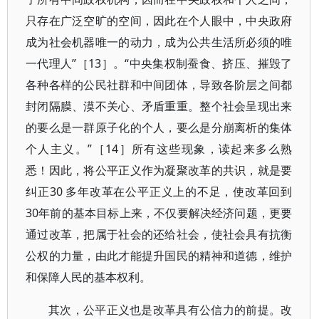
只存在广泛空旷的空间，因此在个人眼中，中央政府
成为社会机器唯一的动力，成为公共生活所必须的唯
一代理人”［13］。“中央集权制蚕食、挤压、摧毁了
各种各样的公民社群和中间团体，导致各阶层之间都
封闭隔膜、漠不关心、矛盾重重。整个社会呈现出来
的要么是一群原子化的个人，要么是分崩离析的集体
个人主义。”［14］所有这些现象，读起来多么熟
悉！因此，将公平正义作为凝聚改革的共识，就是要
纠正30 多年改革在公平正义上的不足，使改革回到
30年前的基本目标上来，不仅要解决经济问题，更要
通过改革，把属于社会的还给社会，使社会具有抗衡
公权的力量，由此才能提升国民的精神和道德，维护
和保障人民的基本权利。
其次，公平正义也是改革具有公信力的前提。改