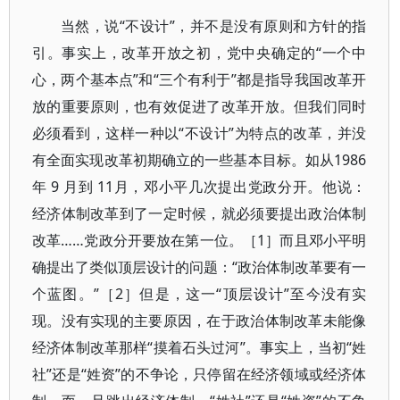
当然，说“不设计”，并不是没有原则和方针的指
引。事实上，改革开放之初，党中央确定的“一个中
心，两个基本点”和“三个有利于”都是指导我国改革开
放的重要原则，也有效促进了改革开放。但我们同时
必须看到，这样一种以“不设计”为特点的改革，并没
有全面实现改革初期确立的一些基本目标。如从1986
年 9 月到 11月，邓小平几次提出党政分开。他说：
经济体制改革到了一定时候，就必须要提出政治体制
改革……党政分开要放在第一位。［1］而且邓小平明
确提出了类似顶层设计的问题：“政治体制改革要有一
个蓝图。”［2］但是，这一“顶层设计”至今没有实
现。没有实现的主要原因，在于政治体制改革未能像
经济体制改革那样“摸着石头过河”。事实上，当初“姓
社”还是“姓资”的不争论，只停留在经济领域或经济体