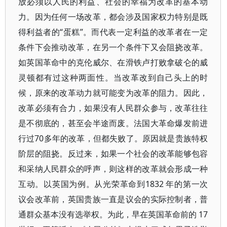
放必须以人民的利益、社会的幸福为改革的基本动
力。因为任何一场改革，都会涉及国家权力特别是既
得利益者的“蛋糕”。而代表一定利益的改革者在一定
条件下会推动改革，在另一个条件下又会阻挠改革。
如英国革命中的克伦威尔、在滑铁卢打败拿破仑的威
灵顿都有过这种两面性。当改革改到自己头上的时
候，原来的改革动力就可能变为改革的阻力。因此，
改革必须有合力，如果没有人民群众参与，改革往往
是不彻底的，甚至会半途而废。法国大革命爆发前进
行过70多年的改革，但都失败了。原因就是贵族特权
阶层的阻挠。反过来，如果一个社会的改革能够包容
和采纳人民群众的呼声，则这样的改革就会形成一种
互动。以英国为例。从光荣革命到1832 年的第一次
议会改革前，英国贵族一直是议会的实际控制者，普
通群众基本没有选举权。为此，早在英国革命前的 17