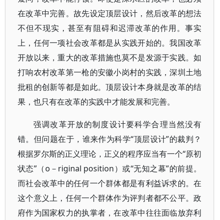
在改革中完善。故先设定顶层设计，然后改革的想法
不但不现实，甚至有阻碍和迟滞改革的作用。事实
上，任何一项社会改革都是从实践开始的。我国改革
开放以来，重大的改革措施也莫不是发源于实践。如
打响农村改革第一枪的安徽小岗村的实践，深圳土地
批租的创新等都是如此。顶层设计本身就是改革的结
果，也只有在改革的实践中才能发展和完善。
强调改革开放的制度设计要科学合理当然没有
错。但问题在于，谁来作为科学“顶层设计”的裁判？
根据罗尔斯的正义理论，正义的程序应当有一个“原初
状态”（o－riginal position）或“无知之幕”的前提。
而社会改革中的任何一个群体都是有利益诉求的。在
这个意义上，任何一个群体作为评判者都不公平。政
府作为国家权力的执掌者，在改革中往往面临放弃利