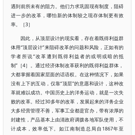
遇到前所未有的阻力。他们力求巩固现有制度，阻碍
进一步的改革，哪怕新的体制较之现存体制更有效
率。［3］
因此，从顶层设计的现实看，存在着既得利益群
体用“顶层设计”来阻碍改革的问题和风险，正如有的
学者所说“改革遭到既得利益者的或明或暗的抵
制”［4］。通过经济体制改革获利的既得利益群体，
大都掌握着国家层面的话语权。在这种情况下，如果
没有上下的互动，仅靠“顶层”的意愿和设计，这种改
革就难以成功。中国历史上的洋务运动，就是一次失
败的改革。经过30多年的改革，发展起来的洋务企业
大多经营管理不善，军事工业都是官办，带有浓厚的
封建性，产品基本上由清政府调拨各地军队使用，不
计成本，效率低下。如江南制造总局自1867年至