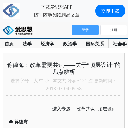
下载爱思想APP
立即下载
随时随地阅读精品文章
登录
注册
首页
法学
经济学
政治学
国际关系
社会学
蒋德海：改革需要共识——关于“顶层设计”的
几点辨析
选择字号：
大
中
小
本文共阅读 3121 次 更新时间：
2013-07-04 09:58
进入专题：
改革共识
顶层设计
●
蒋德海