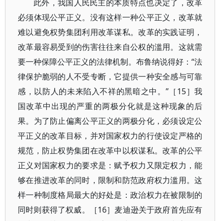
此外，我国人民民主的本质特点也决定了，改革
必须体现公平正义。没有这样一种公平正义，改革就
难以避免权势集团利用改革谋私。改革的实践证明，
改革最容易受到的伤害往往来自公权的滥用。这就需
要一种保障公平正义的法律机制。布鲁纳说得好：“法
律保护脆弱的人不受专断，它提供一种安全感与可靠
感，以防人的未来陷入不祥的黑暗之中。”［15］我
国改革中出现的严重的两极分化就是这种现象的后
果。为了防止偏离公平正义的两极分化，必须设定公
平正义的改革目标，并对国家权力的行使设定严格的
规范，防止权势集团在改革中以权谋私。改革的公平
正义对国家权力的要求是：赋予权力又限定权力，能
够在推进改革的同时，限制和防范政府权力滥用。这
样一种制度格局最大的好处是：政治权力在被限制的
同时则获得了权威。［16］麦迪逊关于政府首先应有