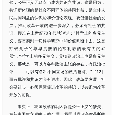
候，公平正义无疑应当成为共识之共识。这是因为，
共识所体现的是社会不同群体的共同利益，是全体人
民共同利益的认识论和价值论表现。要促进社会的发
展，推动改革开放的进一步深入，必须有社会的共
识。顾准在上世纪70年代就说过：“哲学上的多元主
义，要贯彻到一切科学研究中和价值判断中去。这是
打破孔子的尊卑贵贱的伦常礼教的最有力的武
器”，“哲学上的多元主义，贯彻到政治上也是多元主
义。那就是，可以有各种政治主张的存在，有政治批
评———可以有各种不同立场的政治批评。”［12］
而有批评和共识才会有进步。因此，改革要发展，社
会要进步，必须保障促进改革的共识，以共识为改革
开放的前提。
事实上，我国改革的动因就是公平正义的缺失。
在新中国建立后的 30多年里，我国以党政高度垄断的