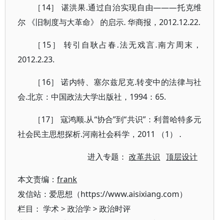
［14］ 谌洪果.通过自治实现自由———托克维
尔 《旧制度与大革命》 的启示. 华商报，2012.12.22.
［15］ 转引自耿占春.法无戏言.南方周末，
2012.2.23.
［16］ 诺内特、塞尔兹尼克.转变中的法律与社
会.北京：中国政法大学出版社，1994：65.
［17］ 寇鸿顺.从“协合”到“共识”：利普哈特多元
社会民主思想探析.河南社会科学，2011 （1） .
进入专题：
改革共识
顶层设计
本文责编：
frank
发信站：爱思想（https://www.aisixiang.com）
栏目：
学术
>
政治学
>
政治时评