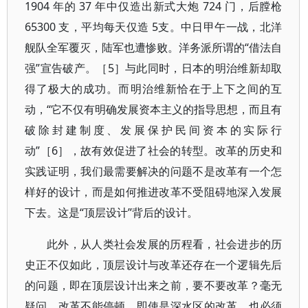
1904 年的 37 年中仅造出新式大炮 724 门，后膛枪
65300 支，平均每天仅造 5支。中日甲午一战，北洋
舰队全军覆灭，陆军也遭惨败。洋务派所谓的“借法自
强”宣告破产。［5］与此同时，日本的明治维新却取
得了极大的成功。而明治维新恰在于上下之间的互
动，“它不仅有明确发展资本主义的指导思想，而且有
破除封建制度、发展保护民间资本的实际行
动”［6］，故有效促进了社会的转型。改革的历史和
实践证明，我们最需要解决的问题不是改革有一个怎
样好的设计，而是如何推进改革不受阻碍地深入发展
下去。这是“顶层设计”背后的设计。
此外，从人类社会发展的历程看，社会进步的历
史正不仅如此，顶层设计与改革还存在一个逻辑先后
的问题，即在顶层设计出来之前，要不要改革？毫无
疑问，改革不能停顿。即使是深水区的改革，也必须