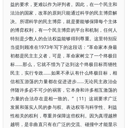
益的要求，更难以作为评判者。因此，在一个民主和
法治的国家，改革的原则只能通过科学的民主博弈解
决。所谓科学的民主博弈，就是要能够保障每个主体
的博弈权利，有一个民主博弈的平台和机制，任何人
特别是少数人的合法权益能够得到尊重。这里特别应
当提到顾准在1973年写下的这段话：“革命家本身最
初都是民主主义者，可是，革命家树立了一个终极目
标……那么，它就不惜为了达到这个终极目标而牺牲
民主，实行专政……如果不承认有什么终极目标，相
信相互游荡的力量都在促进进步……无论民主政治会
伴随许多必不可少的祸害，它本身和许多相互激荡的
力量的合法存在是相一致的。”［11］这就要求广泛
发展和落实人民的参与权、表达权等与科学性、利益
性相关的权利，尊重并保障这些权利。因为真理越辨
越明，是非曲直只有在广泛的交流、碰撞中才能显示