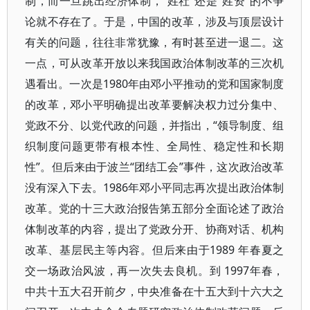
制，而一旦跳出经济体制，“姓社”还是“姓资”的不争
论就不存在了。于是，中国的改革，涉及与顶层设计
有关的问题，往往非常犹豫，有时甚至进一退二。这
一点，可从改革开放以来我国政治体制改革的三次机
遇看出。一次是1980年由邓小平推动的党和国家制度
的改革，邓小平明确提出改革要解决权力过分集中、
党政不分、以党代政的问题，并指出，“领导制度、组
织制度问题更带有根本性、全局性、稳定性和长期
性”。但后来由于波兰“团结工会”事件，这次政治改革
没有深入下去。1986年邓小平同志再次提出政治体制
改革。党的十三大政治报告第五部分全面论述了政治
体制改革的内容，提出了党政分开、协商对话、机构
改革、基层民主等内容。但后来由于1989 年春夏之
交一场政治风波，再一次失去良机。到 1997年春，
中共十五大召开前夕，中央准备在十五大到十六大之