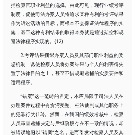
捕检察官职业利益的选择。由此可见，现行业绩考评
制度，促使司法办案人员将追求某种有利的考评结果
作为诉讼活动的目标，而根本不会保证法律程序的实
施，甚至这种有利结果的取得本身就是通过架空和规
避法律程序实现的。{12}
2.考评结果捆绑办案人员及其部门职业利益的奖
惩机制，诱使检察人员将办案结果与个人的利害得失
置于法律目的之上，甚至不惜规避逮捕的实质要件和
适用程序。
“错案”这一范畴的界定，本应局限于司法人员在
办理案件过程中有贪污受贿、枉法裁判或其他职务上
的犯罪行为{13}。然而，在我国的绩效考核中，检察
人员审查逮捕决定与后继阶段存在不一致的情况，却
被错误地冠以“错案”之名，进而引发对检察人员及其