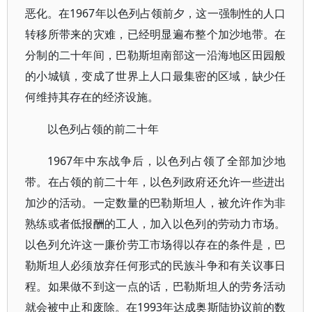
恶化。在1967年以色列占领前夕，这一强制性的人口
转移所带来的灾难，已经明显遍布整个加沙地带。在
分制的二十年间，巴勒斯坦南部这一沿海地区田园般
的小城镇，变成了世界上人口最集密的区域，缺少任
何维持其存在的经济设施。
以色列占领的前二十年
1967年中东战争后，以色列占领了全部加沙地
带。在占领的前二十年，以色列政府还允许一些进出
加沙的活动。一定数量的巴勒斯坦人，被允许作为非
熟练或者低报酬的工人，加入以色列的劳动力市场。
以色列允许这一廉价劳工市场得以存在的条件是，巴
勒斯坦人必须放弃任何形式的民族斗争和有关议事日
程。如果做不到这一点的话，巴勒斯坦人的劳务活动
就会被中止和废除。在1993年达成奥斯陆协议前的数