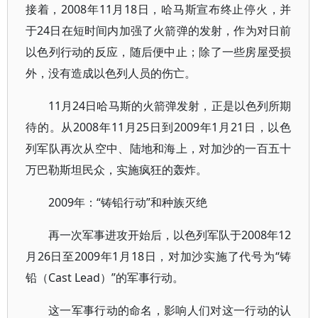
接着，2008年11月18日，哈马斯宣布终止停火，并
于24日在短时间内加强了火箭弹的发射，作为对日前
以色列行动的反应，随后便中止；除了一些房屋受损
外，没有造成以色列人员的伤亡。
11月24日哈马斯的火箭弹发射，正是以色列所期
待的。从2008年11月25日到2009年1月21日，以色
列军队再次从空中、陆地和海上，对加沙的一百五十
万巴勒斯坦民众，实施疯狂的轰炸。
2009年：“铸铅行动”和种族灭绝
再一次军事进攻开始后，以色列军队于2008年12
月26日至2009年1月18日，对加沙实施了代号为“铸
铅（Cast Lead）”的军事行动。
这一军事行动的命名，影响人们对这一行动的认