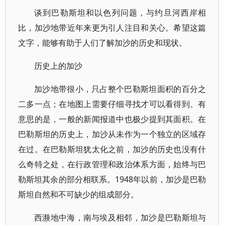
谈到巴勒斯坦和以色列问题，与约旦河西岸相
比，加沙地带近年来更为引人注目和关心。希望这篇
文字，能够有助于人们了解加沙的历史和现状。
历史上的加沙
加沙地带很小，只占整个巴勒斯坦面积的百分之
二多一点；在地图上需要仔细寻找才可以看得到。有
意思的是，一般的新闻报道中也极少提到其面积。在
巴勒斯坦的历史上，加沙从未作为一个独立的区域存
在过。在巴勒斯坦犹太化之前，加沙的历史也没有什
么奇特之处，在行政管理和政治体系方面，始终与巴
勒斯坦其余的部分相联系。1948年以前，加沙是巴勒
斯坦自然和不可缺少的组成部分。
西濒地中海，南与埃及相邻，加沙是巴勒斯坦与