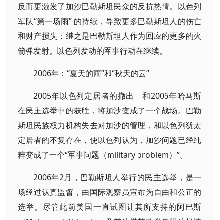
反而更激发了加沙巴勒斯坦民众的反抗热情。以色列
军队“第一场雨” 的持续，导致更多巴勒斯坦人的伤亡
和财产损失；继之是巴勒斯坦人作为回应的更多的火
箭弹发射。以色列发动的军事行动在继续。
2006年：“夏天的雨”和“秋天的云”
2005年以色列定居者的撤出，和2006年哈马斯
在民主选举中的获胜，将加沙变成了一个战场。巴勒
斯坦民族权力机构失去对加沙的管理，和以色列犹太
定居者的不复存在，使以色列认为，加沙问题已经纯
粹变成了一个“军事问题（military problem）”。
2006年2月，巴勒斯坦人举行的民主选举，是一
场经过认真监督，由国际观察员宣布为自由和公正的
选举。尽管此前美国一直试图让其所支持的阿巴斯