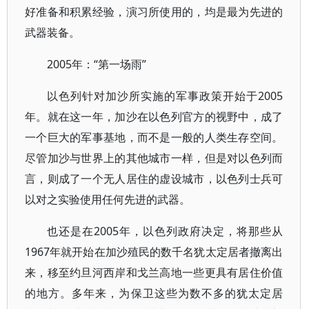
好准备和积累经验，演习所使用的，均是最为先进的
武器装备。
2005年：“第一场雨”
以色列针对加沙所实施的军事政策开始于2005
年。就在这一年，加沙在以色列官方的视野中，成了
一个巨大的军事基地，而不是一般的人类生存空间。
尽管加沙与世界上的其他城市一样，但是对以色列而
言，则成了一个无人居住的虚设城市，以色列士兵可
以对之实验使用任何先进的武器。
也还是在2005年，以色列政府决定，将那些从
1967年就开始在加沙殖民的数千名犹太定居者撤离出
来，移至约旦河西岸和戈兰高地一些更具有居住价值
的地方。多年来，为保卫这些为数不多的犹太定居