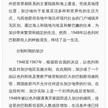
外部世界相联系的主要陆路和海上通道。凭借其地理
位置，加沙倾向于发展灵活多样和世界性的生活方
式，与其他那些东地中海沿岸现代社会的门户城镇并
无区别。通过海上和陆地与埃及和黎巴嫩的往来，为
加沙带来繁荣和稳定的生活。然而，1948年以色列对
巴勒斯坦人的种族清洗，终结了这一生活。
分制时期的加沙
1948至1967年，根据联合国的决议，以色列和
埃及对加沙地区实施分制。在此期间，加沙成了一个
由以色列和埃及警察严格管制的巨大的巴勒斯坦难民
营，两国政府均不允许任何进出加沙地带的行动。在
这段时间，加沙实际上是一个封闭的战后管制区。
1948年被以色列驱逐离开家园而进入加沙的难民，使
这里的巴勒斯坦居民人数成倍增加，生活条件便已经