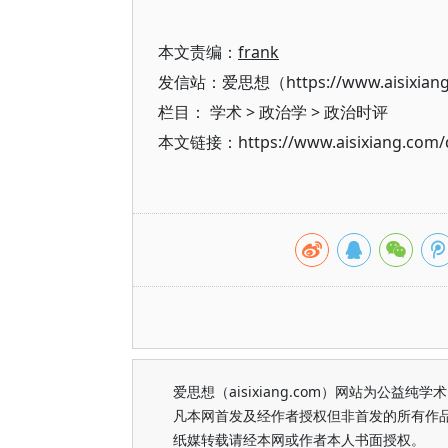
本文责编：
frank
发信站：爱思想（https://www.aisixian
栏目：
学术
>
政治学
>
政治时评
本文链接：https://www.aisixiang.com/d
爱思想（aisixiang.com）网站为公
凡本网首发及经作者授权但非首发的所有作
纸媒转载请经本网或作者本人书面授权。