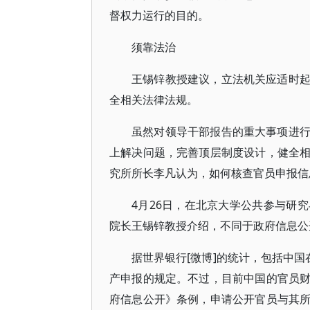
督权力运行的目的。
须靠法治
王锡锌教授建议，立法机关应适时
全相关法律法规。
虽然对领导干部报告的重大事项进
上解决问题，完善顶层制度设计，健全
究所所长李凡认为，如何核查官员申报信
4月26日，在北京大学公共参与研
院长王锡锌教授介绍，不同于政府信息公
据世界银行[微博]的统计，包括中国
产申报的规定。不过，目前中国的官员
府信息公开》条例，申请公开官员与其