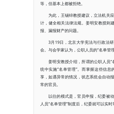
等，但基本上都被拒绝。
为此，王锡锌教授建议，立法机关
计，健全相关法律法规。姜明安教授则建
报、漏报财产的问题。
3月19日，北京大学宪法与行政法
会。与会学家认为，公职人员的“名单管
姜明安教授介绍，所谓的公职人员“
统中实施“名单管理”。而掌握这些信
享，如遇异常的情况，状态系统会自动
常的官员。
以往的模式是，官员申报，纪委被
人员“名单管理”制度后，纪委就可以实