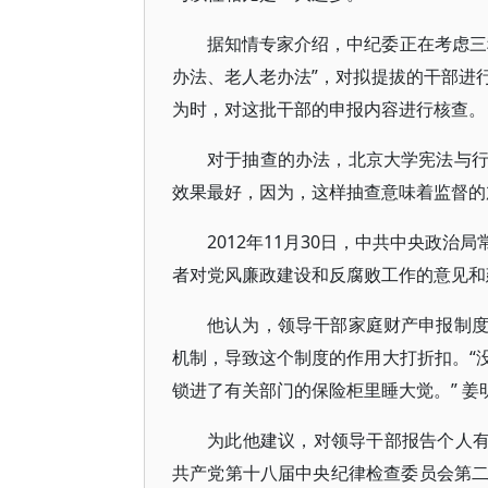
据知情专家介绍，中纪委正在考虑三
办法、老人老办法”，对拟提拔的干部进
为时，对这批干部的申报内容进行核查。
对于抽查的办法，北京大学宪法与
效果最好，因为，这样抽查意味着监督的
2012年11月30日，中共中央政
者对党风廉政建设和反腐败工作的意见和
他认为，领导干部家庭财产申报制
机制，导致这个制度的作用大打折扣。“
锁进了有关部门的保险柜里睡大觉。” 姜
为此他建议，对领导干部报告个人有
共产党第十八届中央纪律检查委员会第