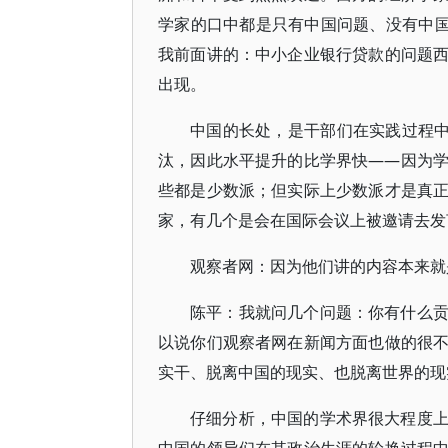
学家的口中都是只有中国问题、没有中国
我前面讲的：中小企业银行贷款的问题
出现。
中国的长处，是干部们在实践过程中
汰，因此水平提升的比学界快——因为
些都是少数派；但实际上少数派才是真
家，有几个是会在国际会议上被邀请去发
观察者网：因为他们讲的内容本来就
陈平：我就问几个问题：你有什么
以说你们观察者网在新闻方面也做的很
实干、脱离中国的现实、也脱离世界的现
仔细分析，中国的学术界很大程度