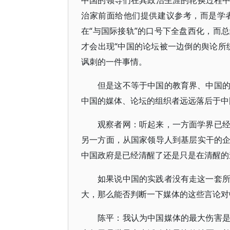
中国的领导们在其政治生涯的轮换过程
治家前面给他们提供建议参考，而是学
在“与国际接轨”的口号下全盘西化，而
才会出现“中国的论坛被一边倒的舆论所
讽刺的一件事情。
但是这不等于中国的教育界、中国
中国的媒体、论坛的组织者远远落后于中
观察者网：听起来，一方面学界已
另一方面，从国家领导人到基层实干的
中国政府是已经清醒了还是只是在清醒的
如果说中国的实践者没有走这一套
大，那么能否判断一下媒体的这些言论对
陈平：我认为中国媒体的最大伤害