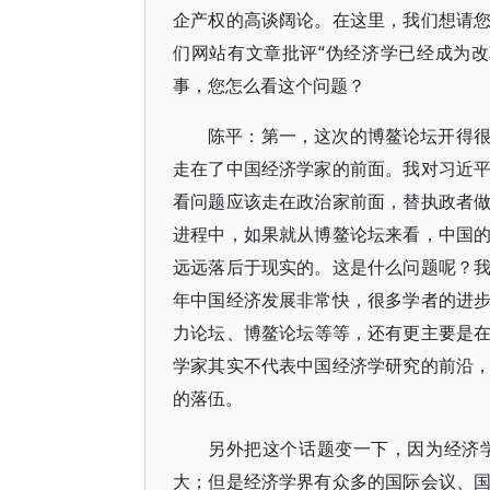
企产权的高谈阔论。在这里，我们想请
们网站有文章批评“伪经济学已经成为
事，您怎么看这个问题？
陈平：第一，这次的博鳌论坛开得
走在了中国经济学家的前面。我对习近
看问题应该走在政治家前面，替执政者
进程中，如果就从博鳌论坛来看，中国
远远落后于现实的。这是什么问题呢？
年中国经济发展非常快，很多学者的进
力论坛、博鳌论坛等等，还有更主要是
学家其实不代表中国经济学研究的前沿
的落伍。
另外把这个话题变一下，因为经济
大；但是经济学界有众多的国际会议、