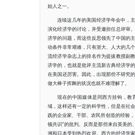
始人之一。
连续这几年的美国经济学年会中，
演化经济学的讨论，并受邀担任总评审
济学的问题，而这些反思领先了中国的
动条件非常艰难，只有浙大、人大的几
流经济学杂志上的排名作为提拔教授副
济学的，也就是批评主流新古典经济学
在美国还厉害。因此，出现那些不研究
做大棒子挥舞的状况也就不难理解了。
现在的中国媒体是同西方挂钩，教
域，这样还有一定的科学性，但是在社
践的企业家、干部、农民所创造的经验，
顿共识”的批判。反而是那些来自英美的
洲和日本受到热烈欢迎。西方的经济学