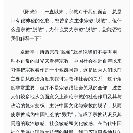
《阳光》：一直以来，宗教对于我们而言，总是
带有很神秘的色彩，您曾多次主张宗教“脱敏”，但什
么是宗教“脱敏”，为什么要为宗教“脱敏”，您能否给
我们解释一下?
卓新平：所谓宗教“脱敏”就是说我们不要再用一
种不正常的眼光来看待宗教。中国社会在近百年以来
习惯把宗教看作是一个敏感问题，这是因为人们以前
主要是从政治角度来探讨宗教和社会的关系。这个角
度非常重要，但并不是宗教跟社会关系的全部。过去
人们较多地从负面意义上谈论宗教的社会作用及其与
政治的复杂交织，主张中国文化与宗教的脱节，从而
使宗教成为中国社会的“另类”，造成了宗教认识及其
问题的政治敏感、社会敏感和文化敏感。在当代中国
社会发展出现重大转型的时期，我们应该更多地从传