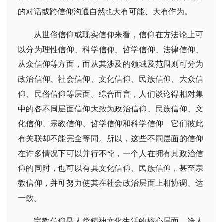
的对话或跨信仰沟通自然也大有可能、大有作为。
从世俗信仰或现实信仰来看，信仰在方法论上可
以分为理性信仰、科学信仰、哲学信仰、法律信仰、
从众信仰等方面，而从其涉及的领域及范围则可分为
政治信仰、社会信仰、文化信仰、民族信仰、大众信
仰、民俗信仰等层面。综合而言，人们谈论得相对集
中的各不同层面信仰大致为政治信仰、民族信仰、文
化信仰、宗教信仰、哲学信仰和科学信仰，它们彼此
有关联却不能完全等同。所以，这些不同层面的信仰
在许多情况下可以并行不悖，一个人在拥有其政治信
仰的同时，也可以有其文化信仰、民族信仰，甚至宗
教信仰，并可努力使其在社会政治层面上相协调、达
一致。
宗教信仰是人类精神文化生活的核心层面，给人