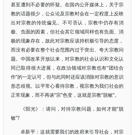
甚至遭到不必要的怀疑。在国内公开媒体上，关于宗
教的话题很少，公众论及宗教时会在一定程度上反映
出对宗教的传统偏见。不可否认，宗教中仍存有消
极、负面的因素，但社会其它领域同样也有负面、消
极的现象存在，故此对宗教应该持积极引导的态度，
而没有必要在整个社会范围内过于突出、夸大宗教问
题。中国改革开放以来，对宗教的社会认识和文化认
同已取得很大进展，在政治领域对宗教也有“团结合
作”的一定认可，但与此同时还应该消除对宗教的意识
形态歧视。以平常心看待宗教，视宗教为我们社会的
正常现象，而不再谈“宗”色变，这就是宗教“脱敏”。
《阳光》：请问，对待宗教问题，如何才能“脱
敏”?
卓新平：这就需要我们的政府来引导社会，对宗