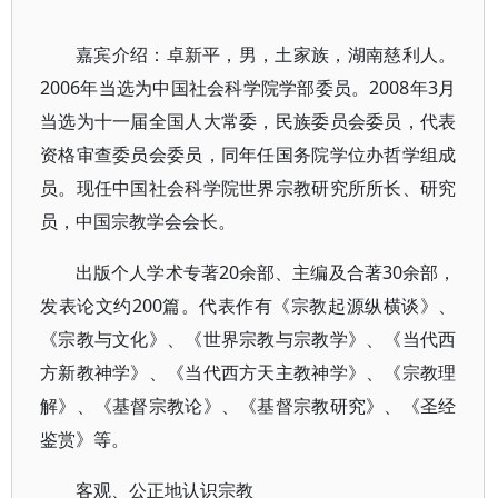
嘉宾介绍：卓新平，男，土家族，湖南慈利人。
2006年当选为中国社会科学院学部委员。2008年3月
当选为十一届全国人大常委，民族委员会委员，代表
资格审查委员会委员，同年任国务院学位办哲学组成
员。现任中国社会科学院世界宗教研究所所长、研究
员，中国宗教学会会长。
出版个人学术专著20余部、主编及合著30余部，
发表论文约200篇。代表作有《宗教起源纵横谈》、
《宗教与文化》、《世界宗教与宗教学》、《当代西
方新教神学》、《当代西方天主教神学》、《宗教理
解》、《基督宗教论》、《基督宗教研究》、《圣经
鉴赏》等。
客观、公正地认识宗教