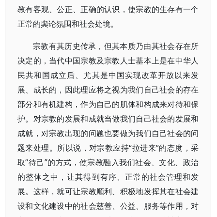
教有客观、公正、正确的认识，使宗教的生存有一个
正常的舆论氛围和社会处境。
宗教有其历史传承，但其本质乃由其社会存在所
决定的，当代中国宗教及宗教人士基本上是在中华人
民共和国成立后、尤其是中国实现改革开放以来发
展、成长的，因此理应将之视为我们自己社会的存在
部分和有机建构，作为自己的肌体和构成来对待和保
护。对宗教的发展和成就当做我们自己社会的发展和
成就，对宗教出现的问题也要做为我们自己社会的问
题来处理。所以说，对宗教应持“拉进来”的态度，采
取“待己”的方式，使宗教融入我们社会、文化、政治
的整体之中，让其得到有序、正常的社会管理和发
展。这样，就可让宗教顺利、积极地发挥其在社会建
设和文化建设中的社会慈善、公益、服务等作用，对