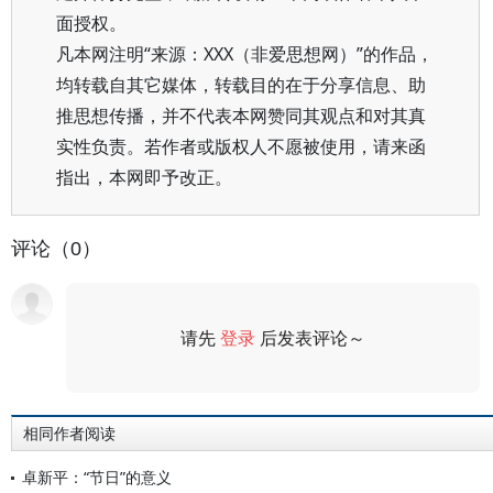
面授权。
凡本网注明“来源：XXX（非爱思想网）”的作品，
均转载自其它媒体，转载目的在于分享信息、助
推思想传播，并不代表本网赞同其观点和对其真
实性负责。若作者或版权人不愿被使用，请来函
指出，本网即予改正。
评论（0）
请先
登录
后发表评论～
评论
相同作者阅读
卓新平：“节日”的意义