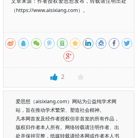
文章来源：作者授权爱思想发布，转载请注明出处
（https://www.aisixiang.com）。
2
爱思想（aisixiang.com）网站为公益纯学术网
站，旨在推动学术繁荣、塑造社会精神。
凡本网首发及经作者授权但非首发的所有作品，
版权归作者本人所有。网络转载请注明作者、出
处并保持完整，纸媒转载请经本网或作者本人书