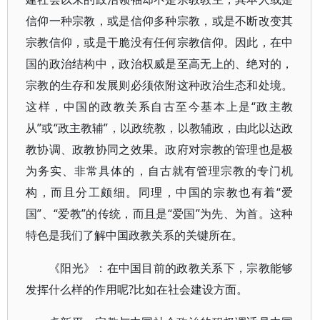
信仰一种宗教，或是信仰多种宗教，或是不断改变其
宗教信仰，或是干脆没有任何宗教信仰。因此，在中
国的政治结构中，政治权威是至高无上的、绝对的，
宗教的生存和发展则必须依附这种政治生态和处境。
这样，中国的政教关系自古至今基本上是“政主教
从”或“政主教辅”，以政统教，以教辅政，由此以达政
教协调、政教协同之效果。政府对宗教的管理也是极
为务实、非常具体的，自古就有管理宗教的专门机
构，而且分工颇细。同理，中国的宗教也有着“爱
国”、“爱教”的传统，而且是“爱国”为先、为首。这种
特色是我们了解中国政教关系的关键所在。
《阳光》：在中国目前的政教关系下，宗教能够
发挥什么样的作用呢?比如在社会建设方面。