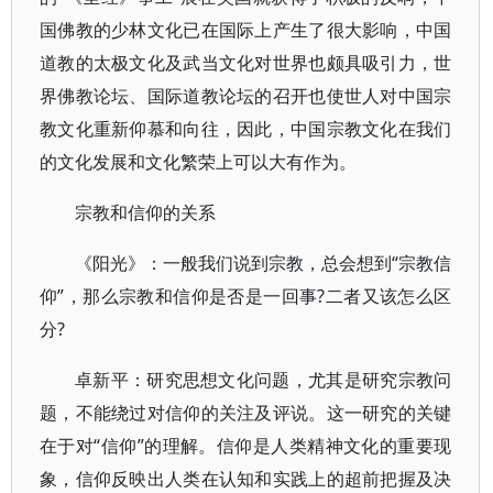
国佛教的少林文化已在国际上产生了很大影响，中国
道教的太极文化及武当文化对世界也颇具吸引力，世
界佛教论坛、国际道教论坛的召开也使世人对中国宗
教文化重新仰慕和向往，因此，中国宗教文化在我们
的文化发展和文化繁荣上可以大有作为。
宗教和信仰的关系
《阳光》：一般我们说到宗教，总会想到“宗教信
仰”，那么宗教和信仰是否是一回事?二者又该怎么区
分?
卓新平：研究思想文化问题，尤其是研究宗教问
题，不能绕过对信仰的关注及评说。这一研究的关键
在于对“信仰”的理解。信仰是人类精神文化的重要现
象，信仰反映出人类在认知和实践上的超前把握及决