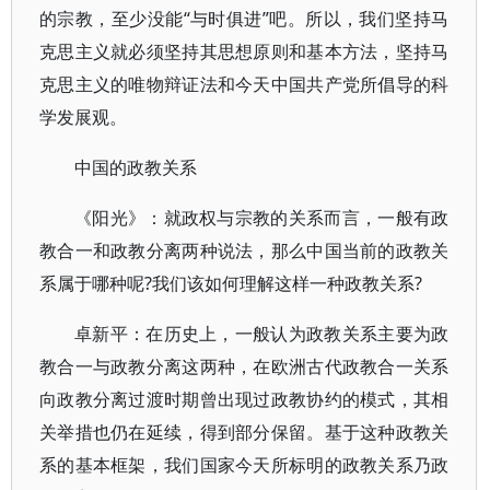
的宗教，至少没能“与时俱进”吧。所以，我们坚持马
克思主义就必须坚持其思想原则和基本方法，坚持马
克思主义的唯物辩证法和今天中国共产党所倡导的科
学发展观。
中国的政教关系
《阳光》：就政权与宗教的关系而言，一般有政
教合一和政教分离两种说法，那么中国当前的政教关
系属于哪种呢?我们该如何理解这样一种政教关系?
卓新平：在历史上，一般认为政教关系主要为政
教合一与政教分离这两种，在欧洲古代政教合一关系
向政教分离过渡时期曾出现过政教协约的模式，其相
关举措也仍在延续，得到部分保留。基于这种政教关
系的基本框架，我们国家今天所标明的政教关系乃政