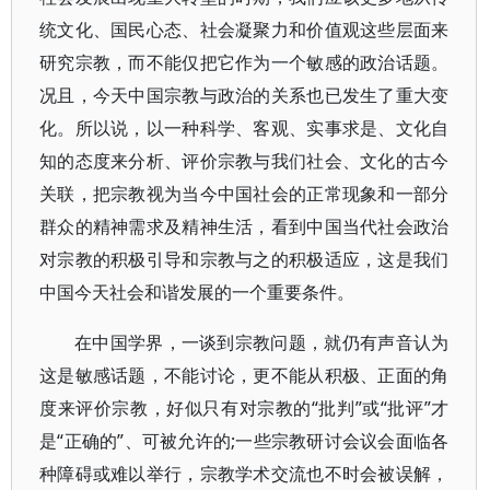
统文化、国民心态、社会凝聚力和价值观这些层面来
研究宗教，而不能仅把它作为一个敏感的政治话题。
况且，今天中国宗教与政治的关系也已发生了重大变
化。所以说，以一种科学、客观、实事求是、文化自
知的态度来分析、评价宗教与我们社会、文化的古今
关联，把宗教视为当今中国社会的正常现象和一部分
群众的精神需求及精神生活，看到中国当代社会政治
对宗教的积极引导和宗教与之的积极适应，这是我们
中国今天社会和谐发展的一个重要条件。
在中国学界，一谈到宗教问题，就仍有声音认为
这是敏感话题，不能讨论，更不能从积极、正面的角
度来评价宗教，好似只有对宗教的“批判”或“批评”才
是“正确的”、可被允许的;一些宗教研讨会议会面临各
种障碍或难以举行，宗教学术交流也不时会被误解，