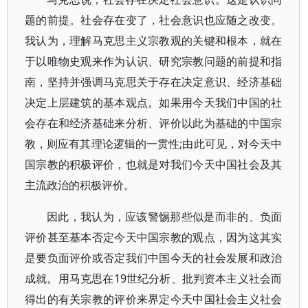
题的前提。社会存在变了，社会意识也应随之改变。
我认为，理解马克思主义宗教观的关键和根本，就在
于以唯物史观来作为认识、研究宗教问题的前提和指
南，坚持并强调马克思关于存在决定意识、经济基础
决定上层建筑的基本观点。如果用今天我们中国的社
会存在和经济基础来分析、评价以此为基础的中国宗
教，则应有其理论逻辑的一贯性;由此可见，对今天中
国宗教的积极评价，也就是对我们今天中国社会及其
主流政治的积极评价。
因此，我认为，应该警惕那些似是而非的、负面
评价甚至基本否定今天中国宗教的观点，因为这其实
是要负面评价或否定我们中国今天的社会发展和政治
成就。用马克思在19世纪分析、批判资本主义社会而
得出的有关宗教的评价来界定今天中国社会主义社会