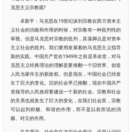
克思主义宗教观?
卓新平：马克思在19世纪谈到宗教在西方资本主
义社会的功能和作用的时候，对宗教有一种批判性的
审视。但是马克思对宗教的批判，其落脚点是对资本
主义社会的批判。我们要用发展着的马克思主义指导
新的实践。中国共产党在1949年之前是革命党，对马
克思主义经典理论的理解是要推翻一个旧世界、创造
人民当家作主的新政权。但是现在，中国社会已经发
生了巨大的变化。旧的社会早已推翻，现在中国共产
党领导的人民政府要建设一个新的社会。宗教和社会
的关系也就发生了巨大的变化，在我们社会里，宗教
可以起到积极、和谐的作用，而不是以前所说的消
极、对立的作用。
马克思说，社会存在决定社会意识。这是认识问