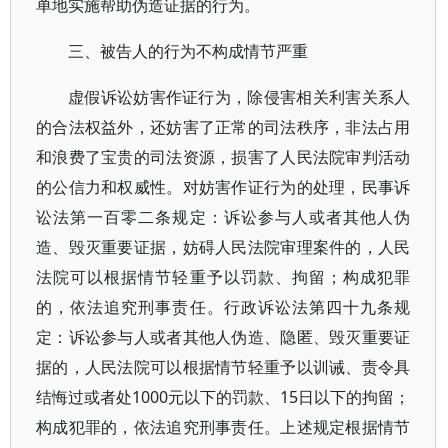
单地实施帮助伪造证据的行为。
三、被告人的行为不构成情节严重
虚假诉讼妨害作证行为，除侵害相关利害关系人
的合法权益外，还妨害了正常的司法秩序，非法占用
和浪费了宝贵的司法资源，损害了人民法院审判活动
的公信力和权威性。对妨害作证行为的处理，民事诉
讼法第一百零二条规定：诉讼参与人或者其他人伪
造、毁灭重要证据，妨碍人民法院审理案件的，人民
法院可以根据情节轻重予以罚款、拘留；构成犯罪
的，依法追究刑事责任。行政诉讼法第四十九条规
定：诉讼参与人或者其他人伪造、隐匿、毁灭重要证
据的，人民法院可以根据情节轻重予以训诫、责令具
结悔过或者处1000元以下的罚款、15日以下的拘留；
构成犯罪的，依法追究刑事责任。上述规定根据情节