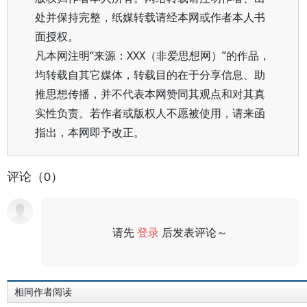
处并保持完整，纸媒转载请经本网或作者本人书
面授权。
凡本网注明“来源：XXX（非爱思想网）”的作品，
均转载自其它媒体，转载目的在于分享信息、助
推思想传播，并不代表本网赞同其观点和对其真
实性负责。若作者或版权人不愿被使用，请来函
指出，本网即予改正。
评论（0）
请先
登录
后发表评论～
评论
相同作者阅读