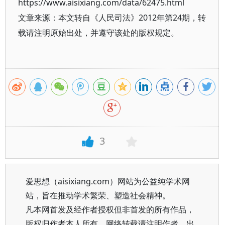
https://www.aisixiang.com/data/62475.html
文章来源：本文转自《人民司法》2012年第24期，转
载请注明原始出处，并遵守该处的版权规定。
3
爱思想（aisixiang.com）网站为公益纯学术网
站，旨在推动学术繁荣、塑造社会精神。
凡本网首发及经作者授权但非首发的所有作品，
版权归作者本人所有。网络转载请注明作者、出