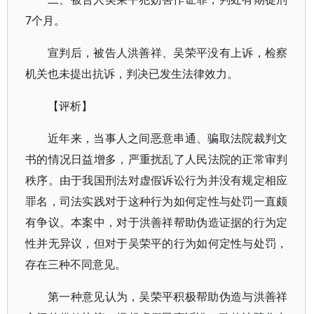
7个月。
宣判后，被告人洪善祥、吴荣平没有上诉，检察
机关也未提出抗诉，判决已发生法律效力。
【评析】
近年来，当事人之间恶意串通、骗取法院裁判文
书的情况日益增多，严重扰乱了人民法院的正常审判
秩序。由于我国刑法对虚假诉讼行为并没有规定相应
罪名，司法实践对于这种行为如何定性与处罚一直颇
有争议。本案中，对于洪善祥帮助伪造证据的行为定
性并无异议，但对于吴荣平的行为如何定性与处罚，
存在三种不同意见。
第一种意见认为，吴荣平积极帮助伪造与洪善祥