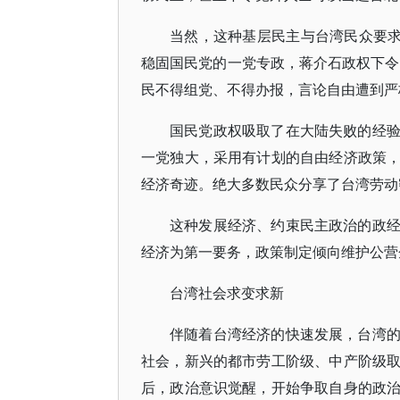
当然，这种基层民主与台湾民众要求
稳固国民党的一党专政，蒋介石政权下令，
民不得组党、不得办报，言论自由遭到严
国民党政权吸取了在大陆失败的经
一党独大，采用有计划的自由经济政策
经济奇迹。绝大多数民众分享了台湾劳动
这种发展经济、约束民主政治的政
经济为第一要务，政策制定倾向维护公营
台湾社会求变求新
伴随着台湾经济的快速发展，台湾
社会，新兴的都市劳工阶级、中产阶级
后，政治意识觉醒，开始争取自身的政