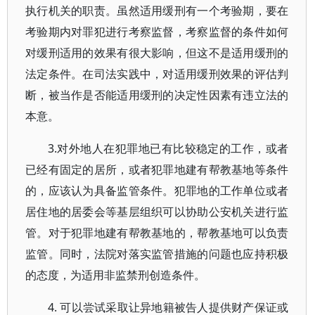
执行机关的职责。虽然适用缓刑有一个考验期，要在
考验期内对罪犯进行考察监督，考察监督的条件如何
对缓刑适用的效果有很大影响，但这不是适用缓刑的
法定条件。在司法实践中，对适用缓刑效果的评估判
断，被当作是否能适用缓刑的决定性因素有违立法的
本意。
3.对外地人在犯罪地已有比较稳定的工作，或者
已经有固定的居所，或者犯罪地建有帮教基地等条件
的，应该认为具备监管条件。犯罪地的工作单位或者
居住地的居委会等基层组织可以协助公安机关进行监
管。对于犯罪地建有帮教基地的，帮教基地可以负责
监管。同时，法院对落实监管措施的问题也应持积极
的态度，为适用非监禁刑创造条件。
4. 可以尝试采取让异地籍被告人提供财产保证或