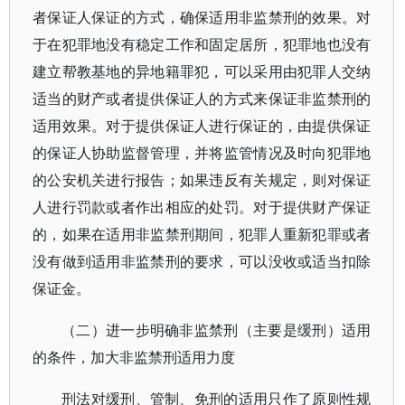
者保证人保证的方式，确保适用非监禁刑的效果。对
于在犯罪地没有稳定工作和固定居所，犯罪地也没有
建立帮教基地的异地籍罪犯，可以采用由犯罪人交纳
适当的财产或者提供保证人的方式来保证非监禁刑的
适用效果。对于提供保证人进行保证的，由提供保证
的保证人协助监督管理，并将监管情况及时向犯罪地
的公安机关进行报告；如果违反有关规定，则对保证
人进行罚款或者作出相应的处罚。对于提供财产保证
的，如果在适用非监禁刑期间，犯罪人重新犯罪或者
没有做到适用非监禁刑的要求，可以没收或适当扣除
保证金。
（二）进一步明确非监禁刑（主要是缓刑）适用
的条件，加大非监禁刑适用力度
刑法对缓刑、管制、免刑的适用只作了原则性规