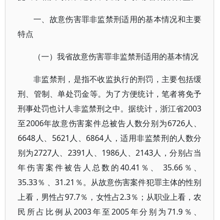
一、故意伤害罪非监禁刑适用的基本情况和主要
特点
（一）我省故意伤害罪非监禁刑适用的基本情况
非监禁刑，是指不收监执行的刑罚，主要包括缓
刑、管制、单处罚金等。为了方便统计，笔者将免予
刑事处罚也计人非监禁刑之中。据统计，浙江省2003
至2006年故意伤害案件总被告人数分别为6726人、
6648人、5621人、6864人，适用非监禁刑的人数分
别为2727人、2391人、1986人、2143人，分别占当
年伤害案件被告人总数的40.41％、 35.66％、
35.33％ 、31.21％。从故意伤害案件犯罪主体的性别
上看，男性占97.7％，女性占2.3％；从职业上看，农
民所占比例从2003年至2005年分别为71.9％、