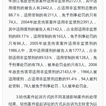
年浙江省故意伤害案件适用非监禁刑2727人，其中适
用缓刑的被告人有2442人，占适用非监禁刑总数的
88.7％，适用管制的有211人，免予刑事处罚的只有
74人。2004年故意伤害案件适用非监禁刑2391人，
其中适用缓刑的被告人有2142人，占全部适用非监禁
刑的89.17％，适用管制的有163人，免予刑事处罚的
只有86人。2005年故意伤害案件适用非监禁刑的
1986人中，其中适用缓刑的被告人有1777人，占全
部适用非监禁刑的89.53％，适用管制的有128人，免
予刑事处罚的有78人，被单处罚金的只有3人。2006
年故意伤害罪适用非监禁刑的2143人中，1966人被
适用缓刑，占适用非监禁刑总数的91.4％，94人被判
处管制，78人被免予刑事处罚，5人被单处罚金。
3.轻伤案件起诉方式的不同直接影响案件的处理
结果。轻伤案件提起诉讼的方式从自诉为主转变为以