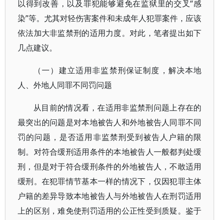
以得到改善，以及罪犯能够避免在监狱里的交叉“感
染”等。尤其对轻伤害案件和未成年人犯罪案件，应该
依法加大非监禁刑的适用力度。对此，笔者提出如下
几点建议。
（一）建立适用非监禁刑保证制度，解决本地
人、外地人同罪不同罚问题
从目前的情况看，在适用非监禁刑问题上存在的
最突出的问题是对本地被告人和外地被告人同罪不同
罚的问题，是否适用非监禁刑受到被告人户籍的限
制。对符合缓刑适用条件的本地被告人一般都判处缓
刑，但是对于符合缓刑条件的外地被告人，不敢适用
缓刑。在犯罪情节基本一样的情况下，仅因犯罪主体
户籍的差异导致本地被告人与外地被告人在刑罚适用
上的区别，难免使刑罚适用的公正性受到质疑。鉴于