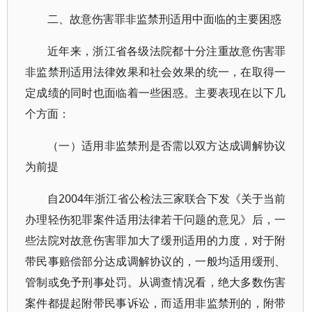
二、故意伤害罪非监禁刑适用中面临的主要困惑
近年来，浙江省各级法院都十分注重故意伤害罪
非监禁刑适用法律效果和社会效果的统一，在取得一
定成绩的同时也面临着一些困惑。主要表现在以下几
个方面：
（一）适用非监禁刑是否需以双方达成调解协议
为前提
自2004年浙江省公检法三家联合下发《关于当前
办理轻伤犯罪案件适用法律若干问题的意见》后，一
些法院对故意伤害罪加大了缓刑适用的力度，对于附
带民事赔偿部分达成调解协议的，一般均适用缓刑、
管制或免予刑事处罚。从调查情况看，绝大多数伤害
案件都提起附带民事诉讼，而适用非监禁刑的，附带