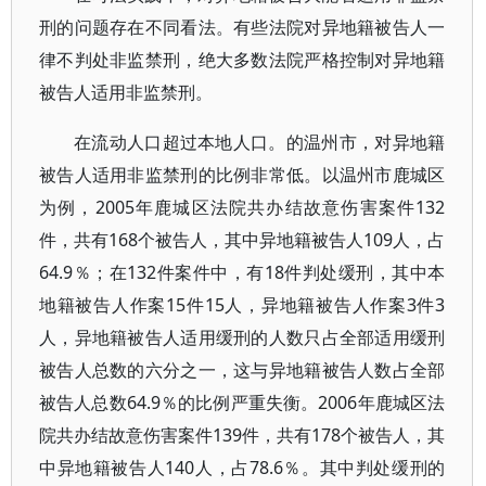
刑的问题存在不同看法。有些法院对异地籍被告人一
律不判处非监禁刑，绝大多数法院严格控制对异地籍
被告人适用非监禁刑。
在流动人口超过本地人口。的温州市，对异地籍
被告人适用非监禁刑的比例非常低。以温州市鹿城区
为例，2005年鹿城区法院共办结故意伤害案件132
件，共有168个被告人，其中异地籍被告人109人，占
64.9％；在132件案件中，有18件判处缓刑，其中本
地籍被告人作案15件15人，异地籍被告人作案3件3
人，异地籍被告人适用缓刑的人数只占全部适用缓刑
被告人总数的六分之一，这与异地籍被告人数占全部
被告人总数64.9％的比例严重失衡。2006年鹿城区法
院共办结故意伤害案件139件，共有178个被告人，其
中异地籍被告人140人，占78.6％。其中判处缓刑的