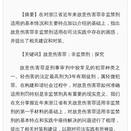
【摘要】在对浙江省近年来故意伤害罪非监禁刑
适用的基本情况和主要特点加以介绍的基础上，指出
故意伤害罪非监禁刑适用在司法实践中存在的困惑，
并提出了相关建议和对策。
【关键词】故意伤害罪；非监禁刑；探究
故意伤害罪是刑事审判中较常见的犯罪种类之
一。轻伤害的法定最高刑为3年有期徒刑，属轻微犯
罪。在构建和谐社会过程中，对故意伤害罪如何准确
适用刑罚特别是非监禁刑具有重要的现实意义。我们
在充分掌握近年来浙江省有关故意伤害罪适用非监禁
刑的第一手材料的基础上，对故意伤害罪适用非监禁
刑的基本特点和实践中亟待解决的问题进行了梳理，
提出了相关对策和建议，以期对司法实践有所裨益。