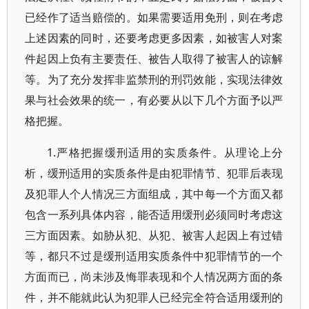
已经作了适当赔偿的。如果需要适用免刑，则在考虑
上述因素的同时，还要考虑更多因素，如被害人对案
件起因上负有主要责任、被告人取得了被害人的谅解
等。为了充分发挥非监禁刑的刑罚效能，实现法律效
果与社会效果的统一，有必要从以下几个方面予以严
格把握。
1.严格把握缓刑适用的实质条件。从理论上分
析，缓刑适用的实质条件是由犯罪情节、犯罪后表现
及犯罪人个人情况三方面组成，其中每一个方面又都
包含一系列具体内容，能否适用缓刑必须同时考虑这
三方面因素。如胁从犯、从犯、被害人起因上有过错
等，都只不过是缓刑适用实质条件中犯罪情节的一个
方面而已，尚未涉及悔罪表现和个人情况两方面的条
件，并不能就此认为犯罪人已经完全符合适用缓刑的