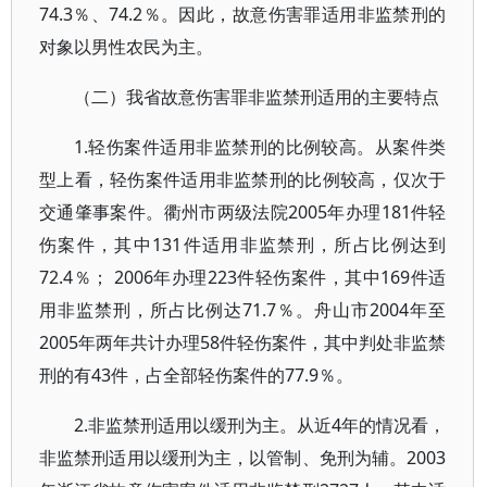
74.3％、74.2％。因此，故意伤害罪适用非监禁刑的
对象以男性农民为主。
（二）我省故意伤害罪非监禁刑适用的主要特点
1.轻伤案件适用非监禁刑的比例较高。从案件类
型上看，轻伤案件适用非监禁刑的比例较高，仅次于
交通肇事案件。衢州市两级法院2005年办理181件轻
伤案件，其中131件适用非监禁刑，所占比例达到
72.4％； 2006年办理223件轻伤案件，其中169件适
用非监禁刑，所占比例达71.7％。舟山市2004年至
2005年两年共计办理58件轻伤案件，其中判处非监禁
刑的有43件，占全部轻伤案件的77.9％。
2.非监禁刑适用以缓刑为主。从近4年的情况看，
非监禁刑适用以缓刑为主，以管制、免刑为辅。2003