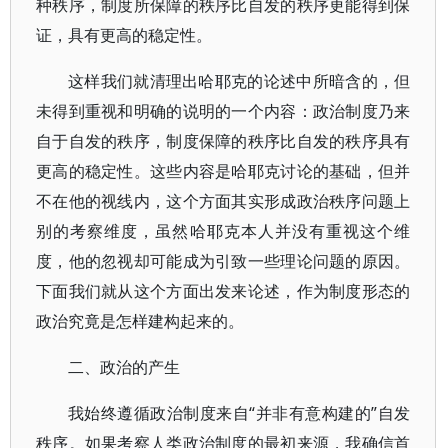
种秩序，制度所保障的秩序比自发的秩序更能得到保
证，具有更高的稳定性。
这样我们就清理出哈耶克的论述中所暗含的，但
未得到重视和明确的说明的一个内容：政治制度乃来
自于自发的秩序，制度保障的秩序比自发的秩序具有
更高的稳定性。这些内容是哈耶克讨论的基础，但并
不在他的视线内，这个方面其实形成政治秩序问题上
别的考察维度，虽然哈耶克本人并没有重视这个维
度，他的忽视却可能成为引致一些理论问题的原因。
下面我们就从这个方面出发来论述，作为制度形态的
政治究竟是怎样建构起来的。
二、政治的产生
我始终遵循政治制度来自“并非有意构建的”自发
秩序。如果考察人类政治制度的最初来源，我确信首