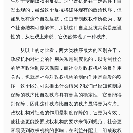
生对于专制政权的反抗。这个反抗是在一定条件下自
发出现的，虽然这个反抗将破坏现有的政治秩序，但
如果没有这个自发反抗，任由专制政权作所欲为，整
个社会结构可能解体。所以这种自发反抗其实是建设
性的，从宏观上来说，它仍然体现了一种秩序。
从以上的对比看，两大类秩序最大的区别在于，
政权机构对社会的作用关系是制度化的，以专制社会
的所有政治制度来保障，而社会对政权机构的反作用
关系，也就是社会对政权机构的制约作用是自发的秩
序。这个区别可以推出什么结果？我们已经知道制度
保障的秩序比自发秩序具有更高的稳定性，它更能得
到保障，因此这种秩序比自发的秩序显得更为有序。
政权机构对社会的作用是制度保障的，它更为有效，
使社会更能按照政权机构的要求来得到规范，社会更
容易受到政权机构的影响，在利益分配上，组成政权