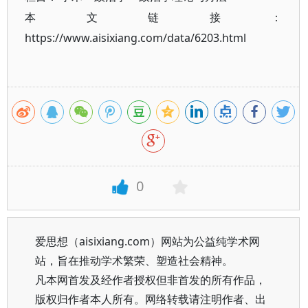
本文链接：
https://www.aisixiang.com/data/6203.html
0
爱思想（aisixiang.com）网站为公益纯学术网
站，旨在推动学术繁荣、塑造社会精神。
凡本网首发及经作者授权但非首发的所有作品，
版权归作者本人所有。网络转载请注明作者、出