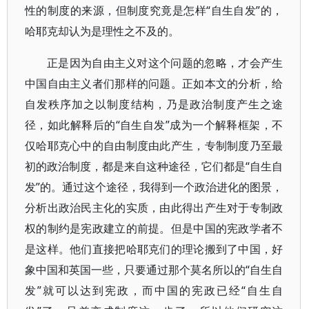
性的制度的来源，但制度究竟是怎样“自生自发”的，
哈耶克却认为是理性之不及的。
正是因为自由主义对这个问题的忽略，才会产生
中国自由主义者们那样的问题。正如本文的分析，给
自发秩序加之以制度结构，乃是政治制度产生之途
径，如此解释后的“自生自发”成为一个解释框架，不
仅哈耶克心中的自由制度由此产生，专制制度乃至最
初的政治制度，都是来自这种途径，它们都是“自生自
发”的。通过这个途径，我得到一个政治进化的图景，
分析出政治民主化的实质，由此得出产生对于专制政
权的制约是宪政建立的前提。但是中国的宪政学者不
是这样。他们直接把哈耶克们的理论搬到了中国，好
象中国和英国一些，只要通过那个莫名所以的“自生自
发”就可以达到宪政，而中国的宪政已经“自生自