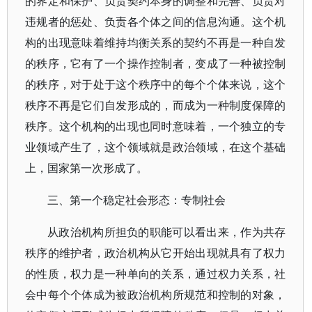
的界定和保护、负责契约本身的调整和完善、负责对
违规者的惩处、负责各个体之间的信息沟通。这个机
构的出现意味着维持均衡关系的契约不再是一种自发
的秩序，它有了一个操作控制者，变成了一种被控制
的秩序，对于处于这个秩序中的每个个体来说，这个
秩序不再是它们自发形成的，而成为一种制度保障的
秩序。这个机构的出现也同时意味着，一个独立的专
业领域产生了，这个领域就是政治领域，在这个基础
上，国家第一次形成了。
三、第一个稳定社会形态：专制社会
从政治机构所担负的职能可以看出来，作为共存
秩序的维护者，政治机构从它开始出现就具有了权力
的性质，权力是一种单向的关系，通过权力关系，社
会中每个个体成为被政治机构所规范和控制的对象，