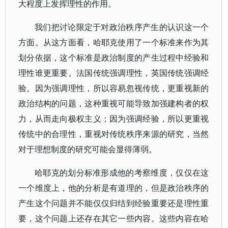
大程度上发挥理性的作用。
我们把讨论限定于对政治秩序产生的认识这一个
方面。从这方面看，哈耶克使用了一个标准来作为其
划分依据，这个标准是政治制度的产生过程中经验和
理性谁更重要。法国传统强调理性，英国传统强调经
验。因为强调理性，所以容易忽视传统，更重视新的
政治结构的问题，这种重视可能导致加强建构者的权
力，从而走向极权主义；因为强调经验，所以更重视
传统中的合理性，重视对传统秩序来源的研究，当然
对于理想制度的研究可能会显得薄弱。
哈耶克的划分标准形成他的考察维度，仅仅在这
一个维度上，他的分析是有道理的，但是政治秩序的
产生这个问题并不能仅仅归结到经验重要还是理性重
要，这个问题上还存在其它一些内容。这些内容在哈