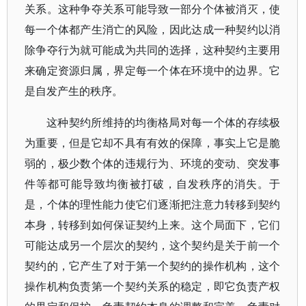
关系。这种争夺关系可能导致一部分个体被消灭，使
每一个体都产生消亡的风险，因此达成一种契约以消
除争夺行为就可能成为共同的选择，这种契约主要用
来确定资源归属，界定每一个体在环境中的边界。它
是自发产生的秩序。
这种契约所维持的均衡格局对每一个体的存续极
为重要，但是它却不具有有效的保障，事实上它是脆
弱的，极少数个体的违规行为、环境的变动、突发事
件等都可能导致均衡被打破，自发秩序的消失。于
是，个体的理性能力使它们逐渐把注意力转移到契约
本身，转移到如何保证契约上来。这个局面下，它们
可能达成另一个层次的契约，这个契约是关于前一个
契约的，它产生了对于第一个契约的操作机构，这个
操作机构负责第一个契约关系的稳定，即它负责产权