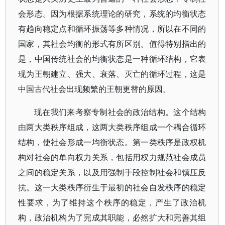
会形态。因为根据系统理论的研究，系统的均衡状态
有趋向稳定点和循环振荡等多种情况，所以在不同的
国家，其社会均衡的形式有所区别。值得特别指出的
是，中国传统社会的均衡状态是一种循环结构，它表
现为王朝建立、强大、衰落、灭亡的循环过程，这是
中国古代社会出现频繁的王朝更替的原因。
现在我们来考察专制社会的政治结构。这个结构
由两大类秩序组成，这两大类秩序组成一个耦合循环
结构，使社会形成一均衡状态。第一类秩序是政权机
构对社会的单向权力关系，包括用权力规范社会成员
之间的稳定关系，以及用强制手段控制社会和镇压反
抗。这一大类秩序衍生于最初的社会自发秩序的稳定
性要求，为了维持这个秩序的稳定，产生了政治机
构，政治机构为了完成其职能，必然扩大和完善其组