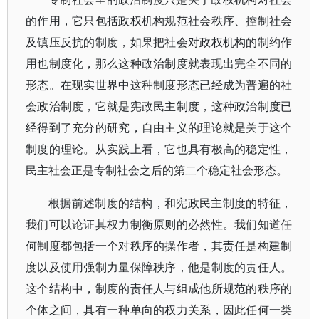
的作用，它只包括政权机构规范社会秩序、控制社会
及镇压反抗的制度，如果把社会对政权机构的制约作
用也制度化，那么这种政治制度就表现出完全不同的
形态。在现实世界中这种制度形态已经成为普遍的社
会政治制度，它就是宪政民主制度，这种政治制度已
经得到了充分的研究，自由主义的理论就是关于这个
制度的理论。从实践上看，它也具有极高的稳定性，
民主社会正是专制社会之后的第二个稳定社会形态。
根据前述制度的结构，和宪政民主制度的特征，
我们可以论证其权力制衡原则的必然性。我们知道任
何制度都包括一个对秩序的操作者，其责任是构建制
度以及使用强制力量保障秩序，他是制度的责任人。
这个结构中，制度的责任人与组成他所规范的秩序的
个体之间，具有一种单向的权力关系，因此任何一类