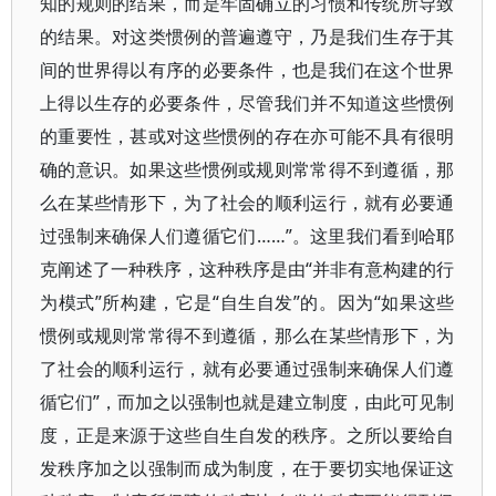
知的规则的结果，而是牢固确立的习惯和传统所导致
的结果。对这类惯例的普遍遵守，乃是我们生存于其
间的世界得以有序的必要条件，也是我们在这个世界
上得以生存的必要条件，尽管我们并不知道这些惯例
的重要性，甚或对这些惯例的存在亦可能不具有很明
确的意识。如果这些惯例或规则常常得不到遵循，那
么在某些情形下，为了社会的顺利运行，就有必要通
过强制来确保人们遵循它们……”。这里我们看到哈耶
克阐述了一种秩序，这种秩序是由“并非有意构建的行
为模式”所构建，它是“自生自发”的。因为“如果这些
惯例或规则常常得不到遵循，那么在某些情形下，为
了社会的顺利运行，就有必要通过强制来确保人们遵
循它们”，而加之以强制也就是建立制度，由此可见制
度，正是来源于这些自生自发的秩序。之所以要给自
发秩序加之以强制而成为制度，在于要切实地保证这