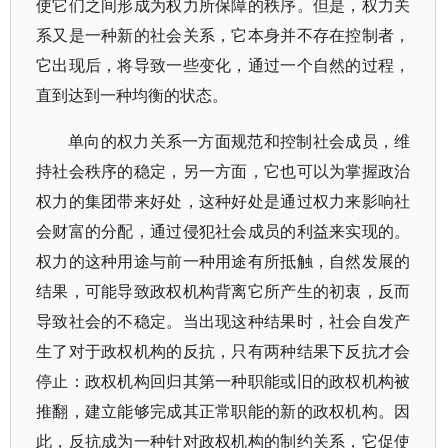
使它们之间形成为权力所保障的秩序。但是，权力关
系又是一种新的社会关系，它本身并不存在控制者，
它出现后，将导致一些变化，通过一个自然的过程，
直到达到一种均衡的状态。
单向的权力关系一方面规范和控制社会成员，维
持社会秩序的稳定，另一方面，它也可以为掌握政治
权力的集团带来好处，这种好处是通过权力来影响社
会财富的分配，通过侵犯社会成员的利益来实现的。
权力的这种用途与前一种用途有所抵触，自然发展的
结果，可能导致政权机构背离它所产生的初衷，反而
导致社会的不稳定。当出现这种结果时，社会自发产
生了对于政权机构的反抗，只有两种结果下反抗才会
停止：政权机构回归其第一种职能或旧的政权机构被
推翻，建立能够完成其正常职能的新的政权机构。因
此，反抗成为一种针对政权机构的制约关系，它促使