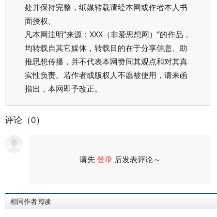
处并保持完整，纸媒转载请经本网或作者本人书
面授权。
凡本网注明“来源：XXX（非爱思想网）”的作品，
均转载自其它媒体，转载目的在于分享信息、助
推思想传播，并不代表本网赞同其观点和对其真
实性负责。若作者或版权人不愿被使用，请来函
指出，本网即予改正。
评论（0）
请先
登录
后发表评论～
评论
相同作者阅读