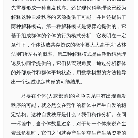
先需要形成一种自发秩序。还好现代科学理论已经为
解释这种自发秩序的来源提供了可能，并且还提供了
两种解释模式。第一种解释模式是博弈论提供的，它
基于组成群体的个体的行为模式分析，它表明在一定
条件下，个体达成共存协议的概率要大大高于为“丛林
法则”所左右的概率。第二种解释模式是由耗散结构理
论及协同学提供的，它们从宏观角度，通过分析群体
的外部条件和群体平均状态，用数学模型的方法推导
出一个达成稳定构形的可能结果。
只要在个体(人或部落)的竞争关系中有出现自发
秩序的可能，就必然会在竞争的群体中产生自发的稳
定结构。这种自发秩序是什么？我们稍作分析。在同
一环境中，当个体数量过多，对于每一个体来说产生
资源危机时，它们之间就会产生争夺生产生活资源的