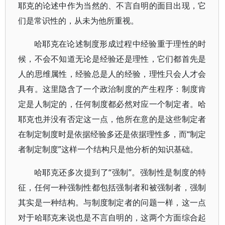
耶克的论述中作为当然的、不言自明的面目出现，它
们是常识性的，从未为他所重视。
哈耶克在论述制度形成过程中经验重于理性的时
候，不会不知道无论是经验还是理性，它们都首先是
人的思维属性，经验总是人的经验，理性只会人才会
具有。这里隐含了一个政治制度的产生程序：制度肯
定是人制定的，任何制度都必然对应一个制定者。哈
耶克也并没有否定这一点，他所在意的是这些制定者
在制定制度时是依据经验多还是依据理性多，而“制定
者制定制度”这样一个结构只是他分析的知识基础。
哈耶克还多次提到了“强制”。强制性是制度的特
征，任何一种强制性都包括强制者和被强制者，强制
其实是一种结构。与制度制定者的问题一样，这一点
对于哈耶克来说也是不言自明的，这两个方面综合起