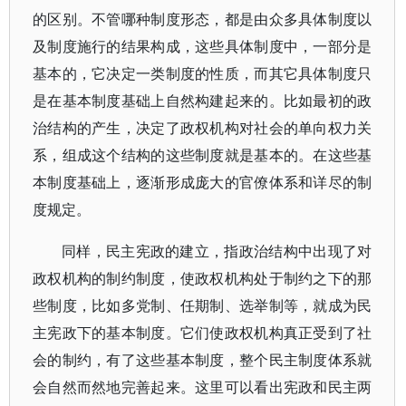
的区别。不管哪种制度形态，都是由众多具体制度以
及制度施行的结果构成，这些具体制度中，一部分是
基本的，它决定一类制度的性质，而其它具体制度只
是在基本制度基础上自然构建起来的。比如最初的政
治结构的产生，决定了政权机构对社会的单向权力关
系，组成这个结构的这些制度就是基本的。在这些基
本制度基础上，逐渐形成庞大的官僚体系和详尽的制
度规定。
同样，民主宪政的建立，指政治结构中出现了对
政权机构的制约制度，使政权机构处于制约之下的那
些制度，比如多党制、任期制、选举制等，就成为民
主宪政下的基本制度。它们使政权机构真正受到了社
会的制约，有了这些基本制度，整个民主制度体系就
会自然而然地完善起来。这里可以看出宪政和民主两