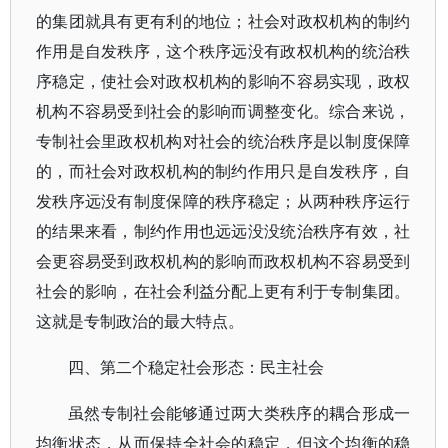
的集团就具有更有利的地位；社会对政权机构的制约
作用是自发秩序，这个秩序远没有政权机构的统治秩
序稳定，使社会对政权机构的影响不容易实现，政权
机构不容易受到社会的影响而调整变化。综合来说，
专制社会里政权机构对社会的统治秩序是以制度保障
的，而社会对政权机构的制约作用只是自发秩序，自
发秩序远没有制度保障的秩序稳定；从两种秩序运行
的结果来看，制约作用也远远没没统治秩序有效，社
会更容易受到政权机构的影响而政权机构不容易受到
社会的影响，在社会利益分配上更有利于专制集团。
这就是专制政治的最大特点。
四、第二个稳定社会形态：民主社会
虽然专制社会能够通过两大类秩序的耦合形成一
均衡状态，从而保持全社会的稳定，但这个均衡的稳