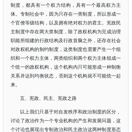
制度，都具有一个权力结构，具有一个最高权力主
体。专制社会中，因为只存在一类制度，所以形成一
个官僚等级结构，以及拥有绝对权力的君主。宪政民
主制度中存在两大类制度，除了政权机构为完成治理
职能所组建的行政结构及行政首脑之外，还存在社会
对政权机构的制约制度，这类制度也需要产生一个组
织和一个权力主体，两类组织和两个权力主体组成一
个统一的政权机构，这个机构内只可能形成一种制衡
关系并达到均衡状态，否则这个机构就不可能统一起
来。
五、宪政、民主、宪政之路
以上我们只基于对自发秩序和政治制度的区分，
讨论了政治作为一个专业机构的产生和发展问题，这
个讨论也展现出专制政治和民主政治这两种制度形态