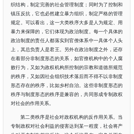
织结构，制定完善的社会管理制度；同时为了控制和
镇压反抗，它也必然建立暴力组织，制定严格的管理
规定。可以看出，这一大类秩序大多是人为规定、用
暴力来保障的，它们体现为政治制度。每一个具体的
政治制度的责任人都落实到官僚体系中一具体个人头
上，其总负责人是君王。另外在政治制度之外，还存
在着部分非制度形态的关系，如官僚机构中的个人腐
败行为，又如为政权机构所控制的宗教和道德所规范
的秩序，又如因社会组织技术落后而不得不以非制度
形态存在的秩序，比如乡村自治。这些非制度形态的
秩序与制度形态的秩序是兼容的，共同形成专制政权
对社会的作用关系。
第二类秩序是社会对政权机构的反作用关系。当
专制政权对社会利益的侵害达到某一程度，社会将产