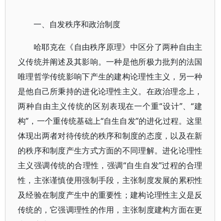
一、自发秩序和政治制度
哈耶克在《自由秩序原理》中区分了两种自由主
义传统并阐述及其影响。一种是他所极力批判的法国
唯理哲学传统影响下产生的建构论理性主义，另一种
是他自己所秉持的进化论理性主义。在政治理念上，
两种自由主义传统的区别表现在一个重“设计”、“建
构”，一个重传统基础上“自生自发”的进化过程。这里
体现出两者对待传统的秩序和制度的态度，以及在新
的秩序和制度产生方式方面的不同理解。进化论理性
主义强调传统的合理性，强调“自生自发”过程的合理
性，主张谨慎使用强制手段，主张制度发展的累积性
及经验在制度产生中的重要性；建构论理性主义是反
传统的，它强调理性的作用，主张制度建构方面在更