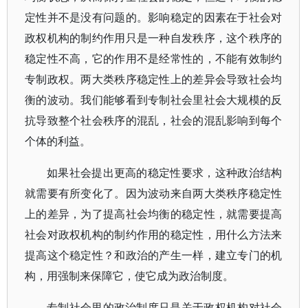
定性并不是没有问题的。影响稳定的因素在于社会对
政权机构的制约作用只是一种自发秩序，这个秩序的
稳定性不高，它的作用不是经常性的，不能有效制约
专制政权。两大类秩序稳定性上的差异会导致社会均
衡的波动。我们能够看到专制社会里社会大规模的反
抗导致整个社会秩序的混乱，社会的混乱影响到每个
个体的利益。
如果社会提出更高的稳定性要求，这种政治结构
就需要有所变化了。因为波动来自两大类秩序稳定性
上的差异，为了提高社会均衡的稳定性，就需要提高
社会对政权机构的制约作用的稳定性，用什么方法来
提高这个稳定性？和政治的产生一样，建立专门的机
构，用强制来保障它，使它成为政治制度。
专制社会里的政治制度只是关于政权机构对社会