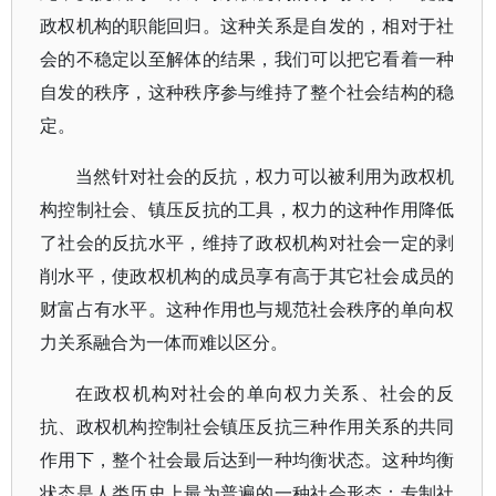
政权机构的职能回归。这种关系是自发的，相对于社
会的不稳定以至解体的结果，我们可以把它看着一种
自发的秩序，这种秩序参与维持了整个社会结构的稳
定。
当然针对社会的反抗，权力可以被利用为政权机
构控制社会、镇压反抗的工具，权力的这种作用降低
了社会的反抗水平，维持了政权机构对社会一定的剥
削水平，使政权机构的成员享有高于其它社会成员的
财富占有水平。这种作用也与规范社会秩序的单向权
力关系融合为一体而难以区分。
在政权机构对社会的单向权力关系、社会的反
抗、政权机构控制社会镇压反抗三种作用关系的共同
作用下，整个社会最后达到一种均衡状态。这种均衡
状态是人类历史上最为普遍的一种社会形态：专制社