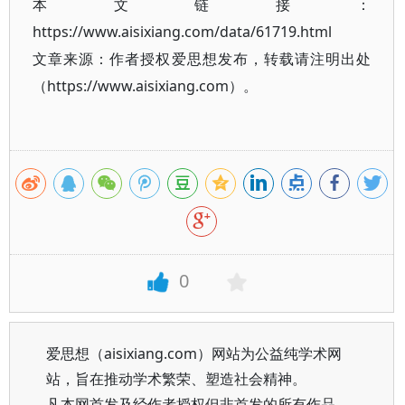
本文链接：
https://www.aisixiang.com/data/61719.html
文章来源：作者授权爱思想发布，转载请注明出处
（https://www.aisixiang.com）。
0
爱思想（aisixiang.com）网站为公益纯学术网
站，旨在推动学术繁荣、塑造社会精神。
凡本网首发及经作者授权但非首发的所有作品，