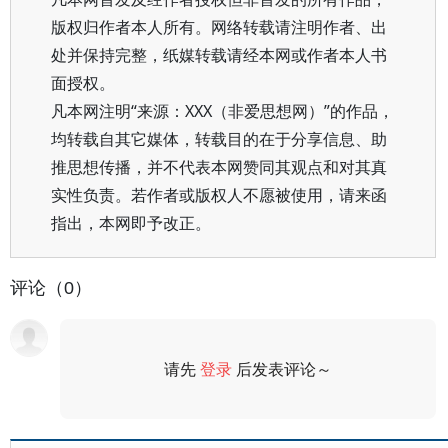
版权归作者本人所有。网络转载请注明作者、出
处并保持完整，纸媒转载请经本网或作者本人书
面授权。
凡本网注明“来源：XXX（非爱思想网）”的作品，
均转载自其它媒体，转载目的在于分享信息、助
推思想传播，并不代表本网赞同其观点和对其真
实性负责。若作者或版权人不愿被使用，请来函
指出，本网即予改正。
评论（0）
请先
登录
后发表评论～
评论