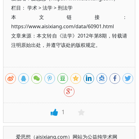
栏目：
学术
>
法学
>
刑法学
本文链接：
https://www.aisixiang.com/data/60901.html
文章来源：本文转自《法学》2012年第8期，转载请
注明原始出处，并遵守该处的版权规定。
1
爱思想（aisixiang.com）网站为公益纯学术网