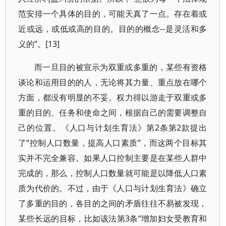
范安排一个具体的目的，可能天真了一点。存在着或
近或远，或低或高的目的。目的的概念--是灵活和多
义的”。[13]
而一旦目的被宣示为双重或多重的，某些有资格
谈论和运用目的的人，无论将其力量、重点放在哪个
方面，都没有明显的不妥。权力得以游走于双重或多
重的目的、任务和使命之间，根据自己的需要调整自
己的位置。《人口与计划生育法》第2条第2款提出
了“控制人口数量，提高人口素质”，而这两个目标其
实并不完全兼容。如果人口控制主要是在某些人群中
完成的，那么，控制人口数量就可能是以降低人口素
质为代价的。不过，由于《人口与计划生育法》确立
了多重的目的，各目的之间的矛盾往往不易被发现，
某些长远的目标，比如该法第3条“增加妇女受教育和