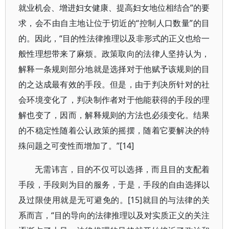
就业机会、增进妇女健康、提高妇女地位相结合”的要
求，会不由自主地让位于切近的“控制人口数量”的目
的。因此，“目的性法律推理以及非形式的正义也给一
般性理想带来了麻烦。政策取向的法律人坚持认为，
解释一条规则部分地就是选择对于他赋予该规则的目
的之达成最有效的手段。但是，由于判决所针对的社
会环境变化了，判决制作者对于他能获得的手段的理
解也变了，因而，解释规则的方法也必须变化。结果
的不稳定性随着公认政策的摇摆，随着它要解决的特
殊问题之可变性而增加了。”[14]
无需讳言，目的不仅可以选择，而且目的支配着
手段，手段则为目的服务，于是，手段的自由选择以
及过限使用就是无可避免的。[15]就目的与法律的关
系而言，“目的导向的法律推理以及对实质正义的关注