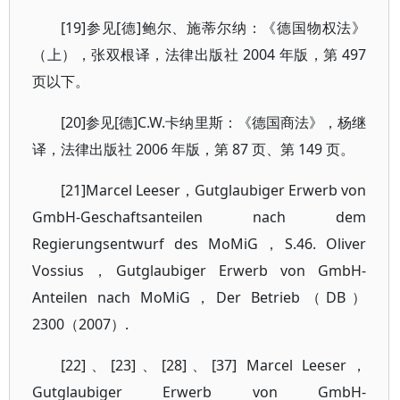
[19]参见[德]鲍尔、施蒂尔纳：《德国物权法》
（上），张双根译，法律出版社 2004 年版，第 497
页以下。
[20]参见[德]C.W.卡纳里斯：《德国商法》，杨继
译，法律出版社 2006 年版，第 87 页、第 149 页。
[21]Marcel Leeser，Gutglaubiger Erwerb von
GmbH-Geschaftsanteilen nach dem
Regierungsentwurf des MoMiG，S.46. Oliver
Vossius，Gutglaubiger Erwerb von GmbH-
Anteilen nach MoMiG，Der Betrieb（DB）
2300（2007）.
[22]、[23]、[28]、[37] Marcel Leeser，
Gutglaubiger Erwerb von GmbH-