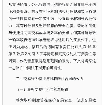
从立法论看，公示程度与可信赖程度之间并非完全的
正相关关系。若没有相应机制把权利外观和实际权属
的一致性保持在一定范围内，径直赋予权利外观公信
力，就有过分损及财产静态的安全之虞。登记的简化
与便捷是商事交易成本与效率的要求，但其可能导致
准确率较低进而影响善意取得适用后的实质公平。也
正因为如此，修订后的德国有限责任公司法第 16 条
第 3 款第 2 句引入了等待期和真实权利人可归责性等
因素，作为善意取得适用范围的限制。下文将考察这
一思路在中国法下展开的可能性。
二、交易行为特征与股权转让合同的效力
（一）股权交易行为与善意取得
善意取得制度旨在保护交易安全、促进交易效