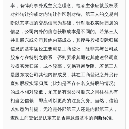
率，有悖商事外观主义之理念。笔者主张应就股权系
对外转让抑或对内转让作区别对待。第三人的交易判
断以其掌握的交易信息为基础，针对股权实际归属的
信息，公司内外的信息获取成本是不同的。若第三人
并非股东或公司其他内部成员，其搜寻股权实际归属
信息的基本途径主要就是工商登记，除非其与公司及
股东存在特别之联系，否则要求其通过其他途径调查
股权实际归属，成本较高，交易容易受阻。若第三人
是股东或公司其他内部成员，其在工商登记之外另行
查知股权实际归属（比如是否存在名义持股的情况）
的成本相对较低，尤其是有限公司股东之间往往具有
相当之信赖，即应科以更高的注意义务。当然，信赖
以知悉为前提，无论是外部第三人还是内部第三人，
查阅工商登记是认定其是否善意最基本的判断标准。