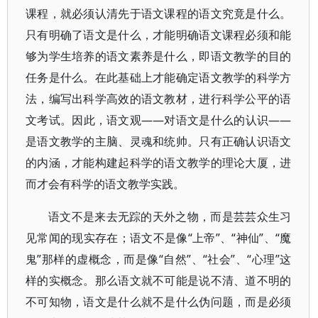
课程，就必须认清先于语文课程的语文究竟是什么。
只有明确了语文是什么，才能明确语文课程必须和能
够为学生培养的语文素养是什么，即语文教学的目的
任务是什么。在此基础上才能确定语文教学的科学方
法，编写出科学高效的语文教材，进行科学公平的语
文考试。因此，语文观——对语文是什么的认识——
是语文教学的主脑、灵魂和统帅。只有正确认识语文
的内涵，才能构建起科学的语文教学的理论大厦，进
而才会有科学的语文教学实践。
语文不是来去无踪的天外之物，而是芸芸众生习
见常闻的现实存在；语文不是像“上帝”、“神仙”、“魔
鬼”那样的虚概念，而是像“自然”、“社会”、“心理”这
样的实概念。那么语文就不可能是说不清、道不明的
不可知物，语文是什么就不是什么伪问题，而是必须