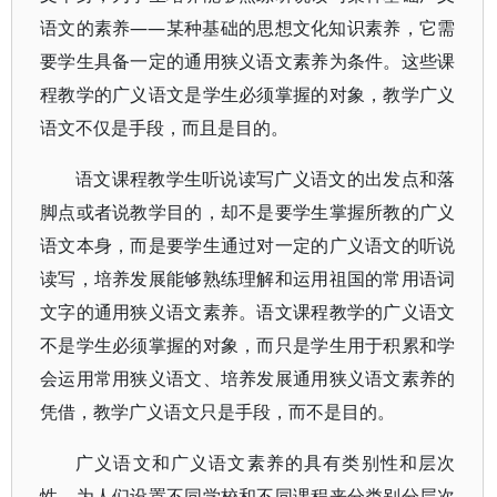
语文的素养——某种基础的思想文化知识素养，它需
要学生具备一定的通用狭义语文素养为条件。这些课
程教学的广义语文是学生必须掌握的对象，教学广义
语文不仅是手段，而且是目的。
语文课程教学生听说读写广义语文的出发点和落
脚点或者说教学目的，却不是要学生掌握所教的广义
语文本身，而是要学生通过对一定的广义语文的听说
读写，培养发展能够熟练理解和运用祖国的常用语词
文字的通用狭义语文素养。语文课程教学的广义语文
不是学生必须掌握的对象，而只是学生用于积累和学
会运用常用狭义语文、培养发展通用狭义语文素养的
凭借，教学广义语文只是手段，而不是目的。
广义语文和广义语文素养的具有类别性和层次
性，为人们设置不同学校和不同课程来分类别分层次