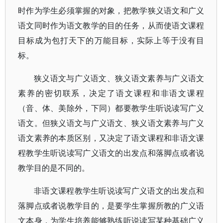
时作为学生必须掌握的对象，把教学狭义语文和广义
语文同时作为语文教学的目的任务，从而使语文课程
目标成为包打天下的万能目标，实际上等于没有目
标。
狭义语文与广义语文、狭义语文素养与广义语文
素养的密切联系，决定了语文课程和非语文课程
（音、体、美除外，下同）都要教学生听说读写广义
语文。但狭义语文与广义语文、狭义语文素养与广义
语文素养的本质区别，又决定了语文课程和非语文课
程教学生听说读写广义语文的出发点和落脚点或者说
教学目的是不同的。
非语文课程教学生听说读写广义语文的出发点和
落脚点或者说教学目的，是要学生掌握所教的广义语
文本身，为学生培养能够熟练听说读写某种基础广义