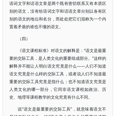
语词文字和话语文章是两个既有密切联系又有本质区
别的语文，没有给语词文字和话语文章分别以各有区
别的语文的地位和名分，而处处把它们混称为一个内
置着矛盾的谁也不懂的语文。
（四）
《语文课程标准》对语文的解释是：“语文是最重
要的交际工具，是人类文化的重要组成部分。”这样的
解释并不能让人明白语文究竟是什么——人们不知道
语文究竟是什么样的交际工具，或者说人们不知道最
重要的交际工具究竟是指什么；也不知道语文究竟是
人类文化的哪一部分，它同非语文课程如政治、历
史、地理等课程教学的文化究竟有什么不同。
说“语文是最重要的交际工具”，就意味着语文不