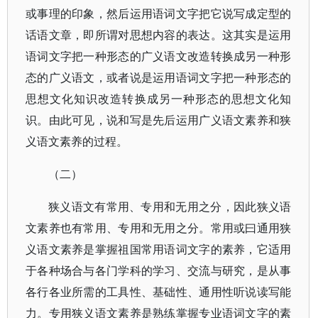
或事理的印象，然后运用语词文字把它说写成定型的
话语文章，即所谓对思想内容的表达。这其实是运用
语词文字把一种形态的广义语文改造转换成另一种形
态的广义语文，或者说是运用语词文字把一种形态的
思想文化知识改造转换成另一种形态的思想文化知
识。由此可见，说和写是先后运用广义语文素养和狭
义语文素养的过程。
（二）
狭义语文有常用、专用和无用之分，因此狭义语
文素养也有常用、专用和无用之分。常用或曰通用狭
义语文素养是掌握祖国常用语词文字的素养，它适用
于各种场合与各门学科的学习、交流与研究，是从事
各行各业所需的工具性、基础性、通用性听说读写能
力。专用狭义语文素养是熟练掌握专业语词文字的素