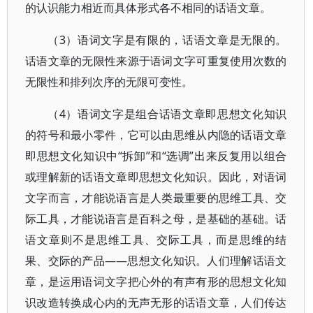
的认识能力相近而具体形式各不相同的话语文章。
（3）语词文字是有限的，话语文章是无限的。
话语文章的无限性来源于语词文字可重复使用次数的
无限性和排列次序的无限可变性。
（4）语词文字是组合话语文章即思想文化知识
的符号和最小零件，它可以由思维从内隐的话语文章
即思想文化知识中“拆卸”和“选调”出来反复用以组合
或理解新的话语文章即思想文化知识。因此，对语词
文字而言，才能说语言是人类最重要的思维工具、交
际工具，才能说语言是百科之母，是基础的基础。话
语文章则不是思维工具、交际工具，而是思维的结
果、交际的产品——思想文化知识。人们理解话语文
章，是运用语词文字把心外的有声有形的思想文化知
识改造转换成心内的无声无形的话语文章，人们传达