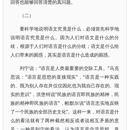
回答也能够回答清楚的真问题。
（二）
要科学地说明语文究竟是什么，必须首先科学地
说明语言究竟是什么。因为人们对语文是什么的分
歧，根源于人们对语言是什么的分歧；语文是什么给
人们带来的困惑，其实是语言是什么造成的困惑。
列宁说：“语言是人类最重要的交际工具。”马克
思说：“语言是思想的直接现实”，“语言是一种实践
的、既为别人存在并仅仅因此也为我自己存在的、现
实的意识”，洪堡特说“民族的语言即民族的精神，民
族的精神即民族的语言”，帕默尔说“语言忠实地反映
了一个民族的全部历史文化”。这样一来，对语言是什
么的看法就有了两种截然相反或者说相互矛盾的意
见：一种是列宁的看法，认为语言是交流思想、意