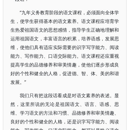
“九年义务教育阶段的语文课程，必须面向全体学
生，使学生获得基本的语文素养。语文课程应培育学
生热爱祖国语文的思想感情，指导学生正确地理解和
运用祖国语文，丰富语言的积累，培养语感，发展思
维，使他们具有适应实际需要的识字写字能力、阅读
能力、写作能力、口语交际能力。语文课程还应重视
提高学生的品德修养和审美情趣，使他们逐步形成良
好的个性和健全的人格，促进德、智、体、美的和谐
发展。”
我们只有把这段话看成是对语文素养的表述。显
然，这里所说的无论是祖国语文、语言、语感、思
维、学习语文的方法和习惯、品德修养和审美情趣、
良好的个性和健全的人格，还是识字写字能力、阅读