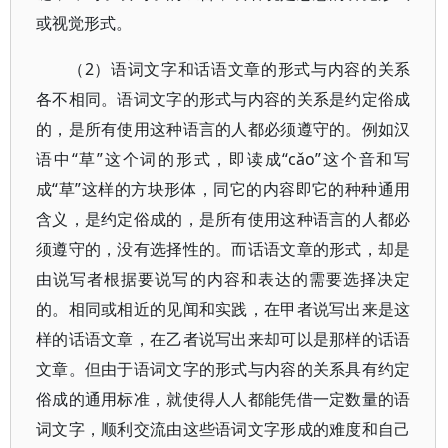
或视觉形式。
（2）语词文字和话语文章的形式与内容的关系
各不相同。语词文字的形式与内容的关系是约定俗成
的，是所有使用这种语言的人都必须遵守的。例如汉
语中“草”这个词的形式，即读成“cǎo”这个音和写
成“草”这样的方块形体，同它的内容即它的种种通用
含义，是约定俗成的，是所有使用这种语言的人都必
须遵守的，没有选择性的。而话语文章的形式，却是
由说写者根据要说写的内容和表达的需要选择决定
的。相同或相近的见闻和实践，在甲者说写出来是这
样的话语文章，在乙者说写出来却可以是那样的话语
文章。但由于语词文字的形式与内容的关系具有约定
俗成的通用标准，就使得人人都能凭借一定数量的语
词文字，顺利交流由这些语词文字形成的难度和自己