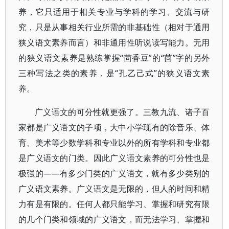
养，它只适用于相关专业与学科的学习、交流与研
究，只是从事相关行业所需的非基础性（相对于通用
狭义语文素养而言）和非通用性听说读写能力。无用
的狭义语文素养是熟练掌握“茴香豆”的“茴”字的另外
三种写法之类的素养，是“孔乙己式”的狭义语文素
养。
广义语文的可分性就更强了。三教九流、诸子百
家都是广义语文的子项，大中小学现有的除音乐、体
育、美术等少数学科和专业以外的所有学科和专业都
是广义语文的门类。因此广义语文素养的可分性也是
极强的——有多少门类的广义语文，就有多少类别的
广义语文素养。广义语文是无限的，但人的时间和精
力有是有限的。任何人都只能学习、掌握和研究有限
的几个门类和领域的广义语文，而无法学习、掌握和