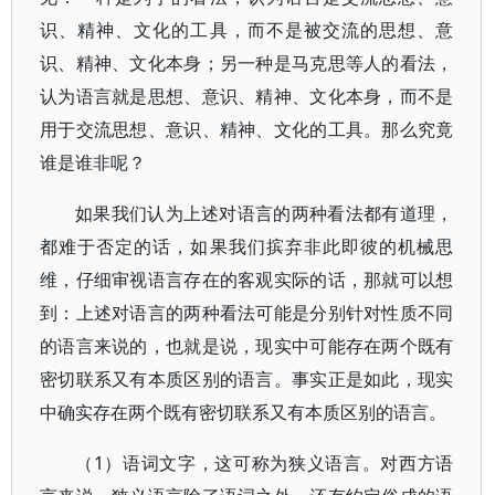
识、精神、文化的工具，而不是被交流的思想、意
识、精神、文化本身；另一种是马克思等人的看法，
认为语言就是思想、意识、精神、文化本身，而不是
用于交流思想、意识、精神、文化的工具。那么究竟
谁是谁非呢？
如果我们认为上述对语言的两种看法都有道理，
都难于否定的话，如果我们摈弃非此即彼的机械思
维，仔细审视语言存在的客观实际的话，那就可以想
到：上述对语言的两种看法可能是分别针对性质不同
的语言来说的，也就是说，现实中可能存在两个既有
密切联系又有本质区别的语言。事实正是如此，现实
中确实存在两个既有密切联系又有本质区别的语言。
（1）语词文字，这可称为狭义语言。对西方语