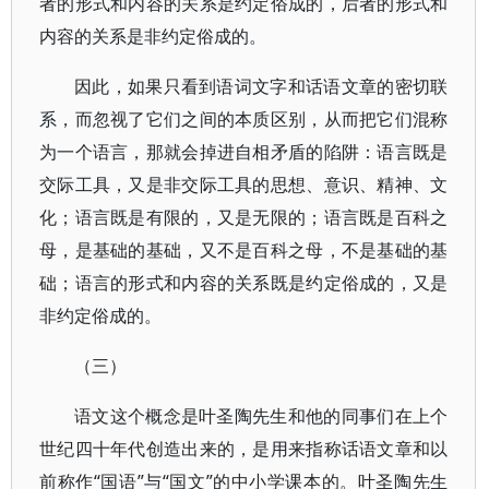
者的形式和内容的关系是约定俗成的，后者的形式和
内容的关系是非约定俗成的。
因此，如果只看到语词文字和话语文章的密切联
系，而忽视了它们之间的本质区别，从而把它们混称
为一个语言，那就会掉进自相矛盾的陷阱：语言既是
交际工具，又是非交际工具的思想、意识、精神、文
化；语言既是有限的，又是无限的；语言既是百科之
母，是基础的基础，又不是百科之母，不是基础的基
础；语言的形式和内容的关系既是约定俗成的，又是
非约定俗成的。
（三）
语文这个概念是叶圣陶先生和他的同事们在上个
世纪四十年代创造出来的，是用来指称话语文章和以
前称作“国语”与“国文”的中小学课本的。叶圣陶先生