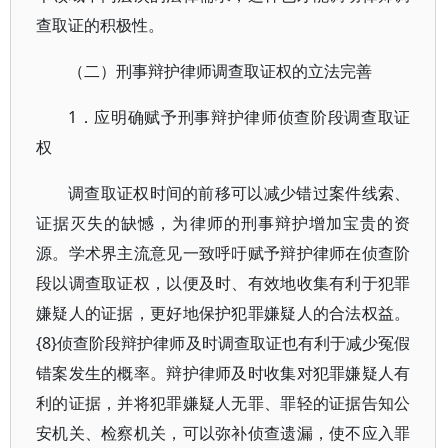
查取证的积极性。
（二）刑事辩护律师调查取证权的立法完善
1．应明确赋予刑事辩护律师侦查阶段调查取证
权
调查取证权时间的前移可以减少错过案件线索、
证据灭失的缺憾，为律师的刑事辩护增加宝贵的资
源。学术界主流意见一致呼吁赋予辩护律师在侦查阶
段以调查取证权，以便及时、有效地收集有利于犯罪
嫌疑人的证据，更好地保护犯罪嫌疑人的合法权益。
{8}侦查阶段辩护律师及时调查取证也有利于减少冤假
错案发生的概率。辩护律师及时收集对犯罪嫌疑人有
利的证据，并将犯罪嫌疑人无罪、罪轻的证据告知公
安机关、检察机关，可以弥补侦查遗漏，使不应入罪