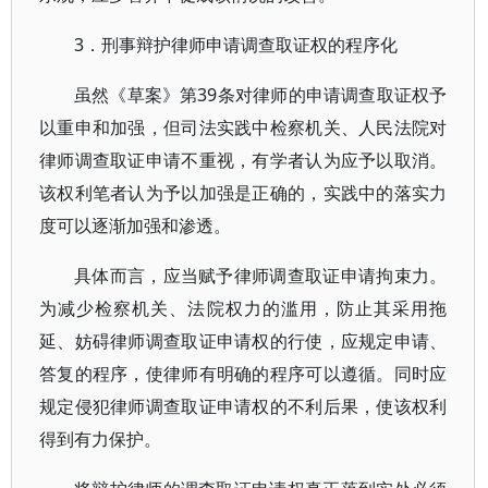
3．刑事辩护律师申请调查取证权的程序化
虽然《草案》第39条对律师的申请调查取证权予
以重申和加强，但司法实践中检察机关、人民法院对
律师调查取证申请不重视，有学者认为应予以取消。
该权利笔者认为予以加强是正确的，实践中的落实力
度可以逐渐加强和渗透。
具体而言，应当赋予律师调查取证申请拘束力。
为减少检察机关、法院权力的滥用，防止其采用拖
延、妨碍律师调查取证申请权的行使，应规定申请、
答复的程序，使律师有明确的程序可以遵循。同时应
规定侵犯律师调查取证申请权的不利后果，使该权利
得到有力保护。