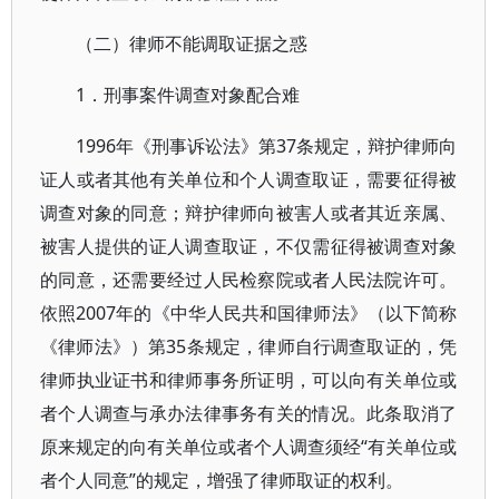
（二）律师不能调取证据之惑
1．刑事案件调查对象配合难
1996年《刑事诉讼法》第37条规定，辩护律师向
证人或者其他有关单位和个人调查取证，需要征得被
调查对象的同意；辩护律师向被害人或者其近亲属、
被害人提供的证人调查取证，不仅需征得被调查对象
的同意，还需要经过人民检察院或者人民法院许可。
依照2007年的《中华人民共和国律师法》（以下简称
《律师法》）第35条规定，律师自行调查取证的，凭
律师执业证书和律师事务所证明，可以向有关单位或
者个人调查与承办法律事务有关的情况。此条取消了
原来规定的向有关单位或者个人调查须经“有关单位或
者个人同意”的规定，增强了律师取证的权利。