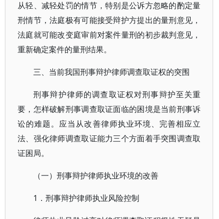
从轻、减轻处罚的情节，特别是公诉方忽略的酌定量
刑情节，法庭极有可能接受辩护方提出的量刑意见，
法庭就可能改变庭审前对案件量刑的初步裁判意见，
重新确定案件的量刑结果。
三、当前我国刑事辩护律师调查取证权的突围
刑事辩护律师的调查取证权对刑事辩护至关重
要，怎样破解刑事调查取证面临的困境是当前刑事诉
讼的难题。应当从改善律师执业环境、完善相应立
法、强化律师调查取证能力三个方面着手突围调查取
证困局。
（一）刑事辩护律师执业环境的改善
1．刑事辩护律师执业风险控制