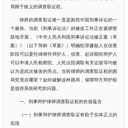
局限于狭义的调查取证权。
律师的调查取证难一直是困扰中国刑事诉讼的一
个顽疾。当前《刑事诉讼法》的修改工作正在紧锣密
鼓地开展，《中华人民共和国刑事诉讼法修正案（草
案）》（以下简称《草案》）明确犯罪嫌疑人在侦查
阶段可以委托律师作辩护人，侦查、起诉期间辩护人
可以申请人民检察院、人民法院调取有关证据等均被
认为是此次修改的亮点。当前律师的调查取证权的困
局究竟在哪里？如何破解这种困局，保障辩方辩护权
是值得系统研究的问题。
一、刑事辩护律师调查取证权的价值蕴含
（一）刑事辩护律师调查取证有助于实体正义的
实现