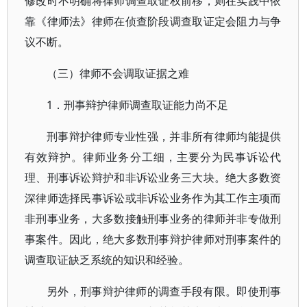
修改时不明确将律师调查取证权前移，则在实践中依
靠《律师法》律师在侦查阶段调查取证定会阻力与争
议不断。
（三）律师不会调取证据之难
1．刑事辩护律师调查取证能力尚不足
刑事辩护律师专业性强，并非所有律师均能提供
有效辩护。律师业务分工细，主要分为民事诉讼代
理、刑事诉讼辩护和非诉讼业务三大块。绝大多数资
深律师选择民事诉讼或非诉讼业务作为其工作主项而
非刑事业务，大多数接触刑事业务的律师并非专做刑
事案件。因此，绝大多数刑事辩护律师对刑事案件的
调查取证缺乏系统的知识和经验。
另外，刑事辩护律师的调查手段有限。即使刑事