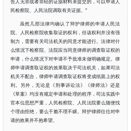
告人无罪或者罪轻的证据材料未提交的，可以申请人
民检察院、人民法院调取有关证据。”
虽然几部法律均确认了辩护律师的申请人民法
院、人民检察院收集取证的权利，但该权利并没有强
制力，需要有关司法机关的同意才能进行。法律对什
么情况下检察院、法院应当同意律师的调查取证权的
申请，什么情况下对申请不予批准未做明确规定。律
师申请调查取证权的效果取决于司法机关，如果司法
机关不配合，律师申请调查取证权将变成纸面上的权
利。另外，无论是《刑事诉讼法》《律师法》还是
《草案》均没有规定申请和处理的程序，司法实践中
官本位思想严重，人民检察院、人民法院要么随便找
个理由拒绝，要么干脆不理不睬。辩护律师往往对申
请的效果并不抱希望。