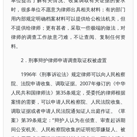
单位提出了解有关情况、收集调取有关证据的要求
时，很多单位不愿意为律师出具相关材料；有的部门
用内部规定明确档案材料可以提供给公检法机关，但
不提供给律师；更有甚者，采取一些极端的做法，对
律师的调查工作故意刁难，不让查阅、复制任何资
料。
2．刑事辩护律师申请调查取证权被虚置
1996年《刑事诉讼法》规定律师可以向人民检察
院、法院申请收集、调取证据。2007年修订的《中华
人民共和国律师法》第35条规定，受委托的律师根据
案情的需要，可以申请人民检察院、人民法院收集、
调取证据或者申请人民法院通知证人出庭作证。《草
案》第39条规定：“辩护人认为在侦查、审查起诉期
间公安机关、人民检察院收集的证明犯罪嫌疑人、被