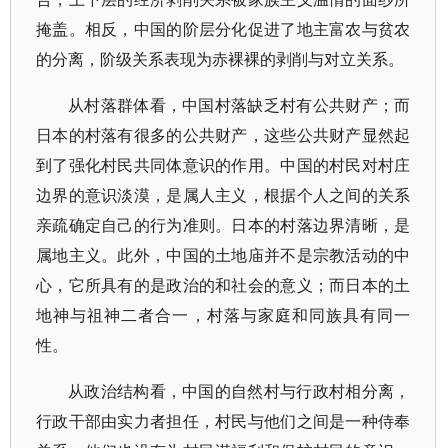
掩盖。相反，中国的阶层分化促进了地主富农与贫农
的分离，阶级关系表现为赤裸裸的剥削与对立关系。
从村落群体看，中国村落缺乏村有公共财产；而
日本的村落有很多的公共财产，这些公共财产显然起
到了强化村民共同体意识的作用。中国的村民对村庄
边界的意识淡漠，是属人主义，根据个人之间的关系
亲疏确定自己的行为准则。日本的村落边界清晰，是
属地主义。此外，中国的土地庙并不是宗教活动的中
心，它所具有的是政治的和社会的意义；而日本的土
地神与祖神二者合一，村落与家庭和同族具有同一
性。
从政治结构看，中国的自然村与行政村相分离，
行政干部由实力者担任，村民与他们之间是一种侍奉