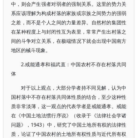
中，则会产生强者对弱者的强制关系。这里的势力关
系应该理解为构成村落的家族或宗族之间势力的强弱
之差，而不是个人之间的力量差异。自然村的集团性
在某种程度上与封闭性互为表里，常常产生出村落之
间的斗争对立关系，在极端情况下就会出现中国南方
地区的械斗现象。
2.戒能通孝和福武直：中国农村不存在村落共同
体
对于以上观点，大部分学者持不同见解，认为中
国村落中不存在村落共同体性质的结合，至少这种性
质非常淡薄，这一观点的代表学者是戒能通孝。戒能
在《中国土地法惯行序说》（收录于《法律社会学诸
问题》，1943）中，研究了中国土地所有权的法律性
质，论证了中国农村的土地所有权性质与近代所有权