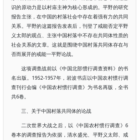
识的原动力是以村庙主神为核心形成的。平野的研究
报告主张，在中国的村落社会中存在着强有力的共同
关系。平野的这篇报告发表后，刊登了戒能否定平野
义太郎的观点、主张中国村落中不存在共同体性质的
社会关系的文章。这就是围绕中国村落共同体存在与
否而展开的戒能一平野论战。
这项调查战前以《中国北部惯行调查资料》的书
名出版。1952-1957年，岩波书店以中国农村惯行调
查刊行会编《中国农村惯行调查》为书名再版，全书
共6卷。
三、关于中国村落共同体的论战
二次世界大战之后，以《中国农村惯行调查》6
卷本的调查报告为依据，清水盛光、平野义太郎、戒