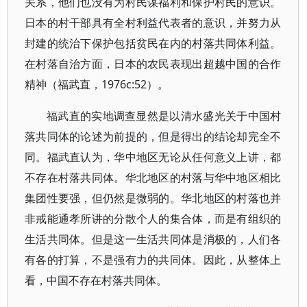
关系，他们也没有为村民谋福利和保护村民的意识。
日本的村干部具有全村利益代表者的意识，并努力从
封建的统治下保护包括贫民在内的村落共同体利益。
在村落自治方面，日本的农民表现出超越中国的合作
精神（福武直，1976c:52）。
福武直的实地调查显然是以清水盛光关于中国村
落共同体的论述为前提的，但是得出的结论却完全不
同。福武直认为，华中地区无论从任何意义上讲，都
不存在村落共同体。华北地区的村落与华中地区相比
集团性要强，但仍然是微弱的。华北地区的村落也并
非戒能通孝所讲的分散个人的集合体，而是有组织的
生活共同体。但是这一生活共同体是消极的，人们各
有各的打算，不是强有力的共同体。因此，从整体上
看，中国不存在村落共同体。