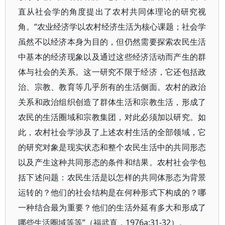
直从社会学的角度提出了农村共同体理论的研究视
角。“农业经济学以农村经济生活为核心课题；社会学
虽然不以经济本身为目的，但仍然需要探索农民生活
中基本的经济现象以及通过这些经济活动而产生的群
体与社会的关系。这一研究不限于经济，它还包括政
治、宗教、教育等几乎所有的生活侧面。农村的政治
关系和政治组织创造了群体生活和宗教生活，形成了
农民的生活圈域和宗教集团，对此必须加以研究。如
此，农村社会学涉及了上述农村生活的全部领域，它
的研究对象是现实状态和整个农民生活中的共同形态
以及产生这种共同形态的条件和结果。农村社会学包
括下述问题：农民生活是以怎样的共同体形态为背景
运转的？他们的社会结构是在何种形式下构成的？哪
一种结合最为重要？他们的生活外延有多大和形成了
哪些生活圈域等等”（福武直，1976a:31-32）。