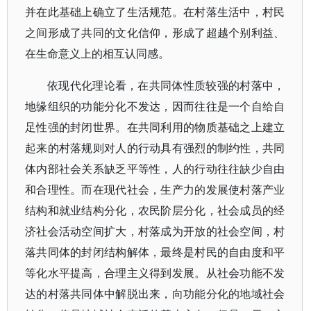
并在此基础上确立了生活规范。在村落生活中，村民
之间形成了共同的文化信仰，形成了超越个别利益、
在生命意义上的相互认同感。
依现代化理论看，在共同体性质较强的村落中，
地缘组织的功能分化不发达，因而往往是一个自给自
足性强的封闭世界。在共同利用的物质基础之上建立
起来的村落规则对人的行动具有强烈的制约性，共同
体内部社会关系缺乏平等性，人的行动往往缺少自由
和合理性。而在现代社会，生产力的发展使村落产业
结构和就业结构分化，农民阶层分化，社会成员的经
济社会活动空间扩大，村落成为开放的社会空间，村
落共同体的封闭结构解体，最终是村民的自由度和平
等化水平提高，合理主义得到发展。从社会功能不发
达的村落共同体中解脱出来，向功能分化的地域社会