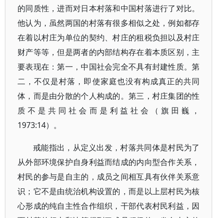
的同质性，进而对日本村落和中国村落进行了对比。
他认为，虽然两国的村落有很多相似之处，例如都存
在着以村庄为单位的契约、村庄的租税负担以及村庄
财产等等，但是两者的内部结构存在着本质区别，主
要表现在：第一，中国社会完全不具有封建性质。第
二，不仅是村落，即使家庭也没有构成真正的共同
体，而是由分散的个人构成的。第三，村庄集团的性
质不是共同社会而是利益社会（旗田巍，
1973:14）。
戒能指出，从定义出发，村落共同体是村民为了
从外部环境保护自身利益而结成的内向型合作关系，
村民的参与是自主的，成员之间相互具有伙伴关系意
识；它不是由统治机构设置的，而是以上层村民为核
心形成的纯自主性合作组织，干部代表村民利益，因