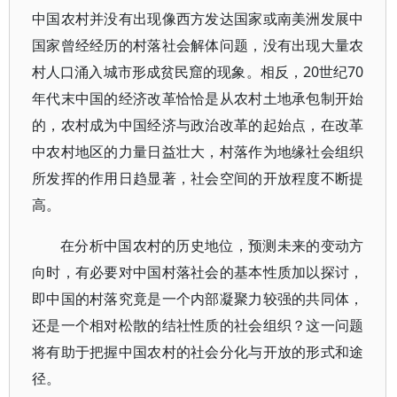
中国农村并没有出现像西方发达国家或南美洲发展中
国家曾经经历的村落社会解体问题，没有出现大量农
村人口涌入城市形成贫民窟的现象。相反，20世纪70
年代末中国的经济改革恰恰是从农村土地承包制开始
的，农村成为中国经济与政治改革的起始点，在改革
中农村地区的力量日益壮大，村落作为地缘社会组织
所发挥的作用日趋显著，社会空间的开放程度不断提
高。
在分析中国农村的历史地位，预测未来的变动方
向时，有必要对中国村落社会的基本性质加以探讨，
即中国的村落究竟是一个内部凝聚力较强的共同体，
还是一个相对松散的结社性质的社会组织？这一问题
将有助于把握中国农村的社会分化与开放的形式和途
径。