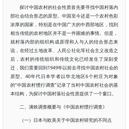
探讨中国农村的社会性质首先要寻找中国村落内
部社会结合形态的原型。中国至今还是一个农村色彩
浓厚的国家，特别是在中国广大的中西部地区，找到
相当传统的农村地区并不是一件困难的事情。但是，
就村落内部的组织构成原理和人与人的结合形态来
说，在经过土地改革、人民公社化等社会主义改造之
后，农村的传统组织和传统文化已经发生了深刻变
迁，我们需要回到1949年以前去寻找中国农村社会的
原型。40年代日本学者以华北地区6个村庄为对象
的“中国农村惯行调查”记录了当时中国农村社会的基
本结构，为探讨中国村落社会性质提供了一个窗口。
二、满铁调查概要与《中国农村惯行调查》
（一）日本与欧美关于中国农村研究的不同点