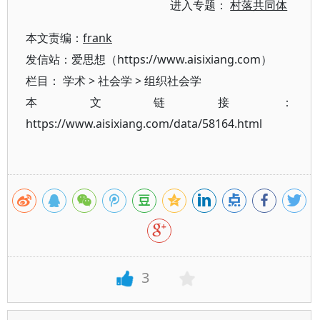
进入专题：
村落共同体
本文责编：
frank
发信站：爱思想（https://www.aisixiang.com）
栏目：
学术
>
社会学
>
组织社会学
本文链接：
https://www.aisixiang.com/data/58164.html
3