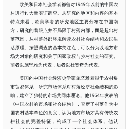
欧美和日本社会学者都曾对1949年以前的中国农
村进行过大量实证调查。从研究的地区和内容的基本
特点来看，欧美学者的研究地区主要分布在中国南
方，研究的着眼点并不局限于村落内部，而是超出村
落范围，从村落外部环境解读农村社会结构和农民生
活原理。按照调查的基本关注点，可以分为以地方市
场为对象的研究和关于国家政权与乡村社会的研究。
前者以施坚雅为代表，后者以杜赞奇为代表。
美国的中国社会经济史学家施坚雅着眼于农村集
市贸易体系，研究市场体系对村落经济社会结构的影
响，建立了独特的市场共同体理论。他1964年发表的
《中国农村的市场和社会结构》，否定了村落作为中
国农村基本单位的意义，认为地方市场才具有传统农
耕社会的完整特征，构成了一个社会体系。他认