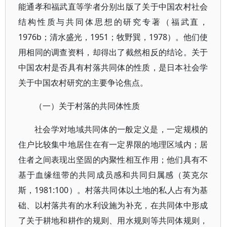
能通孝和福武直等学者分别出版了关于中国农村社会
结构性质与共同体思想的研究专著（福武直，
1976b；清水盛光，1951；牧野巽，1978）。他们使
用相同的调查资料，却得出了截然相反的结论。关于
中国农村是否具有村落共同体的性质，是日本社会学
关于中国农村研究的主要争论焦点。
（一）关于村落的共同体性质
社会学对地域共同体的一般定义是，一定规模的
住户比较集中地居住在有一定界限的地理区域内；居
住者之间表现出坚固的内聚性相互作用；他们具有不
基于血缘纽带的共同成员感和共同归属感（英克尔
斯，1981:100）。村落共同体以土地的私人占有为基
础、以村落共有的水利设施为补充，在共同体中形成
了关于耕地和耕作的规则、用水规则等共同体规则，