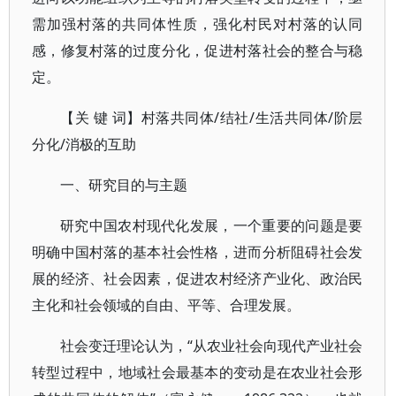
需加强村落的共同体性质，强化村民对村落的认同
感，修复村落的过度分化，促进村落社会的整合与稳
定。
【关 键 词】村落共同体/结社/生活共同体/阶层
分化/消极的互助
一、研究目的与主题
研究中国农村现代化发展，一个重要的问题是要
明确中国村落的基本社会性格，进而分析阻碍社会发
展的经济、社会因素，促进农村经济产业化、政治民
主化和社会领域的自由、平等、合理发展。
社会变迁理论认为，“从农业社会向现代产业社会
转型过程中，地域社会最基本的变动是在农业社会形