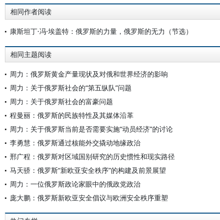
相同作者阅读
康斯坦丁·冯·埃盖特：俄罗斯的力量，俄罗斯的无力（节选）
相同主题阅读
周力：俄罗斯黄金产量现状及对俄和世界经济的影响
周力：关于俄罗斯社会的“第五纵队”问题
周力：关于俄罗斯社会的富豪问题
程曼丽：俄罗斯的民族特性及其媒体沿革
周力：关于俄罗斯当前是否需要实施“动员经济”的讨论
李勇慧：俄罗斯通过核能外交撬动地缘政治
邢广程：俄罗斯对区域国别研究的历史惯性和现实路径
马天骄：俄罗斯“新欧亚安全秩序”的构建及前景展望
周力：一位俄罗斯政论家眼中的俄政党政治
庞大鹏：俄罗斯新欧亚安全倡议与欧洲安全秩序重塑