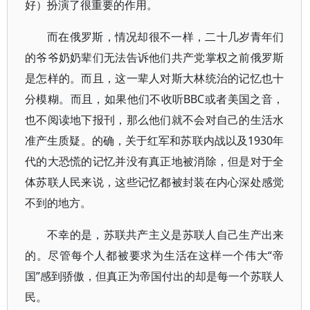
好）扮演了很重要的作用。
而在俄罗斯，情况却很不一样，二十几岁青年们
的爷爷奶奶辈们无法告诉他们共产党掌权之前俄罗斯
是怎样的。而且，这一辈人对斯大林统治的记忆也十
分模糊。而且，如果他们不收听BBC或者美国之音，
也不阅读地下报刊，那么他们就不会对自己的生活水
准产生质疑。的确，关于红军和苏联内战以及1930年
代的大恐慌的记忆并没有真正地被消除，但是对于全
体苏联人民来说，这些记忆都被封装在内心深处感觉
不到的地方。
不幸的是，苏联共产主义是苏联人自己生产出来
的。尽管每个人都被要求为生活在这样一个伟大“帝
国”感到骄傲，但真正为帝国付出的却是每一个苏联人
民。