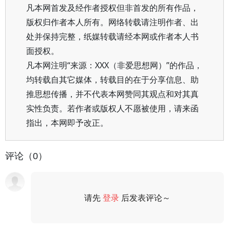
凡本网首发及经作者授权但非首发的所有作品，
版权归作者本人所有。网络转载请注明作者、出
处并保持完整，纸媒转载请经本网或作者本人书
面授权。
凡本网注明“来源：XXX（非爱思想网）”的作品，
均转载自其它媒体，转载目的在于分享信息、助
推思想传播，并不代表本网赞同其观点和对其真
实性负责。若作者或版权人不愿被使用，请来函
指出，本网即予改正。
评论（0）
请先
登录
后发表评论～
评论