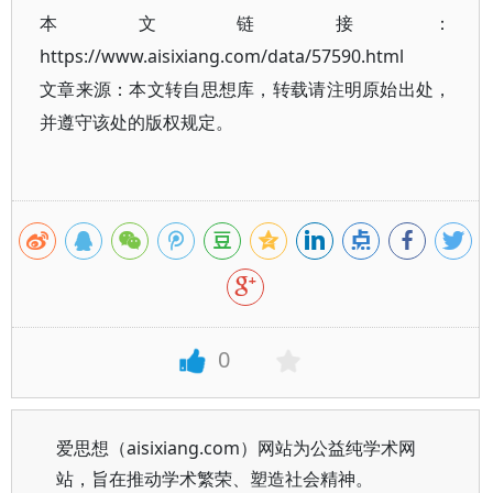
本文链接：
https://www.aisixiang.com/data/57590.html
文章来源：本文转自思想库，转载请注明原始出处，
并遵守该处的版权规定。
0
爱思想（aisixiang.com）网站为公益纯学术网
站，旨在推动学术繁荣、塑造社会精神。