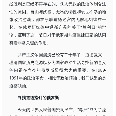
战胜利是已经不再存在的、杀人无数的政治体制合法
性的原因。自由与奴役，无私的牺牲和玩世不恭的地
缘政治游戏，都在苏联道德迷宫内无解地纠缠在一
起。在俄罗斯媒体中逐渐升温的关于“胜利日”的辩
论，证明了这一节日对于俄罗斯能否重建国家的认同
有着非常关键的作用。
共产主义帝国崩溃已经有二十年了，道德复兴、
理清国家历史之源以及为国家政治生活寻找新的意义
等问题在当今的俄罗斯显得尤为的重要。在1989-
1991年的政治革命，相比于政治领袖，我们缺乏的是
道德领袖。
寻找道德指针的俄罗斯
今天的世界人民普遍赞同民主。“尊严”成为了流