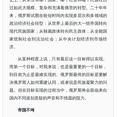
过如此大规模、复杂和充满着痛苦的转型。二十年年
来，俄罗斯试图在较短时间内实现多层次和多领域的
政治经济社会转型：从世界上最后的大一统帝国转向
现代民族国家；从独裁政体转向民主政体；从全能国
家统制社会到法治社会；从中央计划经济到市场经
济。
从某种程度上说，只有最后这一目标得以实现。
而第一个目标，对我来说，也是最重要的一个目标，
到目前为止是最难实现的。俄罗斯最终的目标是要解
决俄罗斯人如何重建认同，或者说是民族凝聚力的问
题。但在目标实现的过程当中，俄罗斯将会面临来自
国内不同派别质疑的声音和不情愿的阻力。
帝国不垮