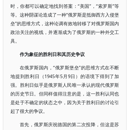
时，你都可以确定地找到答案：“美国”，“索罗斯”等
等。这种阴谋论造成了一种“俄罗斯是抵御西方入侵堡
垒”的思维方式，这种论调有效地转移了对俄罗斯国内
政治关注的视线，并逐渐成为了俄罗斯的一种外交工
具。
作为象征的胜利日和其历史争议
在俄罗斯国内，“俄罗斯堡垒”的思维方式在不断
地提到胜利日（1945年5月9日）的语境下得到了加
强。胜利日似乎是俄罗斯人民唯一承认的现代俄罗斯
的历史节日。但同样值得注意的是，这一胜利认同也
是处于不确定的状态之中，因为关于胜利日的讨论引
起了很大的争议。
首先，俄罗斯庆祝德国的第二次投降，但这是苏