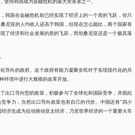
，使得韩国成为金融危机的最大受害者之一。
响，韩国在金融危机前已经实现了经济上的一个质的飞跃，你只
坦桑尼亚的人均收入还高于韩国，但现在怎么能比，两个国家有
实现了经济和社会发展的质的飞跃，而坦桑尼亚还是一个极其落
。
代化导向的政府。这个政府有能力凝聚全民对于实现现代化的共
种环境中进行大规模的改革开放。
取了出口导向型的政策，积极参与了全球化和国际竞争，并因此
合竞争力，当然出口导向政策也有自己的代价。中国还有"四小
国经济也成为拉动推动亚太经济，乃至世界经济的一个重要火车
。