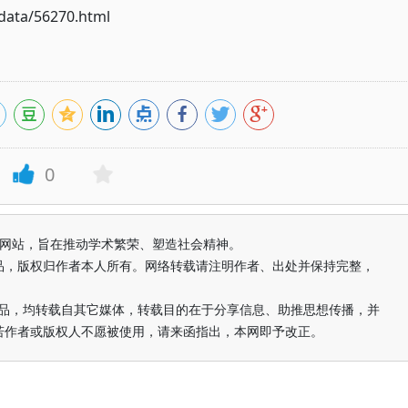
ata/56270.html
0
益纯学术网站，旨在推动学术繁荣、塑造社会精神。
品，版权归作者本人所有。网络转载请注明作者、出处并保持完整，
的作品，均转载自其它媒体，转载目的在于分享信息、助推思想传播，并
若作者或版权人不愿被使用，请来函指出，本网即予改正。