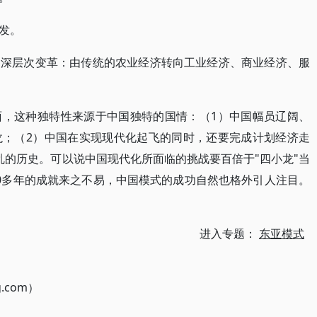
发。
的深层次变革：由传统的农业经济转向工业经济、商业经济、服
面，这种独特性来源于中国独特的国情：（1）中国幅员辽阔、
龙；（2）中国在实现现代化起飞的同时，还要完成计划经济走
乱的历史。可以说中国现代化所面临的挑战要百倍于"四小龙"当
0多年的成就来之不易，中国模式的成功自然也格外引人注目。
进入专题：
东亚模式
g.com）