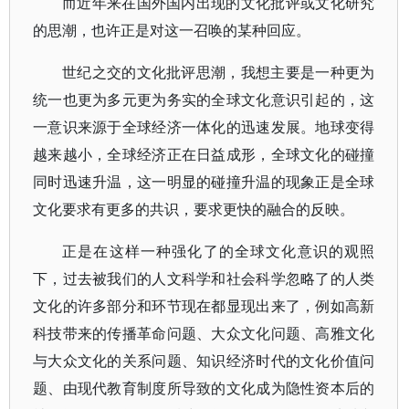
而近年来在国外国内出现的文化批评或文化研究
的思潮，也许正是对这一召唤的某种回应。
世纪之交的文化批评思潮，我想主要是一种更为
统一也更为多元更为务实的全球文化意识引起的，这
一意识来源于全球经济一体化的迅速发展。地球变得
越来越小，全球经济正在日益成形，全球文化的碰撞
同时迅速升温，这一明显的碰撞升温的现象正是全球
文化要求有更多的共识，要求更快的融合的反映。
正是在这样一种强化了的全球文化意识的观照
下，过去被我们的人文科学和社会科学忽略了的人类
文化的许多部分和环节现在都显现出来了，例如高新
科技带来的传播革命问题、大众文化问题、高雅文化
与大众文化的关系问题、知识经济时代的文化价值问
题、由现代教育制度所导致的文化成为隐性资本后的