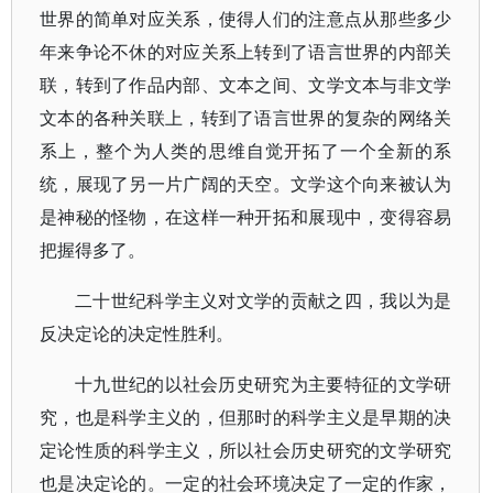
世界的简单对应关系，使得人们的注意点从那些多少
年来争论不休的对应关系上转到了语言世界的内部关
联，转到了作品内部、文本之间、文学文本与非文学
文本的各种关联上，转到了语言世界的复杂的网络关
系上，整个为人类的思维自觉开拓了一个全新的系
统，展现了另一片广阔的天空。文学这个向来被认为
是神秘的怪物，在这样一种开拓和展现中，变得容易
把握得多了。
二十世纪科学主义对文学的贡献之四，我以为是
反决定论的决定性胜利。
十九世纪的以社会历史研究为主要特征的文学研
究，也是科学主义的，但那时的科学主义是早期的决
定论性质的科学主义，所以社会历史研究的文学研究
也是决定论的。一定的社会环境决定了一定的作家，