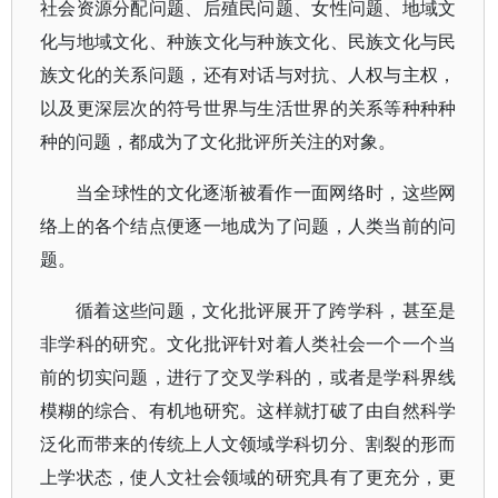
社会资源分配问题、后殖民问题、女性问题、地域文
化与地域文化、种族文化与种族文化、民族文化与民
族文化的关系问题，还有对话与对抗、人权与主权，
以及更深层次的符号世界与生活世界的关系等种种种
种的问题，都成为了文化批评所关注的对象。
当全球性的文化逐渐被看作一面网络时，这些网
络上的各个结点便逐一地成为了问题，人类当前的问
题。
循着这些问题，文化批评展开了跨学科，甚至是
非学科的研究。文化批评针对着人类社会一个一个当
前的切实问题，进行了交叉学科的，或者是学科界线
模糊的综合、有机地研究。这样就打破了由自然科学
泛化而带来的传统上人文领域学科切分、割裂的形而
上学状态，使人文社会领域的研究具有了更充分，更