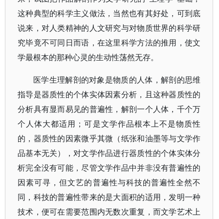
这种典型的科学主义做法，当然也有其好处，可到底
说来，对人类精神的人文研究与对物质世界的科学研
究毕竟不可同日而语，在这里科学方法的推用，使文
学最根本的那种心灵的生动性荡然无存。
医学生理解剖的对象是物质的人体，解剖的思维
指导是器质性的个体实体因素分析，且这种器质性的
分析具有显而易见的普遍性，解剖一个人体，千个万
个人体大都适用；可是文学作品根本上不是物质性
的，器质性的因素微乎其微（纸张和油墨等与文学作
品基本无关），对文学作品进行器质性的个体实体分
析完全没有可能，尽管文学作品中并非没有普遍性的
因素可寻，但文艺的普遍性与科技的普遍性全然不
同，科技的普遍性带来的是大面积的适用，发明一种
技术，便可在需要范围内无数次重复，而文学艺术上