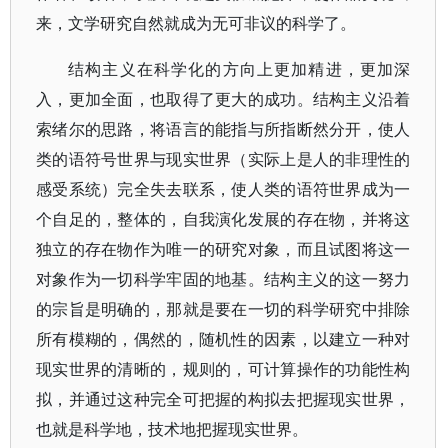
来，文学研究自然就成为无可非议的科学了。
结构主义在科学化的方向上更加精进，更加深
入，更加全面，也取得了更大的成功。结构主义沿着
索绪尔的思路，将语言的能指与所指断然分开，使人
类的语符号世界与现实世界（实际上是人的非理性的
感受系统）完全失去联系，使人类的语符世界成为一
个自足的，整体的，自我演化发展的存在物，并将这
独立的存在物作为唯一的研究对象，而且试图将这一
对象作为一切科学牢固的地基。结构主义的这一努力
的宗旨是明确的，那就是要在一切的科学研究中排除
所有模糊的，偶然的，随机性的因素，以建立一种对
现实世界的清晰的，规则的，可计算操作的功能性构
拟，并通过这种完全可把握的构拟去把握现实世界，
也就是科学地，技术地把握现实世界。