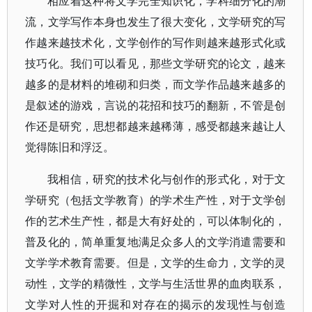
相应着这种将文学完全知识化，学科细分化的潮
流，文学写作本身也发生了很大变化，文学研究的写
作越来越技术化，文学创作的写作则越来越形式化或
技巧化。我们可以看见，那些文学研究的论文，越来
越多的是材料的堆砌和归类，而文学作品越来越多的
是叙述的游戏，言说的花招和技巧的翻新，不管是创
作还是研究，思想都越来越稀薄，感受都越来越让人
觉得陈旧和浮泛。
我相信，研究的技术化与创作的形式化，对于文
学研究（包括文学教育）的学术生产性，对于文学创
作的艺术生产性，都是大有好处的，可以体制化的，
普及化的，简单重复地满足众多人的文学消遣需要和
文学学术教育需要。但是，文学的生命力，文学的灵
动性，文学的精微性，文学与生活世界的血肉联系，
文学对人性的开掘和对存在的揭示的发现性与创造