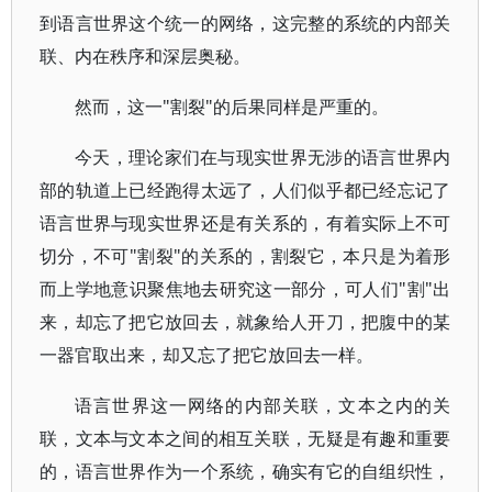
到语言世界这个统一的网络，这完整的系统的内部关
联、内在秩序和深层奥秘。
然而，这一"割裂"的后果同样是严重的。
今天，理论家们在与现实世界无涉的语言世界内
部的轨道上已经跑得太远了，人们似乎都已经忘记了
语言世界与现实世界还是有关系的，有着实际上不可
切分，不可"割裂"的关系的，割裂它，本只是为着形
而上学地意识聚焦地去研究这一部分，可人们"割"出
来，却忘了把它放回去，就象给人开刀，把腹中的某
一器官取出来，却又忘了把它放回去一样。
语言世界这一网络的内部关联，文本之内的关
联，文本与文本之间的相互关联，无疑是有趣和重要
的，语言世界作为一个系统，确实有它的自组织性，