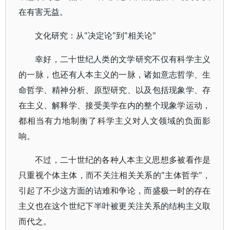
在有害无益。
文化研究：从"决定论"到"相关论"
幸好，二十世纪人类的文学研究不仅有科学主义
的一脉，也还有人本主义的一脉，诸如意志哲学、生
命哲学、精神分析、原型研究、以及包括现象学、存
在主义、解释学、接受美学在内的整个现象学运动，
都相当有力地制衡了科学主义对人文领域的负面影
响。
不过，二十世纪的各种人本主义思想多被看作是
只重视个体主体，而不关注相关关系的"主体哲学"，
引起了不少这方面的诘难和争论，而盛极一时的存在
主义也在这个世纪下半叶被更关注关系的结构主义取
而代之。