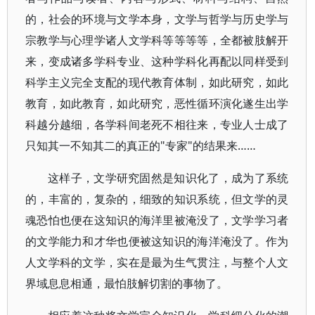
的，社会的环境与文学本身，文学与哲学与历史学与
宗教学与心理学诸人文学科等等等等，全都被肢解开
来，变成诸多学科专业、这种学科化再配以同样受到
科学主义完全支配的现代教育体制，如此研究，如此
教育，如此教育，如此研究，恶性循环演化遂生出学
科越分越细，各学科间老死不相往来，专业人士成了
只知其一不知其二的真正的"专家"的结果来……
这样子，文学研究固然是知识化了，成为了系统
的，丰富的，复杂的，细致的知识系统，但文学的灵
魂恐怕也便在这知识的海洋里被淹没了，文学学习者
的文学能力和才华也便被这知识的海洋淹没了。作为
人文学科的文学，实在是最为生气贯注，与整个人文
界域息息相通，最怕肢解切割的事物了。