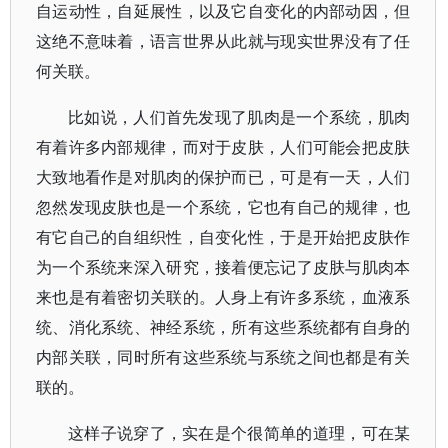
自运动性，自延展性，以及它自变化的内部动因，但
这绝不意味着，语言世界从此就与现实世界没有了任
何关联。
比如说，人们首先发现了肌肉是一个系统，肌肉
有着许多内部规律，而对于皮肤，人们可能会把皮肤
大致地看作是对肌肉的保护而已，可是有一天，人们
忽然发现皮肤也是一个系统，它也有自己的规律，也
有它自己的自组织性，自变化性，于是开始把皮肤作
为一个系统来深入研究，接着便忘记了皮肤与肌肉本
来也是有着密切关联的。人身上有许多系统，血液系
统、消化系统、神经系统，所有这些系统都有自身的
内部关联，同时所有这些系统与系统之间也都是有关
联的。
这样子说穿了，实在是个很简单的道理，可在某