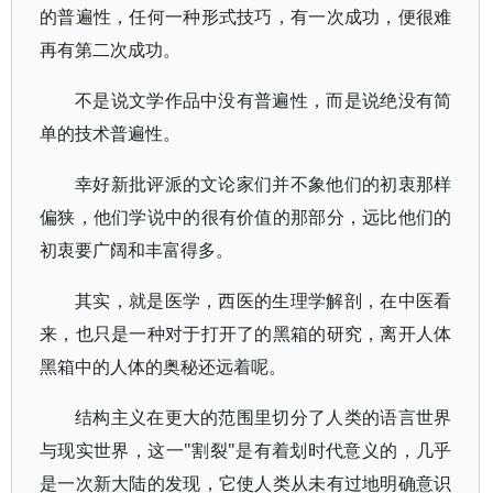
的普遍性，任何一种形式技巧，有一次成功，便很难
再有第二次成功。
不是说文学作品中没有普遍性，而是说绝没有简
单的技术普遍性。
幸好新批评派的文论家们并不象他们的初衷那样
偏狭，他们学说中的很有价值的那部分，远比他们的
初衷要广阔和丰富得多。
其实，就是医学，西医的生理学解剖，在中医看
来，也只是一种对于打开了的黑箱的研究，离开人体
黑箱中的人体的奥秘还远着呢。
结构主义在更大的范围里切分了人类的语言世界
与现实世界，这一"割裂"是有着划时代意义的，几乎
是一次新大陆的发现，它使人类从未有过地明确意识