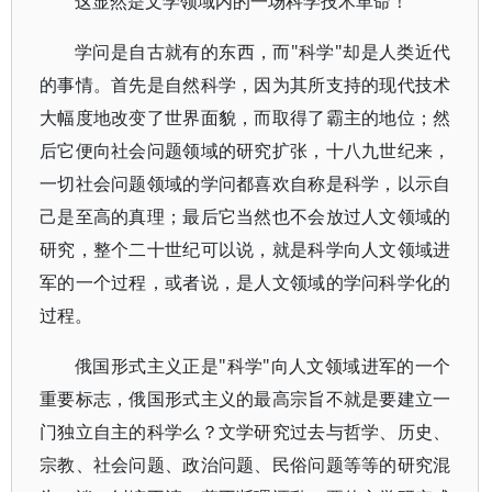
这显然是文学领域内的一场科学技术革命！
学问是自古就有的东西，而"科学"却是人类近代
的事情。首先是自然科学，因为其所支持的现代技术
大幅度地改变了世界面貌，而取得了霸主的地位；然
后它便向社会问题领域的研究扩张，十八九世纪来，
一切社会问题领域的学问都喜欢自称是科学，以示自
己是至高的真理；最后它当然也不会放过人文领域的
研究，整个二十世纪可以说，就是科学向人文领域进
军的一个过程，或者说，是人文领域的学问科学化的
过程。
俄国形式主义正是"科学"向人文领域进军的一个
重要标志，俄国形式主义的最高宗旨不就是要建立一
门独立自主的科学么？文学研究过去与哲学、历史、
宗教、社会问题、政治问题、民俗问题等等的研究混