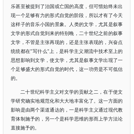
乐甚至被提到了治国或亡国的高度，但可惜始终未出
现一个足够有力的形式自觉的阶段，所以才有了今天
这样子的音乐小国的景象。人类的文学，尤其是叙事
文学的形式自觉到来的特别晚，二十世纪之前的叙事
文学，不管是主张再现的，还是主张表现的，兴奋点
统统都在"写什么"上，是科学主义潮流中技术至上的
思想影响到文学，使文学，尤其是叙事文学出现了一
个足够盛大的形式自觉的时代，这一功劳是不可低估
的。
二十世纪科学主义对文学的贡献之二，在于使文
学研究确实地规范化和大大地丰富化了。这一方面的
影响是由两个渠道通达的，一是科学主义通过现代教
育体制施予的，另一个是科学思维的形而上学方法论
直接施予的。