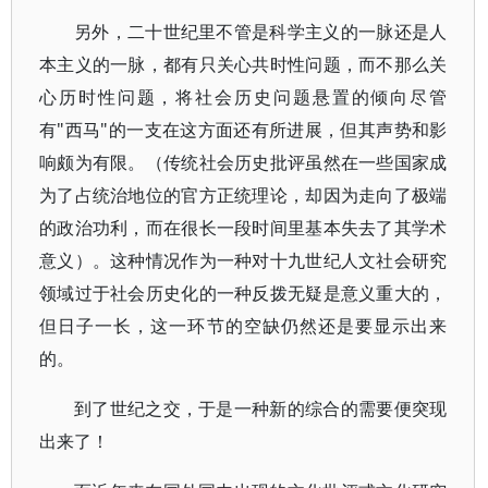
另外，二十世纪里不管是科学主义的一脉还是人
本主义的一脉，都有只关心共时性问题，而不那么关
心历时性问题，将社会历史问题悬置的倾向尽管
有"西马"的一支在这方面还有所进展，但其声势和影
响颇为有限。（传统社会历史批评虽然在一些国家成
为了占统治地位的官方正统理论，却因为走向了极端
的政治功利，而在很长一段时间里基本失去了其学术
意义）。这种情况作为一种对十九世纪人文社会研究
领域过于社会历史化的一种反拨无疑是意义重大的，
但日子一长，这一环节的空缺仍然还是要显示出来
的。
到了世纪之交，于是一种新的综合的需要便突现
出来了！