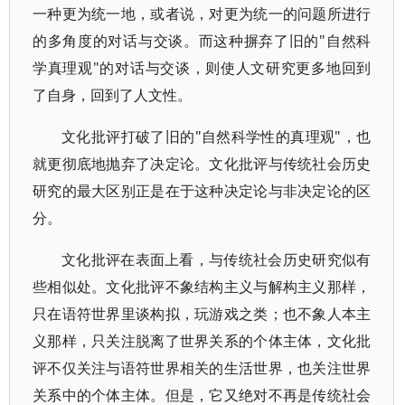
一种更为统一地，或者说，对更为统一的问题所进行
的多角度的对话与交谈。而这种摒弃了旧的"自然科
学真理观"的对话与交谈，则使人文研究更多地回到
了自身，回到了人文性。
文化批评打破了旧的"自然科学性的真理观"，也
就更彻底地抛弃了决定论。文化批评与传统社会历史
研究的最大区别正是在于这种决定论与非决定论的区
分。
文化批评在表面上看，与传统社会历史研究似有
些相似处。文化批评不象结构主义与解构主义那样，
只在语符世界里谈构拟，玩游戏之类；也不象人本主
义那样，只关注脱离了世界关系的个体主体，文化批
评不仅关注与语符世界相关的生活世界，也关注世界
关系中的个体主体。但是，它又绝对不再是传统社会