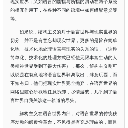
现实世界；又如语言的能指与所指的滑动在两个系统
的相互作用下，在各种不同的语境中如何组配意义等
等。
如果说，结构主义的对于语言世界与现实世界的
切分，并不是有意忘却现实世界，更多的是旨在简单
化地，技术化地处理语言与现实的关系的话，（这种
简单化、技术化的处理方式已经使无限丰富生动的人
类精神世界受到了很大伤害），那么，解构主义则可
以说是在有意地将语言世界剥离取出，肆意玩耍，而
不知有归，他们把现实世界完全抛弃，在语言世界的
网络里随心所欲地任意拆卸，尽情游戏，几乎到了语
言世界自我关涉这一轨道的尽头。
解构主义在语言世界内部，对语言世界的传统秩
序发动的颠覆性革命，不见得是有充足理由的，而且