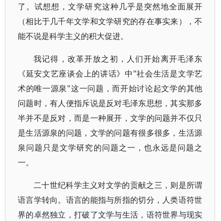
了。试想想，文学研究这种几乎是突然地全面展开
（相比于几千年文学和文学研究的存在事实来），不
能不说是科学主义的积大促进。
我记得，改革开放之初，人们开始离开毛泽东
《延安文艺座谈会上的讲话》中"社会生活是文学艺
术的唯一源泉"这一问题，而开始讨论起文学的其他
问题时，有人便指斥说是反对毛泽东思想，其实那多
半并不是反对，而是一种展开，文学的问题并不仅只
是生活源泉的问题，文学的问题有很多很多，生活源
泉问题只是文学研究的问题之一，也永远是问题之
一。
二十世纪科学主义对文学的贡献之三，则是所谓
语言学转向。语言的能指与所指的切分，人类语符世
界的卓然独立，打破了文学与生活，语符世界与现实