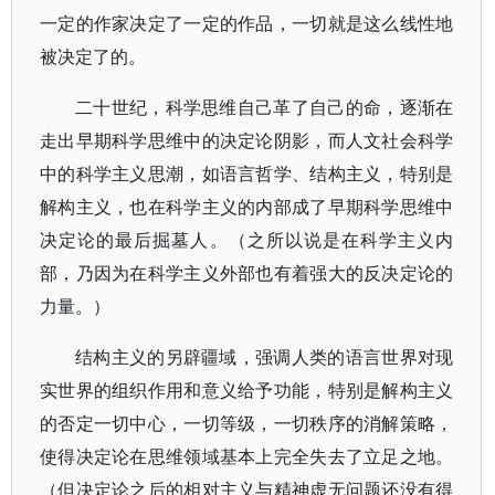
一定的作家决定了一定的作品，一切就是这么线性地
被决定了的。
二十世纪，科学思维自己革了自己的命，逐渐在
走出早期科学思维中的决定论阴影，而人文社会科学
中的科学主义思潮，如语言哲学、结构主义，特别是
解构主义，也在科学主义的内部成了早期科学思维中
决定论的最后掘墓人。（之所以说是在科学主义内
部，乃因为在科学主义外部也有着强大的反决定论的
力量。）
结构主义的另辟疆域，强调人类的语言世界对现
实世界的组织作用和意义给予功能，特别是解构主义
的否定一切中心，一切等级，一切秩序的消解策略，
使得决定论在思维领域基本上完全失去了立足之地。
（但决定论之后的相对主义与精神虚无问题还没有得