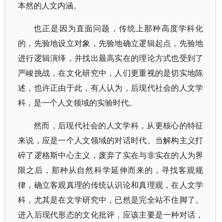
本然的人文内涵。
也正是因为直面问题，传统上那种高度学科化
的，先验地设立对象，先验地确立逻辑起点，先验地
进行逻辑演绎，并找出最高实在的理论方式也受到了
严峻挑战，在文化研究中，人们更重视的是切实地陈
述，也许正由于此，有人认为，后现代社会的人文学
科，是一个人文领域的实验时代。
然而，后现代社会的人文学科，从更核心的特征
来说，应是一个人文领域的对话时代。当解构主义打
碎了逻格斯中心主义，废弃了实在与非实在的人为界
限之后，那种从自然科学延伸而来的，寻找客观规
律，确立客观真理的传统认识论和真理观，在人文学
科，尤其是在文学研究中，已然是完全站不住脚了。
进入后现代形态的文化批评，应该主要是一种对话，