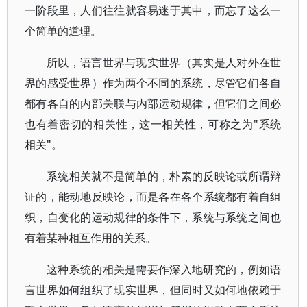
一阶段里，人们往往就容易迷于其中，而忘了这么一
个简单的道理。
所以，语言世界与现实世界（其实是人对外在世
界的感受世界）作为两个不同的系统，尽管它们各自
都有各自的内部关联与内部运动规律，但它们之间必
也有着密切的相关性，这一相关性，可称之为"系统
相关"。
系统相关就不是简单的，朴素的反映论或所谓辩
证的，能动地反映论，而是各在各个系统都有着自组
织，自变化的运动规律的条件下，系统与系统之间也
有着某种相互作用的关系。
这种系统的相关是需要作深入地研究的，例如语
言世界如何组织了现实世界，但同时又如何地依赖于