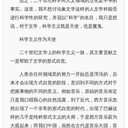
总之，二十世纪科学向人文领域的泛化是不争的
事实。这里，我不想讨论象文学这样的人文学科能否
进行科学性的研究，并冠以"科学"的名目，我只是想
说，对于文学，科学主义既是天使，也是魔鬼。
科学主义作为天使
二十世纪文学上的科学主义一脉，其主要贡献之
一是帮助了文学的形式自觉。
人类在任何领域里的努力一开始总是浑沌的，后
来才会出现方式自觉的阶段，意识到不同的方式对于
把握事物的不同的意义。例如音乐，原始的音乐肯定
只是我口唱我心的自然流露，到了近代，西方音乐忽
然出现了一个非常的形式自觉的时代，出现了巴赫这
样的几乎是纯粹形式主义的大师，于是西方音乐蔚为
大观起来；而我们中国，虽然在古代是音乐大国，音