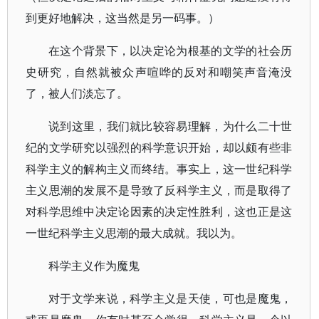
到更好地解决，这当然是另一码事。）
在这个背景下，以决定论为根基的文学的社会历
史研究，自然就被众声喧哗的反对和嘲笑声音淹没
了，被人们淡忘了。
说到这里，我们就比较容易理解，为什么二十世
纪的文学研究以强烈的科学意识开始，却以颇有些非
科学主义的解构主义而终结。事实上，这一世纪科学
主义思潮的发展不是导致了反科学主义，而是取得了
对科学思维中决定论因素的决定性胜利，这也正是这
一世纪科学主义思潮的最大成就。我以为。
科学主义作为魔鬼
对于文学来说，科学主义是天使，可也是魔鬼，