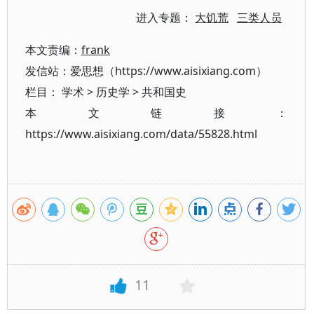
进入专题：
大饥荒
三类人员
本文责编：
frank
发信站：爱思想（https://www.aisixiang.com）
栏目：
学术
>
历史学
>
共和国史
本文链接：
https://www.aisixiang.com/data/55828.html
11