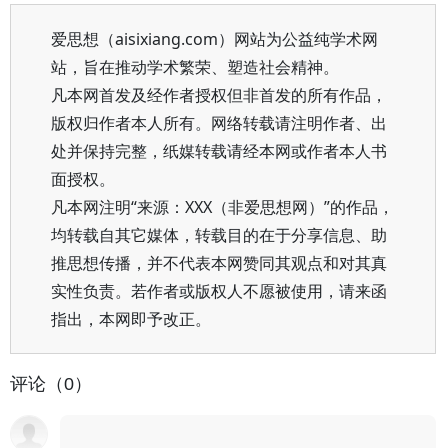
爱思想（aisixiang.com）网站为公益纯学术网
站，旨在推动学术繁荣、塑造社会精神。
凡本网首发及经作者授权但非首发的所有作品，
版权归作者本人所有。网络转载请注明作者、出
处并保持完整，纸媒转载请经本网或作者本人书
面授权。
凡本网注明“来源：XXX（非爱思想网）”的作品，
均转载自其它媒体，转载目的在于分享信息、助
推思想传播，并不代表本网赞同其观点和对其真
实性负责。若作者或版权人不愿被使用，请来函
指出，本网即予改正。
评论（0）