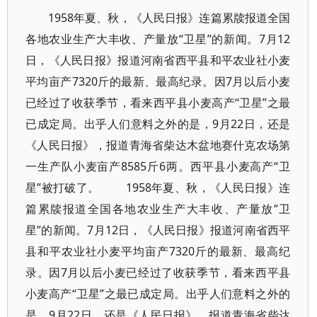
1958年夏、秋，《人民日报》连篇累牍报道全国
各地农业生产大丰收、产量放“卫星”的新闻。7月12
日，《人民日报》报道河南省西平县和平农业社小麦
平均亩产7320斤的最新、最高纪录。因7月以后小麦
已经过了收获季节，看来西平县小麦高产“卫星”之最
已成定局。出乎人们意料之外的是，9月22日，还是
《人民日报》，报道青海省柴达木盆地赛什克农场第
一生产队小麦亩产8585斤6两。西平县小麦高产“卫
星”被打破了。 1958年夏、秋，《人民日报》连
篇累牍报道全国各地农业生产大丰收、产量放“卫
星”的新闻。7月12日，《人民日报》报道河南省西平
县和平农业社小麦平均亩产7320斤的最新、最高纪
录。因7月以后小麦已经过了收获季节，看来西平县
小麦高产“卫星”之最已成定局。出乎人们意料之外的
是，9月22日，还是《人民日报》，报道青海省柴达