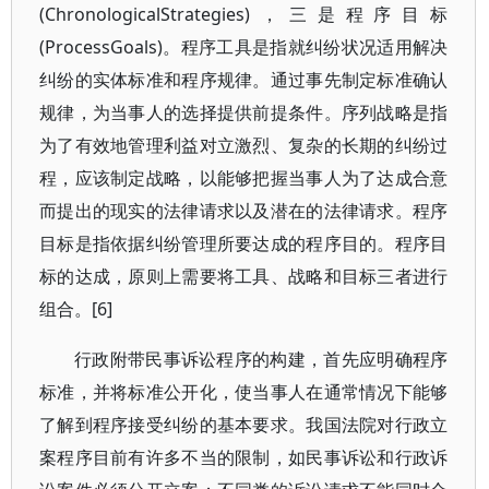
(ChronologicalStrategies)，三是程序目标
(ProcessGoals)。程序工具是指就纠纷状况适用解决
纠纷的实体标准和程序规律。通过事先制定标准确认
规律，为当事人的选择提供前提条件。序列战略是指
为了有效地管理利益对立激烈、复杂的长期的纠纷过
程，应该制定战略，以能够把握当事人为了达成合意
而提出的现实的法律请求以及潜在的法律请求。程序
目标是指依据纠纷管理所要达成的程序目的。程序目
标的达成，原则上需要将工具、战略和目标三者进行
组合。[6]
行政附带民事诉讼程序的构建，首先应明确程序
标准，并将标准公开化，使当事人在通常情况下能够
了解到程序接受纠纷的基本要求。我国法院对行政立
案程序目前有许多不当的限制，如民事诉讼和行政诉