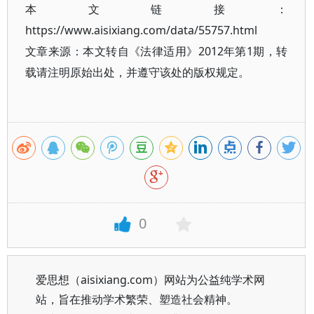
本文链接：
https://www.aisixiang.com/data/55757.html
文章来源：本文转自《法律适用》2012年第1期，转
载请注明原始出处，并遵守该处的版权规定。
0
爱思想（aisixiang.com）网站为公益纯学术网
站，旨在推动学术繁荣、塑造社会精神。