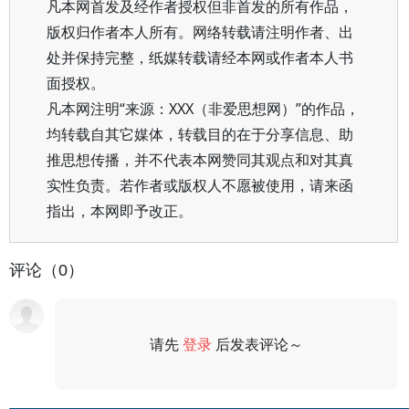
凡本网首发及经作者授权但非首发的所有作品，
版权归作者本人所有。网络转载请注明作者、出
处并保持完整，纸媒转载请经本网或作者本人书
面授权。
凡本网注明“来源：XXX（非爱思想网）”的作品，
均转载自其它媒体，转载目的在于分享信息、助
推思想传播，并不代表本网赞同其观点和对其真
实性负责。若作者或版权人不愿被使用，请来函
指出，本网即予改正。
评论（0）
请先
登录
后发表评论～
评论