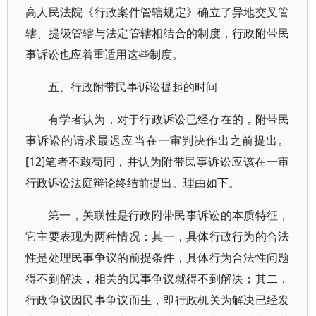
高人民法院《行政案件管辖规定》确立了异地交叉管
辖、提级管辖与法定管辖相结合的制度，行政附带民
事诉讼也应着重适用这些制度。
五、行政附带民事诉讼提起的时间
有学者认为，对于行政诉讼已经存在的，附带民
事诉讼的请求最迟应当在一审判决作出之前提出。
[12]笔者不敢苟同，并认为附带民事诉讼应该在一审
行政诉讼法庭辩论终结前提出。理由如下。
第一，关联性是行政附带民事诉讼的本质特征，
它主要表现为两种情况：其一，具体行政行为的合法
性是处理民事争议的前提条件，具体行为合法性问题
得不到解决，相关的民事争议就得不到解决；其二，
行政争议因民事争议而生，即行政机关为解决已经发