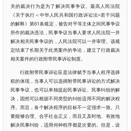
关的裁决行为是为了解决民事争议。最高人民法院
《关于执行＜中华人民共和国行政诉讼法>若干问题
的解释》第61条规定，被告对平等主体之间民事争议
所作的裁决违法，民事争议当事人要求人民法院一并
解决相关民事争议的，人民法院可以一并审理。该规
定结束了长期关于此类案件的争论，建立了行政裁决
相关案件的行政附带民事诉讼制度。
行政附带民事诉讼应是法律赋予当事人程序选择
权的体现，当事人可以选择附带民事诉讼的方式解决
民事争议，也可以单独提起民事诉讼。民事纠纷的解
决，固然可以根据不同类型的纠纷适用不同的解决程
序。而且，各个解决程序的目标不一定强求一致。只
要能够合理、合乎社会正义，而且又及时地、有效地
解决民事纠纷，适用何种程序都是次要的。但是，设