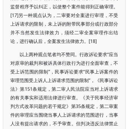
监督程序予以纠正，以使整个案件能得到正确审理。
[17]另一种观点认为，二审要对全案进行审理，不受
上诉请求的限制，未上诉的附带民事部分或行政部分
并不当然发生法律效力，须经二审全案审理作出结
论，进行确认后，全案发生法律效力。[18]
以上两种观点笔者均不赞同。行政诉讼要求“应当
对原审的裁判和被诉具体行政行为进行全面审查，不
受上诉范围的限制”，民事诉讼要求“民事上诉案件的
审理范围受上诉人上诉请求范围的限制”，《民事诉讼
法》第151条规定，第二审人民法院应当对上诉请求
的有关事实和适用法律进行审查。《关于民事经济审
判方式改革问题的若干规定》第35条规定，第二审案
件的审理应当围绕当事人上诉请求的范围进行，当事
人没有提出请求的，不予审查。但判决违反法律禁止