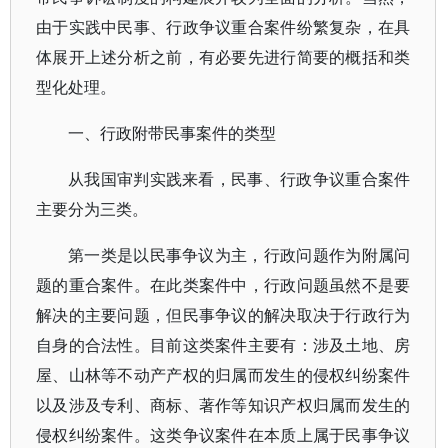
由于实践中民事、行政争议重合案件纷繁复杂，在具
体展开上述分析之前，有必要先进行简要的概括和类
型化处理。
一、行政附带民事案件的类型
从我国审判实践来看，民事、行政争议重合案件
主要分为三类。
第一类是以民事争议为主，行政问题作为附属问
题的重合案件。在此类案件中，行政问题虽然不是要
解决的主要问题，但民事争议的解决取决于行政行为
自身的合法性。目前这类案件主要有：涉及土地、房
屋、山林等不动产产权的归属而发生的侵权纠纷案件
以及涉及专利、商标、著作等知识产权归属而发生的
侵权纠纷案件。这类争议案件在本质上属于民事争议