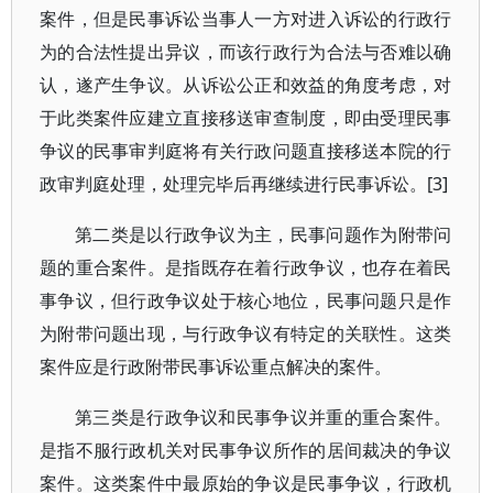
案件，但是民事诉讼当事人一方对进入诉讼的行政行
为的合法性提出异议，而该行政行为合法与否难以确
认，遂产生争议。从诉讼公正和效益的角度考虑，对
于此类案件应建立直接移送审查制度，即由受理民事
争议的民事审判庭将有关行政问题直接移送本院的行
政审判庭处理，处理完毕后再继续进行民事诉讼。[3]
第二类是以行政争议为主，民事问题作为附带问
题的重合案件。是指既存在着行政争议，也存在着民
事争议，但行政争议处于核心地位，民事问题只是作
为附带问题出现，与行政争议有特定的关联性。这类
案件应是行政附带民事诉讼重点解决的案件。
第三类是行政争议和民事争议并重的重合案件。
是指不服行政机关对民事争议所作的居间裁决的争议
案件。这类案件中最原始的争议是民事争议，行政机