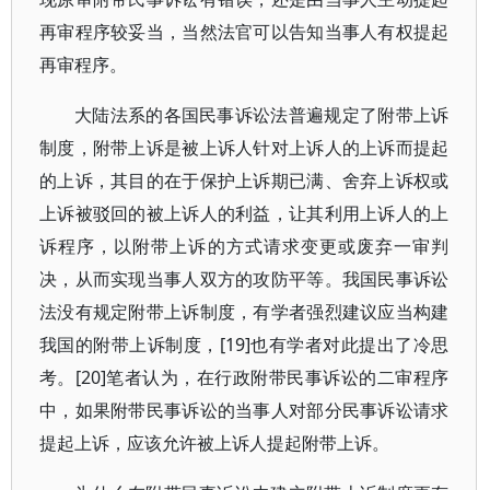
再审程序较妥当，当然法官可以告知当事人有权提起
再审程序。
大陆法系的各国民事诉讼法普遍规定了附带上诉
制度，附带上诉是被上诉人针对上诉人的上诉而提起
的上诉，其目的在于保护上诉期已满、舍弃上诉权或
上诉被驳回的被上诉人的利益，让其利用上诉人的上
诉程序，以附带上诉的方式请求变更或废弃一审判
决，从而实现当事人双方的攻防平等。我国民事诉讼
法没有规定附带上诉制度，有学者强烈建议应当构建
我国的附带上诉制度，[19]也有学者对此提出了冷思
考。[20]笔者认为，在行政附带民事诉讼的二审程序
中，如果附带民事诉讼的当事人对部分民事诉讼请求
提起上诉，应该允许被上诉人提起附带上诉。