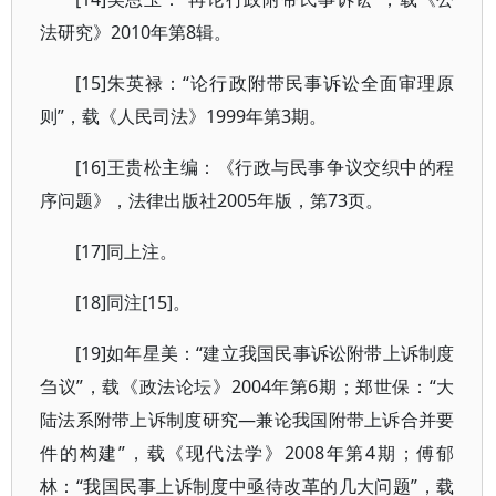
法研究》2010年第8辑。
[15]朱英禄：“论行政附带民事诉讼全面审理原
则”，载《人民司法》1999年第3期。
[16]王贵松主编：《行政与民事争议交织中的程
序问题》，法律出版社2005年版，第73页。
[17]同上注。
[18]同注[15]。
[19]如年星美：“建立我国民事诉讼附带上诉制度
刍议”，载《政法论坛》2004年第6期；郑世保：“大
陆法系附带上诉制度研究—兼论我国附带上诉合并要
件的构建”，载《现代法学》2008年第4期；傅郁
林：“我国民事上诉制度中亟待改革的几大问题”，载