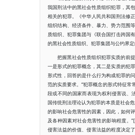
我国刑法中的黑社会性质组织犯罪，其
相关的犯罪。《中华人民共和国刑法修
组织结构、经济条件、暴力、势力范围
质组织、犯罪集团与《联合国打击跨国
的黑社会性质组织、犯罪集团与公约界定
把握黑社会性质组织犯罪实质的前
一是形式的犯罪概念，其二是实质的犯
形式性，回答的是什么行为构成犯罪的
范的实质要求。“犯罪概念的形式特征常
段或不同的国家而表现为权利侵害说、法
国传统刑法理论认为犯罪的本质是社会危
的影响社会危害性的因素，因此，如何
及各种因素对社会危害性的影响程度。”
侵害法益的价值、侵害法益的程度决定