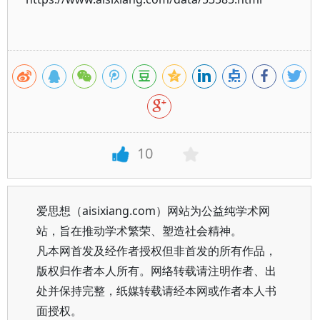
10
爱思想（aisixiang.com）网站为公益纯学术网
站，旨在推动学术繁荣、塑造社会精神。
凡本网首发及经作者授权但非首发的所有作品，
版权归作者本人所有。网络转载请注明作者、出
处并保持完整，纸媒转载请经本网或作者本人书
面授权。