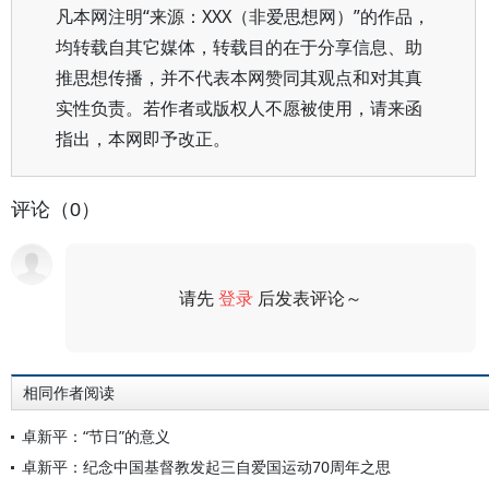
凡本网注明“来源：XXX（非爱思想网）”的作品，
均转载自其它媒体，转载目的在于分享信息、助
推思想传播，并不代表本网赞同其观点和对其真
实性负责。若作者或版权人不愿被使用，请来函
指出，本网即予改正。
评论（0）
请先
登录
后发表评论～
评论
相同作者阅读
卓新平：“节日”的意义
卓新平：纪念中国基督教发起三自爱国运动70周年之思