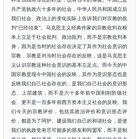
共产党执政六十多年的社会，中华人民共和国成立后
我们社会、政治上的变化实际上告诉我们对宗教的批
判“已经结束”。马克思主义经典作家的宗教批判在根
本上立足于社会批判、政治批判，而不是宗教批判本
身，因为是当时的社会存在决定了其作为社会意识的
宗教，宗教是对当时社会存在的反映，这是马克思主
义认识宗教这种社会意识的基本立足点。而今天的中
国宗教是现今中国社会的反映，其作为意识形态也是
反映我们自己社会存在的，是我们自己社会的意识形
态、上层建筑，而不是六十多年前中国剥削阶级社
会、更不是一百多年前西方资本主义社会的反映。我
们今天的宗教评价，包括其政治评价和意识形态评
价，都是为了呵护、建设我们自己的和谐社会，是使
我们的执政党有尽可能多的朋友和同盟军，而不是制