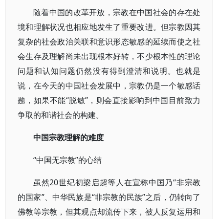
随着中国的改革开放，宗教在中国社会的存在处
境和理解状况也相应地发生了重要改进。但宗教因其
复杂的社会政治关联和意识形态敏感的延续而使之社
会生存及理解尚未出现根本好转，不少根本性的理论
问题和认知问题仍然没有得到澄清和说明。也就是
说，在今天的中国社会发展中，宗教仍是一个敏感话
题，如果不能“脱敏”，则会直接影响到中国目前致力
争取的和谐社会的构建。
中国宗教理解的难度
“中国无宗教”的心结
虽然20世纪初梁启超等人在宣称中国乃“非宗教
的国家”、中华民族是“非宗教的民族”之后，仍转向了
佛教等宗教，但其观点却流传下来，被人反复运用和