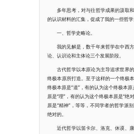
多年思考，对与往哲学成果的汲取
的认识材料的汇集，促成了我的一些哲学
一、哲学史略论。
我的见解是，数千年来哲学在中西
论、认识论和主体论三个发展阶段。
古代哲学以本原论为主导追求世界
终极本原所打造。至于这样的一个终极
终极本原是“道”，有的认为这个终极本原
原是“理”，有的认为这个终极本原是“绝
原是“精神”，等等，不同学者的哲学派
绝对的。
近代哲学以笛卡尔、洛克、休谟、