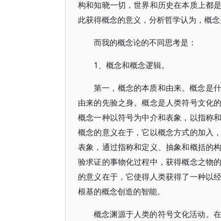
构和知晓一切，世界和历史在本质上都
此获得概念的意义，分析哲学认为，概念
而我的概念论的不同思考是：
1、概念和概念逻辑。
第一，概念的本质和由来。概念是
由来的先验之身。概念是人类符号文化
概念一种以符号为中介和表象，以指称
概念的意义在于，它以概念方式的加入
表象，通过指称和定义、抽象和概括的
验求证的事物化过程中，获得概念之物
的意义在于，它使得人类获得了一种以
根基的概念创造的智能。
概念渊源于人类的符号文化活动。