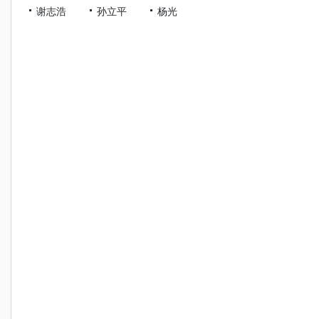
谢志浩
孙立平
杨光