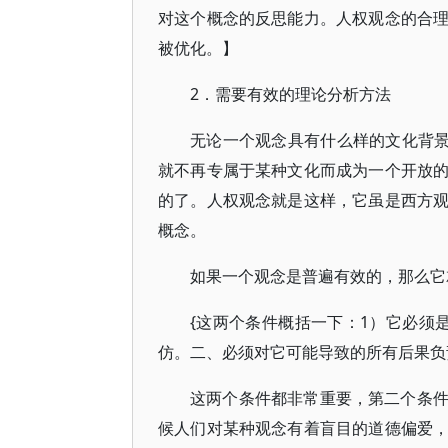
对这个概念的反思能力。人权观念的合
被优化。】
2．需要有效的理论分析方法
无论一个观念具有什么样的文化背景
就不再专属于某种文化而成为一个开放
的了。人权观念就是这样，它虽是西方
概念。
如果一个观念是普遍有效的，那么它
{这两个条件概括一下：1）它必须
仿。二、必须对它可能导致的所有后果负
这两个条件都非常重要，第二个条
候人们对某种观念有着盲目的道德偏爱