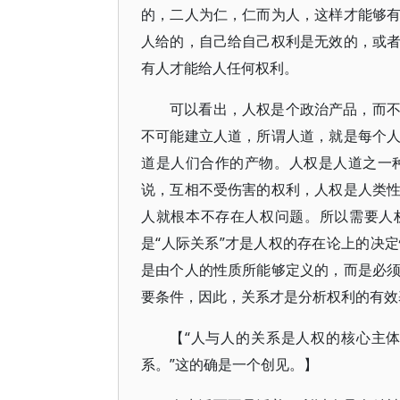
的，二人为仁，仁而为人，这样才能够
人给的，自己给自己权利是无效的，或
有人才能给人任何权利。
可以看出，人权是个政治产品，而
不可能建立人道，所谓人道，就是每个
道是人们合作的产物。人权是人道之一
说，互相不受伤害的权利，人权是人类
人就根本不存在人权问题。所以需要人
是“人际关系”才是人权的存在论上的决
是由个人的性质所能够定义的，而是必
要条件，因此，关系才是分析权利的有效
【“人与人的关系是人权的核心主
系。”这的确是一个创见。】